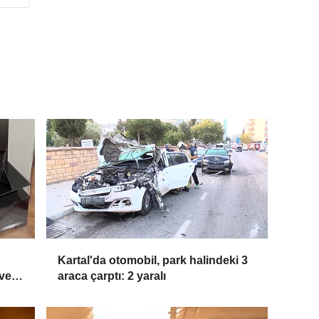
Kartal'da otomobil, park halindeki 3
 ve
araca çarptı: 2 yaralı