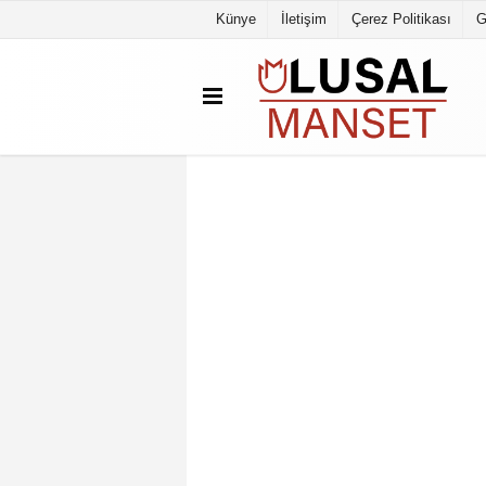
Künye
İletişim
Çerez Politikası
G