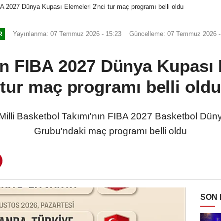
 2027 Dünya Kupası Elemeleri 2'nci tur maç programı belli oldu
Yayınlanma: 07 Temmuz 2026 - 15:23
Güncelleme: 07 Temmuz 2026 -
R
n FIBA 2027 Dünya Kupası E
tur maç programı belli oldu
lli Basketbol Takımı'nın FIBA 2027 Basketbol Dünya
Grubu'ndaki maç programı belli oldu
SON