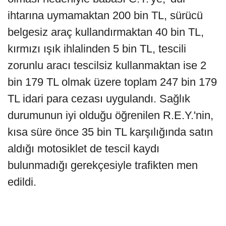
ihtarına uymamaktan 200 bin TL, sürücü
belgesiz araç kullandırmaktan 40 bin TL,
kırmızı ışık ihlalinden 5 bin TL, tescili
zorunlu aracı tescilsiz kullanmaktan ise 2
bin 179 TL olmak üzere toplam 247 bin 179
TL idari para cezası uygulandı. Sağlık
durumunun iyi olduğu öğrenilen R.E.Y.'nin,
kısa süre önce 35 bin TL karşılığında satın
aldığı motosiklet de tescil kaydı
bulunmadığı gerekçesiyle trafikten men
edildi.