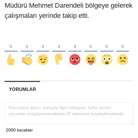
Müdürü Mehmet Darendeli bölgeye gelerek
çalışmaları yerinde takip etti.
YORUMLAR