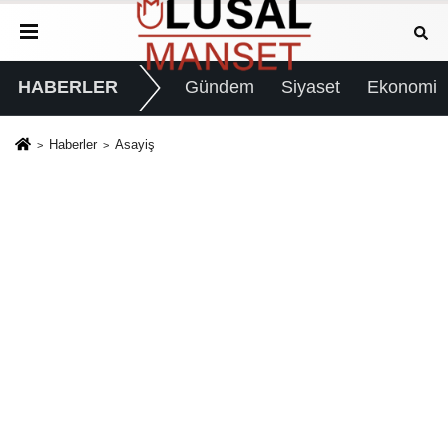
HABERLER
Gündem
Siyaset
Ekonomi
Haberler
Asayiş