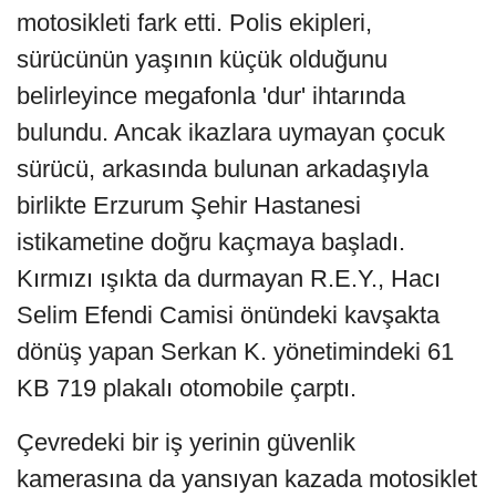
motosikleti fark etti. Polis ekipleri,
sürücünün yaşının küçük olduğunu
belirleyince megafonla 'dur' ihtarında
bulundu. Ancak ikazlara uymayan çocuk
sürücü, arkasında bulunan arkadaşıyla
birlikte Erzurum Şehir Hastanesi
istikametine doğru kaçmaya başladı.
Kırmızı ışıkta da durmayan R.E.Y., Hacı
Selim Efendi Camisi önündeki kavşakta
dönüş yapan Serkan K. yönetimindeki 61
KB 719 plakalı otomobile çarptı.
Çevredeki bir iş yerinin güvenlik
kamerasına da yansıyan kazada motosiklet