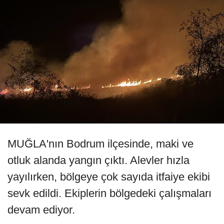
MUĞLA'nın Bodrum ilçesinde, maki ve
otluk alanda yangın çıktı. Alevler hızla
yayılırken, bölgeye çok sayıda itfaiye ekibi
sevk edildi. Ekiplerin bölgedeki çalışmaları
devam ediyor.