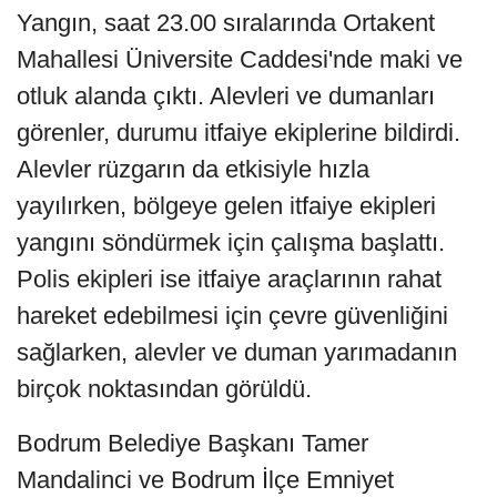
Yangın, saat 23.00 sıralarında Ortakent
Mahallesi Üniversite Caddesi'nde maki ve
otluk alanda çıktı. Alevleri ve dumanları
görenler, durumu itfaiye ekiplerine bildirdi.
Alevler rüzgarın da etkisiyle hızla
yayılırken, bölgeye gelen itfaiye ekipleri
yangını söndürmek için çalışma başlattı.
Polis ekipleri ise itfaiye araçlarının rahat
hareket edebilmesi için çevre güvenliğini
sağlarken, alevler ve duman yarımadanın
birçok noktasından görüldü.
Bodrum Belediye Başkanı Tamer
Mandalinci ve Bodrum İlçe Emniyet