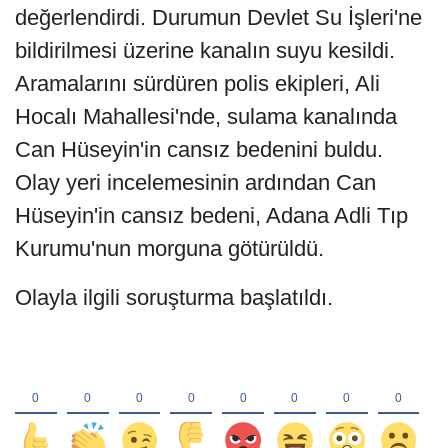
değerlendirdi. Durumun Devlet Su İşleri'ne
bildirilmesi üzerine kanalın suyu kesildi.
Aramalarını sürdüren polis ekipleri, Ali
Hocalı Mahallesi'nde, sulama kanalında
Can Hüseyin'in cansız bedenini buldu.
Olay yeri incelemesinin ardından Can
Hüseyin'in cansız bedeni, Adana Adli Tıp
Kurumu'nun morguna götürüldü.
Olayla ilgili soruşturma başlatıldı.