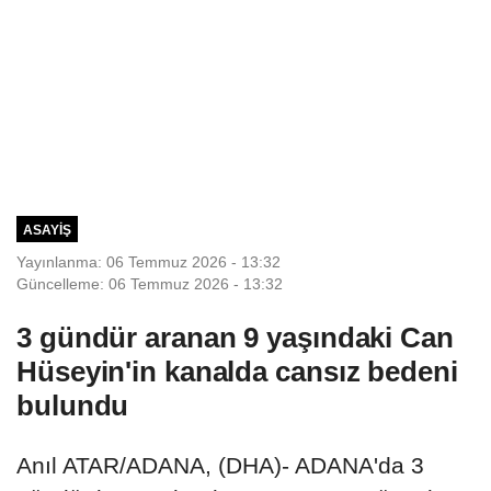
ASAYIŞ
Yayınlanma: 06 Temmuz 2026 - 13:32
Güncelleme: 06 Temmuz 2026 - 13:32
3 gündür aranan 9 yaşındaki Can
Hüseyin'in kanalda cansız bedeni
bulundu
Anıl ATAR/ADANA, (DHA)- ADANA'da 3