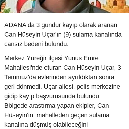
ADANA'da 3 gündür kayıp olarak aranan
Can Hüseyin Uçar'ın (9) sulama kanalında
cansız bedeni bulundu.
Merkez Yüreğir ilçesi Yunus Emre
Mahallesi'nde oturan Can Hüseyin Uçar, 3
Temmuz'da evlerinden ayrıldıktan sonra
geri dönmedi. Uçar ailesi, polis merkezine
gidip kayıp başvurusunda bulundu.
Bölgede araştırma yapan ekipler, Can
Hüseyin'in, mahalleden geçen sulama
kanalına düşmüş olabileceğini