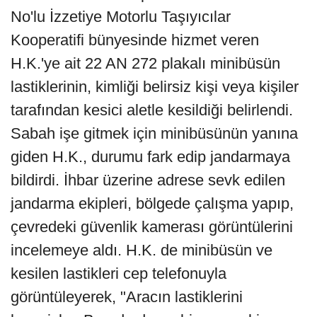
No'lu İzzetiye Motorlu Taşıyıcılar
Kooperatifi bünyesinde hizmet veren
H.K.'ye ait 22 AN 272 plakalı minibüsün
lastiklerinin, kimliği belirsiz kişi veya kişiler
tarafından kesici aletle kesildiği belirlendi.
Sabah işe gitmek için minibüsünün yanına
giden H.K., durumu fark edip jandarmaya
bildirdi. İhbar üzerine adrese sevk edilen
jandarma ekipleri, bölgede çalışma yapıp,
çevredeki güvenlik kamerası görüntülerini
incelemeye aldı. H.K. de minibüsün ve
kesilen lastikleri cep telefonuyla
görüntüleyerek, "Aracın lastiklerini