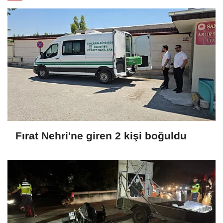
Fırat Nehri'ne giren 2 kişi boğuldu