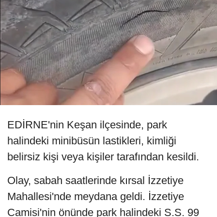
EDİRNE'nin Keşan ilçesinde, park
halindeki minibüsün lastikleri, kimliği
belirsiz kişi veya kişiler tarafından kesildi.
Olay, sabah saatlerinde kırsal İzzetiye
Mahallesi'nde meydana geldi. İzzetiye
Camisi'nin önünde park halindeki S.S. 99