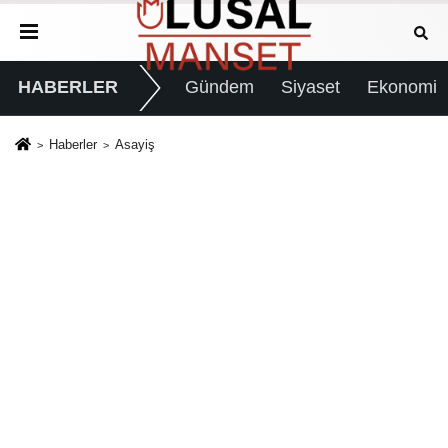
HABERLER
Gündem
Siyaset
Ekonomi
Haberler
Asayiş