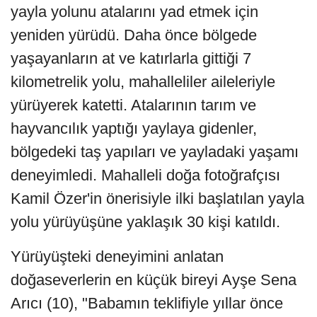
yayla yolunu atalarını yad etmek için
yeniden yürüdü. Daha önce bölgede
yaşayanların at ve katırlarla gittiği 7
kilometrelik yolu, mahalleliler aileleriyle
yürüyerek katetti. Atalarının tarım ve
hayvancılık yaptığı yaylaya gidenler,
bölgedeki taş yapıları ve yayladaki yaşamı
deneyimledi. Mahalleli doğa fotoğrafçısı
Kamil Özer'in önerisiyle ilki başlatılan yayla
yolu yürüyüşüne yaklaşık 30 kişi katıldı.
Yürüyüşteki deneyimini anlatan
doğaseverlerin en küçük bireyi Ayşe Sena
Arıcı (10), "Babamın teklifiyle yıllar önce