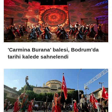
'Carmina Burana' balesi, Bodrum'da
tarihi kalede sahnelendi