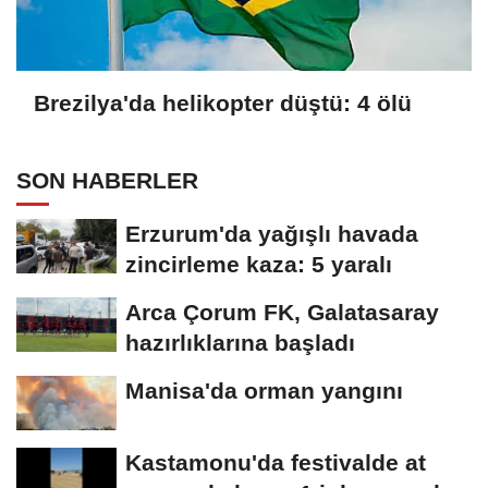
Brezilya'da helikopter düştü: 4 ölü
SON HABERLER
Erzurum'da yağışlı havada
zincirleme kaza: 5 yaralı
Arca Çorum FK, Galatasaray
hazırlıklarına başladı
Manisa'da orman yangını
Kastamonu'da festivalde at