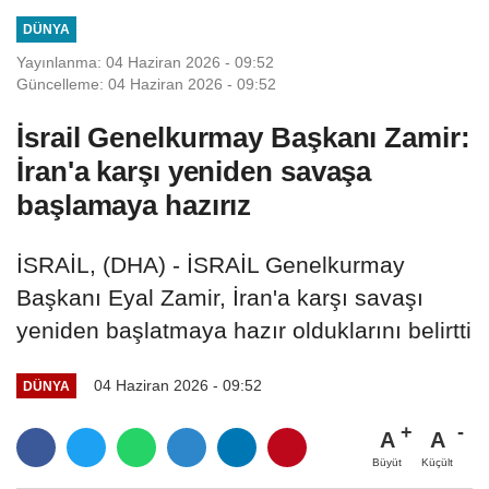
DÜNYA
Yayınlanma: 04 Haziran 2026 - 09:52
Güncelleme: 04 Haziran 2026 - 09:52
İsrail Genelkurmay Başkanı Zamir:
İran'a karşı yeniden savaşa
başlamaya hazırız
İSRAİL, (DHA) - İSRAİL Genelkurmay
Başkanı Eyal Zamir, İran'a karşı savaşı
yeniden başlatmaya hazır olduklarını belirtti
04 Haziran 2026 - 09:52
DÜNYA
A
A
Büyüt
Küçült