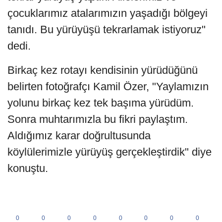
çocuklarımız atalarımızın yaşadığı bölgeyi
tanıdı. Bu yürüyüşü tekrarlamak istiyoruz"
dedi.
Birkaç kez rotayı kendisinin yürüdüğünü
belirten fotoğrafçı Kamil Özer, "Yaylamızın
yolunu birkaç kez tek başıma yürüdüm.
Sonra muhtarımızla bu fikri paylaştım.
Aldığımız karar doğrultusunda
köylülerimizle yürüyüş gerçekleştirdik" diye
konuştu.