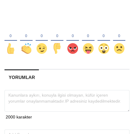
YORUMLAR