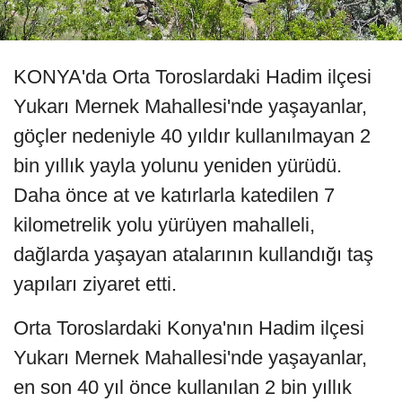
KONYA'da Orta Toroslardaki Hadim ilçesi
Yukarı Mernek Mahallesi'nde yaşayanlar,
göçler nedeniyle 40 yıldır kullanılmayan 2
bin yıllık yayla yolunu yeniden yürüdü.
Daha önce at ve katırlarla katedilen 7
kilometrelik yolu yürüyen mahalleli,
dağlarda yaşayan atalarının kullandığı taş
yapıları ziyaret etti.
Orta Toroslardaki Konya'nın Hadim ilçesi
Yukarı Mernek Mahallesi'nde yaşayanlar,
en son 40 yıl önce kullanılan 2 bin yıllık