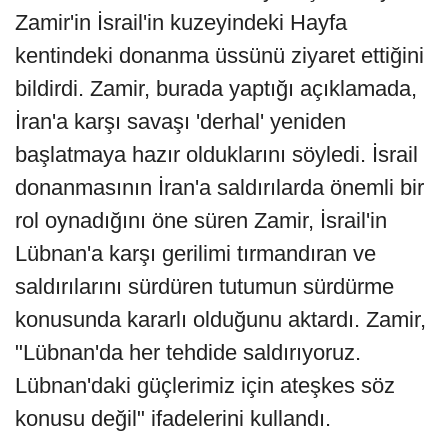
Zamir'in İsrail'in kuzeyindeki Hayfa
kentindeki donanma üssünü ziyaret ettiğini
bildirdi. Zamir, burada yaptığı açıklamada,
İran'a karşı savaşı 'derhal' yeniden
başlatmaya hazır olduklarını söyledi. İsrail
donanmasının İran'a saldırılarda önemli bir
rol oynadığını öne süren Zamir, İsrail'in
Lübnan'a karşı gerilimi tırmandıran ve
saldırılarını sürdüren tutumun sürdürme
konusunda kararlı olduğunu aktardı. Zamir,
"Lübnan'da her tehdide saldırıyoruz.
Lübnan'daki güçlerimiz için ateşkes söz
konusu değil" ifadelerini kullandı.