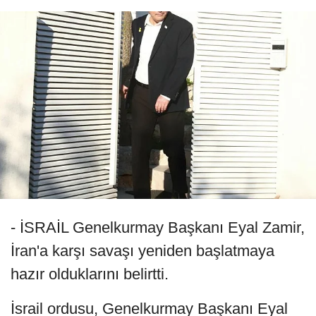
- İSRAİL Genelkurmay Başkanı Eyal Zamir,
İran'a karşı savaşı yeniden başlatmaya
hazır olduklarını belirtti.
İsrail ordusu, Genelkurmay Başkanı Eyal