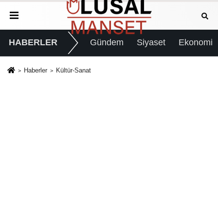
HABERLER
Gündem
Siyaset
Ekonomi
Haberler
Kültür-Sanat