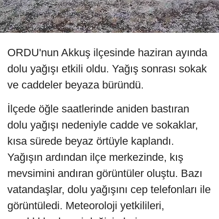
ORDU'nun Akkuş ilçesinde haziran ayında
dolu yağışı etkili oldu. Yağış sonrası sokak
ve caddeler beyaza büründü.
İlçede öğle saatlerinde aniden bastıran
dolu yağışı nedeniyle cadde ve sokaklar,
kısa sürede beyaz örtüyle kaplandı.
Yağışın ardından ilçe merkezinde, kış
mevsimini andıran görüntüler oluştu. Bazı
vatandaşlar, dolu yağışını cep telefonları ile
görüntüledi. Meteoroloji yetkilileri,