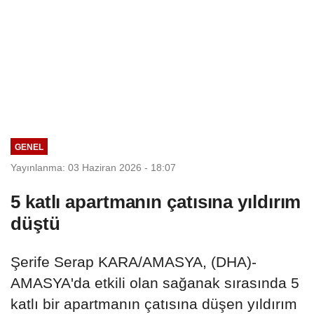
GENEL
Yayınlanma: 03 Haziran 2026 - 18:07
5 katlı apartmanın çatısına yıldırım
düştü
Şerife Serap KARA/AMASYA, (DHA)-
AMASYA'da etkili olan sağanak sırasında 5
katlı bir apartmanın çatısına düşen yıldırım