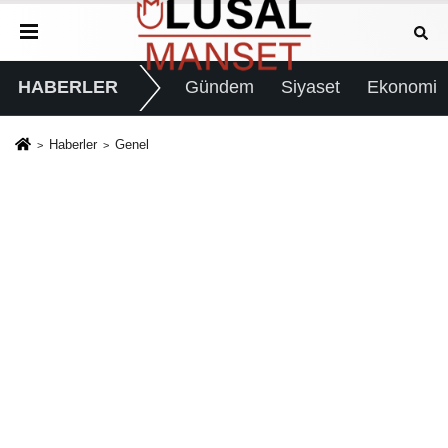
HABERLER
Gündem
Siyaset
Ekonomi
Haberler
Genel