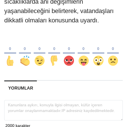
sıcaklıklarda ani değişimlerin
yaşanabileceğini belirterek, vatandaşları
dikkatli olmaları konusunda uyardı.
YORUMLAR