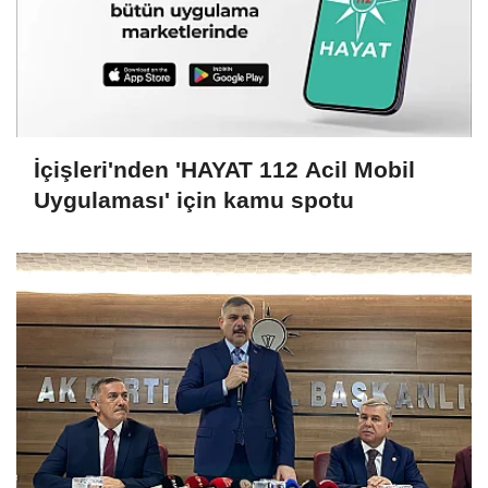
İçişleri'nden 'HAYAT 112 Acil Mobil
Uygulaması' için kamu spotu