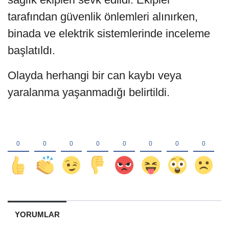
tarafından güvenlik önlemleri alınırken,
binada ve elektrik sistemlerinde inceleme
başlatıldı.
Olayda herhangi bir can kaybı veya
yaralanma yaşanmadığı belirtildi.
YORUMLAR