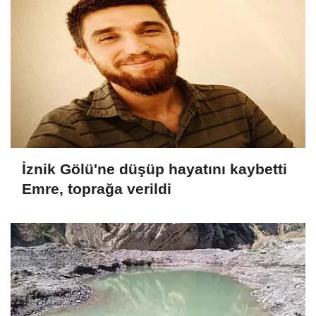
İznik Gölü'ne düşüp hayatını kaybetti
Emre, toprağa verildi