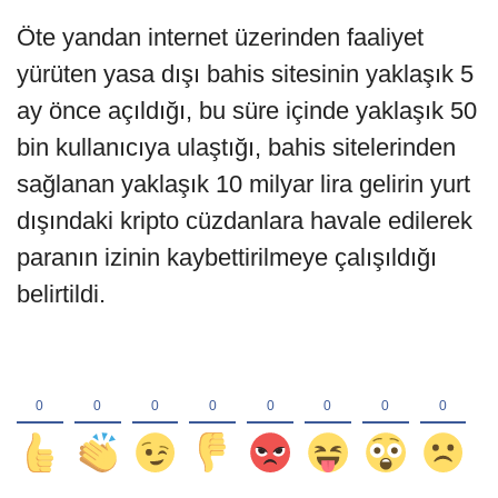
Öte yandan internet üzerinden faaliyet
yürüten yasa dışı bahis sitesinin yaklaşık 5
ay önce açıldığı, bu süre içinde yaklaşık 50
bin kullanıcıya ulaştığı, bahis sitelerinden
sağlanan yaklaşık 10 milyar lira gelirin yurt
dışındaki kripto cüzdanlara havale edilerek
paranın izinin kaybettirilmeye çalışıldığı
belirtildi.