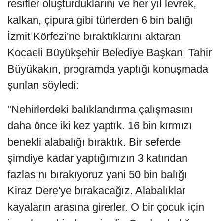
resifler oluşturduklarını ve her yıl levrek,
kalkan, çipura gibi türlerden 6 bin balığı
İzmit Körfezi'ne bıraktıklarını aktaran
Kocaeli Büyükşehir Belediye Başkanı Tahir
Büyükakın, programda yaptığı konuşmada
şunları söyledi:
"Nehirlerdeki balıklandırma çalışmasını
daha önce iki kez yaptık. 16 bin kırmızı
benekli alabalığı bıraktık. Bir seferde
şimdiye kadar yaptığımızın 3 katından
fazlasını bırakıyoruz yani 50 bin balığı
Kiraz Dere'ye bırakacağız. Alabalıklar
kayaların arasına girerler. O bir çocuk için