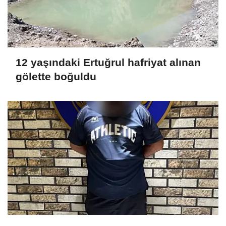
12 yaşındaki Ertuğrul hafriyat alınan
gölette boğuldu