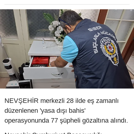
NEVŞEHİR merkezli 28 ilde eş zamanlı
düzenlenen 'yasa dışı bahis'
operasyonunda 77 şüpheli gözaltına alındı.