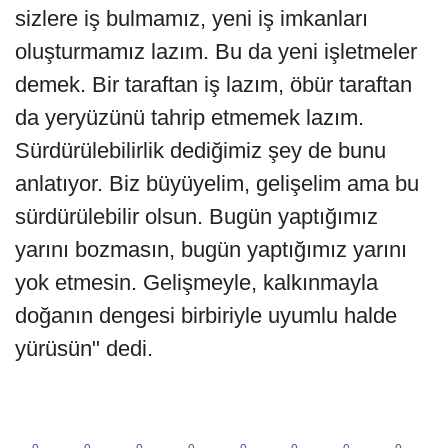
sizlere iş bulmamız, yeni iş imkanları
oluşturmamız lazım. Bu da yeni işletmeler
demek. Bir taraftan iş lazım, öbür taraftan
da yeryüzünü tahrip etmemek lazım.
Sürdürülebilirlik dediğimiz şey de bunu
anlatıyor. Biz büyüyelim, gelişelim ama bu
sürdürülebilir olsun. Bugün yaptığımız
yarını bozmasın, bugün yaptığımız yarını
yok etmesin. Gelişmeyle, kalkınmayla
doğanın dengesi birbiriyle uyumlu halde
yürüsün" dedi.