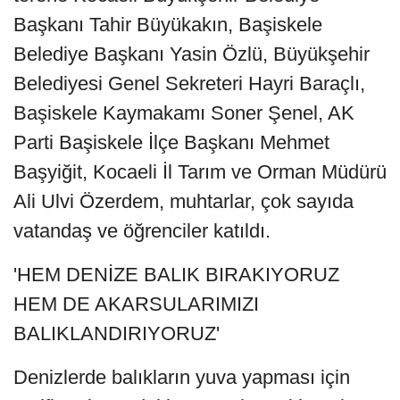
Başkanı Tahir Büyükakın, Başiskele
Belediye Başkanı Yasin Özlü, Büyükşehir
Belediyesi Genel Sekreteri Hayri Baraçlı,
Başiskele Kaymakamı Soner Şenel, AK
Parti Başiskele İlçe Başkanı Mehmet
Başyiğit, Kocaeli İl Tarım ve Orman Müdürü
Ali Ulvi Özerdem, muhtarlar, çok sayıda
vatandaş ve öğrenciler katıldı.
'HEM DENİZE BALIK BIRAKIYORUZ
HEM DE AKARSULARIMIZI
BALIKLANDIRIYORUZ'
Denizlerde balıkların yuva yapması için