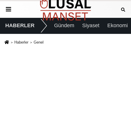
HABERLER
Gündem
Siyaset
Ekonomi
Haberler
Genel