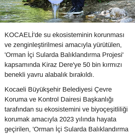
KOCAELİ'de su ekosisteminin korunması
ve zenginleştirilmesi amacıyla yürütülen,
'Orman İçi Sularda Balıklandırma Projesi'
kapsamında Kiraz Dere'ye 50 bin kırmızı
benekli yavru alabalık bırakıldı.
Kocaeli Büyükşehir Belediyesi Çevre
Koruma ve Kontrol Dairesi Başkanlığı
tarafından su ekosistemini ve biyoçeşitliliği
korumak amacıyla 2023 yılında hayata
geçirilen, 'Orman İçi Sularda Balıklandırma