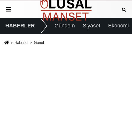
HABERLER
Gündem
Siyaset
Ekonomi
Haberler
Genel