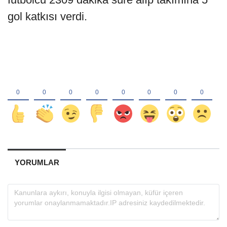
gol katkısı verdi.
YORUMLAR