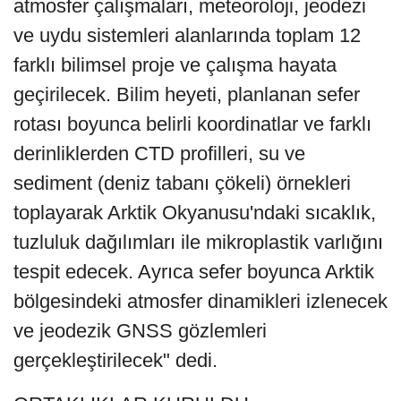
atmosfer çalışmaları, meteoroloji, jeodezi
ve uydu sistemleri alanlarında toplam 12
farklı bilimsel proje ve çalışma hayata
geçirilecek. Bilim heyeti, planlanan sefer
rotası boyunca belirli koordinatlar ve farklı
derinliklerden CTD profilleri, su ve
sediment (deniz tabanı çökeli) örnekleri
toplayarak Arktik Okyanusu'ndaki sıcaklık,
tuzluluk dağılımları ile mikroplastik varlığını
tespit edecek. Ayrıca sefer boyunca Arktik
bölgesindeki atmosfer dinamikleri izlenecek
ve jeodezik GNSS gözlemleri
gerçekleştirilecek" dedi.