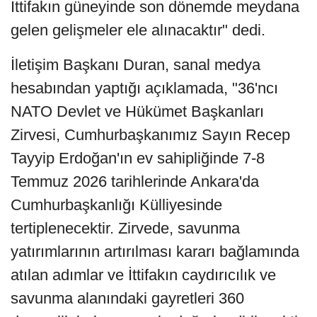
İttifakın güneyinde son dönemde meydana
gelen gelişmeler ele alınacaktır" dedi.
İletişim Başkanı Duran, sanal medya
hesabından yaptığı açıklamada, "36'ncı
NATO Devlet ve Hükümet Başkanları
Zirvesi, Cumhurbaşkanımız Sayın Recep
Tayyip Erdoğan'ın ev sahipliğinde 7-8
Temmuz 2026 tarihlerinde Ankara'da
Cumhurbaşkanlığı Külliyesinde
tertiplenecektir. Zirvede, savunma
yatırımlarının artırılması kararı bağlamında
atılan adımlar ve İttifakın caydırıcılık ve
savunma alanındaki gayretleri 360