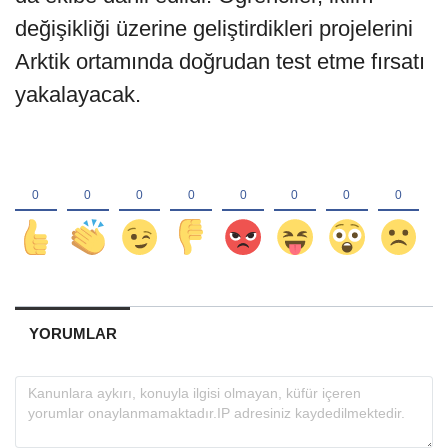
değişikliği üzerine geliştirdikleri projelerini
Arktik ortamında doğrudan test etme fırsatı
yakalayacak.
YORUMLAR