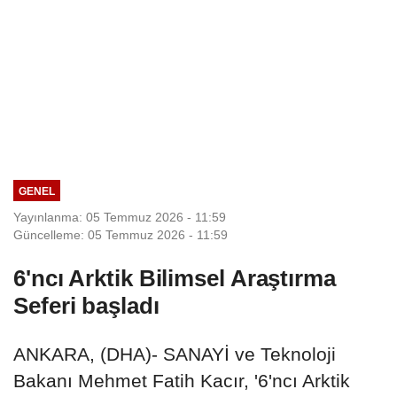
GENEL
Yayınlanma: 05 Temmuz 2026 - 11:59
Güncelleme: 05 Temmuz 2026 - 11:59
6'ncı Arktik Bilimsel Araştırma
Seferi başladı
ANKARA, (DHA)- SANAYİ ve Teknoloji
Bakanı Mehmet Fatih Kacır, '6'ncı Arktik