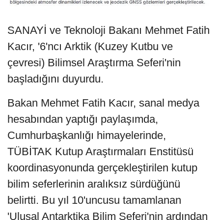
SANAYİ ve Teknoloji Bakanı Mehmet Fatih
Kacır, '6'ncı Arktik (Kuzey Kutbu ve
çevresi) Bilimsel Araştırma Seferi'nin
başladığını duyurdu.
Bakan Mehmet Fatih Kacır, sanal medya
hesabından yaptığı paylaşımda,
Cumhurbaşkanlığı himayelerinde,
TÜBİTAK Kutup Araştırmaları Enstitüsü
koordinasyonunda gerçekleştirilen kutup
bilim seferlerinin aralıksız sürdüğünü
belirtti. Bu yıl 10'uncusu tamamlanan
'Ulusal Antarktika Bilim Seferi'nin ardından