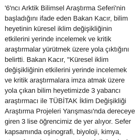
'6'ncı Arktik Bilimsel Araştırma Seferi'nin
başladığını ifade eden Bakan Kacır, bilim
heyetinin küresel iklim değişikliğinin
etkilerini yerinde incelemek ve kritik
araştırmalar yürütmek üzere yola çıktığını
belirtti. Bakan Kacır, "Küresel iklim
değişikliğinin etkilerini yerinde incelemek
ve kritik araştırmalara imza atmak üzere
yola çıkan bilim heyetimizde 3 yabancı
araştırmacı ile TÜBİTAK İklim Değişikliği
Araştırma Projeleri Yarışması'nda dereceye
giren 3 lise öğrencimiz de yer alıyor. Sefer
kapsamında oşinografi, biyoloji, kimya,