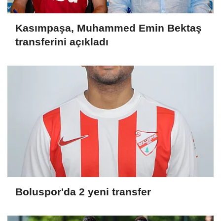
Kasımpaşa, Muhammed Emin Bektaş
transferini açıkladı
Boluspor'da 2 yeni transfer