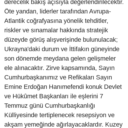
derecelik bakış açısıyla değerlendirilecektir.
Öte yandan, liderler tarafından Avrupa-
Atlantik coğrafyasına yönelik tehditler,
riskler ve sınamalar hakkında stratejik
düzeyde görüş alışverişinde bulunulacak;
Ukrayna'daki durum ve İttifakın güneyinde
son dönemde meydana gelen gelişmeler
ele alınacaktır. Zirve kapsamında, Sayın
Cumhurbaşkanımız ve Refikaları Sayın
Emine Erdoğan Hanımefendi konuk Devlet
ve Hükûmet Başkanları ile eşlerini 7
Temmuz günü Cumhurbaşkanlığı
Külliyesinde tertiplenecek resepsiyon ve
akşam yemeğinde ağırlayacaklardır. Kuzey