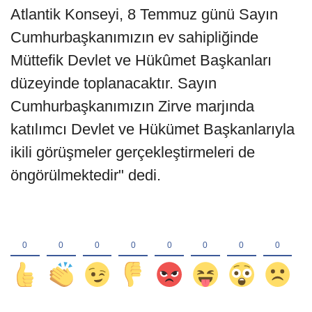
Atlantik Konseyi, 8 Temmuz günü Sayın
Cumhurbaşkanımızın ev sahipliğinde
Müttefik Devlet ve Hükûmet Başkanları
düzeyinde toplanacaktır. Sayın
Cumhurbaşkanımızın Zirve marjında
katılımcı Devlet ve Hükümet Başkanlarıyla
ikili görüşmeler gerçekleştirmeleri de
öngörülmektedir" dedi.