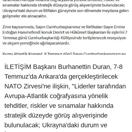
İLETİŞİM Başkanı Burhanettin Duran, 7-8
Temmuz'da Ankara'da gerçekleştirilecek
NATO Zirvesi'ne ilişkin, "Liderler tarafından
Avrupa-Atlantik coğrafyasına yönelik
tehditler, riskler ve sınamalar hakkında
stratejik düzeyde görüş alışverişinde
bulunulacak; Ukrayna'daki durum ve