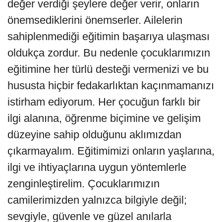
değer verdiği şeylere değer verir, onların
önemsediklerini önemserler. Ailelerin
sahiplenmediği eğitimin başarıya ulaşması
oldukça zordur. Bu nedenle çocuklarımızın
eğitimine her türlü desteği vermenizi ve bu
hususta hiçbir fedakarlıktan kaçınmamanızı
istirham ediyorum. Her çocuğun farklı bir
ilgi alanına, öğrenme biçimine ve gelişim
düzeyine sahip olduğunu aklımızdan
çıkarmayalım. Eğitimimizi onların yaşlarına,
ilgi ve ihtiyaçlarına uygun yöntemlerle
zenginleştirelim. Çocuklarımızın
camilerimizden yalnızca bilgiyle değil;
sevgiyle, güvenle ve güzel anılarla