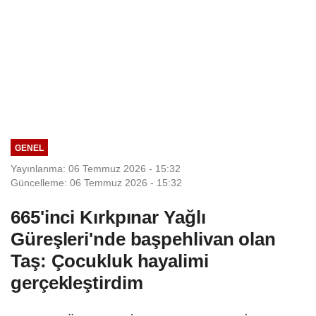
GENEL
Yayınlanma: 06 Temmuz 2026 - 15:32
Güncelleme: 06 Temmuz 2026 - 15:32
665'inci Kırkpınar Yağlı
Güreşleri'nde başpehlivan olan
Taş: Çocukluk hayalimi
gerçekleştirdim