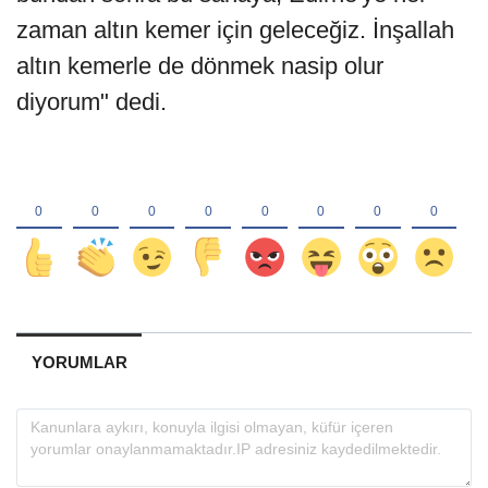
zaman altın kemer için geleceğiz. İnşallah
altın kemerle de dönmek nasip olur
diyorum" dedi.
YORUMLAR