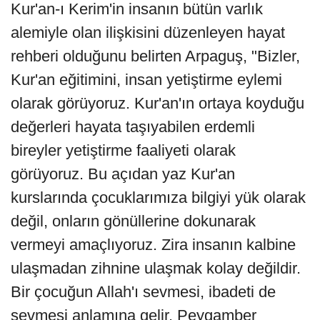
Kur'an-ı Kerim'in insanın bütün varlık
alemiyle olan ilişkisini düzenleyen hayat
rehberi olduğunu belirten Arpaguş, "Bizler,
Kur'an eğitimini, insan yetiştirme eylemi
olarak görüyoruz. Kur'an'ın ortaya koyduğu
değerleri hayata taşıyabilen erdemli
bireyler yetiştirme faaliyeti olarak
görüyoruz. Bu açıdan yaz Kur'an
kurslarında çocuklarımıza bilgiyi yük olarak
değil, onların gönüllerine dokunarak
vermeyi amaçlıyoruz. Zira insanın kalbine
ulaşmadan zihnine ulaşmak kolay değildir.
Bir çocuğun Allah'ı sevmesi, ibadeti de
sevmesi anlamına gelir. Peygamber