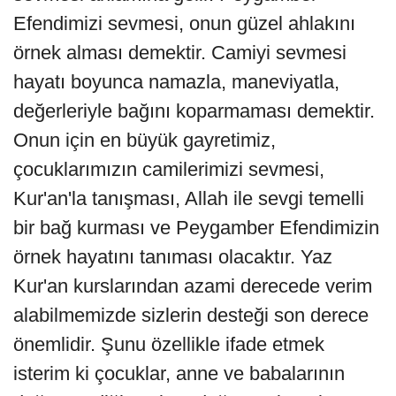
Efendimizi sevmesi, onun güzel ahlakını
örnek alması demektir. Camiyi sevmesi
hayatı boyunca namazla, maneviyatla,
değerleriyle bağını koparmaması demektir.
Onun için en büyük gayretimiz,
çocuklarımızın camilerimizi sevmesi,
Kur'an'la tanışması, Allah ile sevgi temelli
bir bağ kurması ve Peygamber Efendimizin
örnek hayatını tanıması olacaktır. Yaz
Kur'an kurslarından azami derecede verim
alabilmemizde sizlerin desteği son derece
önemlidir. Şunu özellikle ifade etmek
isterim ki çocuklar, anne ve babalarının