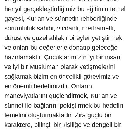
her yıl gerçekleştirdiğimiz bu eğitimin temel
gayesi, Kur'an ve sünnetin rehberliğinde
sorumluluk sahibi, vicdanlı, merhametli,
dürüst ve güzel ahlaklı bireyler yetiştirmek
ve onları bu değerlerle donatıp geleceğe
hazırlamaktır. Çocuklarımızın iyi bir insan
ve iyi bir Müslüman olarak yetişmelerini
sağlamak bizim en öncelikli görevimiz ve
en önemli hedefimizdir. Onların
maneviyatlarını güçlendirmek, Kur'an ve
sünnet ile bağlarını pekiştirmek bu hedefin
temelini oluşturmaktadır. Zira güçlü bir
karaktere, bilinçli bir kişiliğe ve dengeli bir