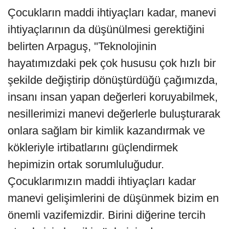
Çocukların maddi ihtiyaçları kadar, manevi
ihtiyaçlarının da düşünülmesi gerektiğini
belirten Arpaguş, "Teknolojinin
hayatımızdaki pek çok hususu çok hızlı bir
şekilde değiştirip dönüştürdüğü çağımızda,
insanı insan yapan değerleri koruyabilmek,
nesillerimizi manevi değerlerle buluşturarak
onlara sağlam bir kimlik kazandırmak ve
kökleriyle irtibatlarını güçlendirmek
hepimizin ortak sorumluluğudur.
Çocuklarımızın maddi ihtiyaçları kadar
manevi gelişimlerini de düşünmek bizim en
önemli vazifemizdir. Birini diğerine tercih