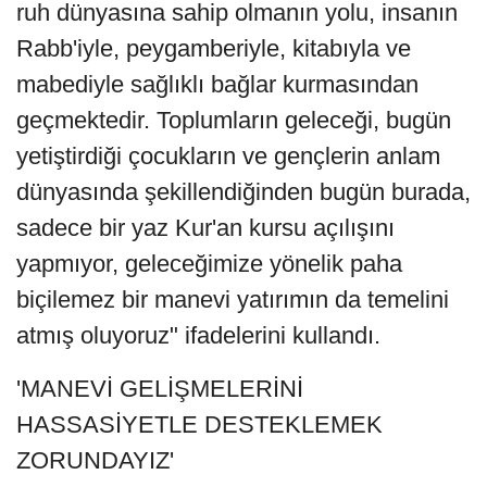
ruh dünyasına sahip olmanın yolu, insanın
Rabb'iyle, peygamberiyle, kitabıyla ve
mabediyle sağlıklı bağlar kurmasından
geçmektedir. Toplumların geleceği, bugün
yetiştirdiği çocukların ve gençlerin anlam
dünyasında şekillendiğinden bugün burada,
sadece bir yaz Kur'an kursu açılışını
yapmıyor, geleceğimize yönelik paha
biçilemez bir manevi yatırımın da temelini
atmış oluyoruz" ifadelerini kullandı.
'MANEVİ GELİŞMELERİNİ
HASSASİYETLE DESTEKLEMEK
ZORUNDAYIZ'