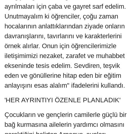
ayrılmaları için çaba ve gayret sarf edelim.
Unutmayalım ki öğrenciler, çoğu zaman
hocalarının anlattıklarından ziyade onların
davranışlarını, tavırlarını ve karakterlerini
örnek alırlar. Onun için öğrencilerimizle
iletişimimizi nezaket, zarafet ve muhabbet
ekseninde tesis edelim. Sevdiren, teşvik
eden ve gönüllerine hitap eden bir eğitim
anlayışını esas alalım" ifadelerini kullandı.
'HER AYRINTIYI ÖZENLE PLANLADIK'
Çocukların ve gençlerin camilerle güçlü bir
bağ kurmasına ailelerin yardımcı olmasını