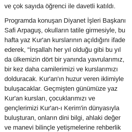
ve çok sayıda öğrenci ile davetli katıldı.
Programda konuşan Diyanet İşleri Başkanı
Safi Arpaguş, okulların tatile girmesiyle, bu
hafta yaz Kur'an kurslarının açıldığını ifade
ederek, "İnşallah her yıl olduğu gibi bu yıl
da ülkemizin dört bir yanında yavrularımız,
bir kez daha camilerimizi ve kurslarımızı
dolduracak. Kur'an'ın huzur veren iklimiyle
buluşacaklar. Geçmişten günümüze yaz
Kur'an kursları, çocuklarımızı ve
gençlerimizi Kur'an-ı Kerim'in dünyasıyla
buluşturan, onların dini bilgi, ahlaki değer
ve manevi bilinçle yetişmelerine rehberlik