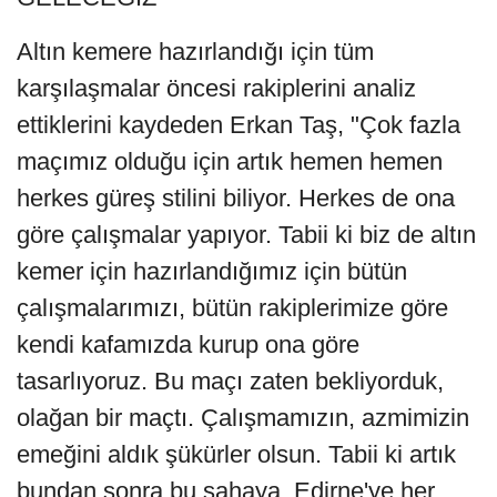
Altın kemere hazırlandığı için tüm
karşılaşmalar öncesi rakiplerini analiz
ettiklerini kaydeden Erkan Taş, "Çok fazla
maçımız olduğu için artık hemen hemen
herkes güreş stilini biliyor. Herkes de ona
göre çalışmalar yapıyor. Tabii ki biz de altın
kemer için hazırlandığımız için bütün
çalışmalarımızı, bütün rakiplerimize göre
kendi kafamızda kurup ona göre
tasarlıyoruz. Bu maçı zaten bekliyorduk,
olağan bir maçtı. Çalışmamızın, azmimizin
emeğini aldık şükürler olsun. Tabii ki artık
bundan sonra bu sahaya, Edirne'ye her