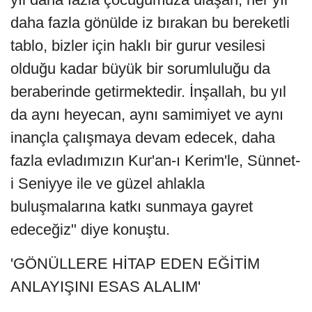
daha fazla gönülde iz bırakan bu bereketli
tablo, bizler için haklı bir gurur vesilesi
olduğu kadar büyük bir sorumluluğu da
beraberinde getirmektedir. İnşallah, bu yıl
da aynı heyecan, aynı samimiyet ve aynı
inançla çalışmaya devam edecek, daha
fazla evladımızın Kur'an-ı Kerim'le, Sünnet-
i Seniyye ile ve güzel ahlakla
buluşmalarına katkı sunmaya gayret
edeceğiz" diye konuştu.
'GÖNÜLLERE HİTAP EDEN EĞİTİM
ANLAYIŞINI ESAS ALALIM'