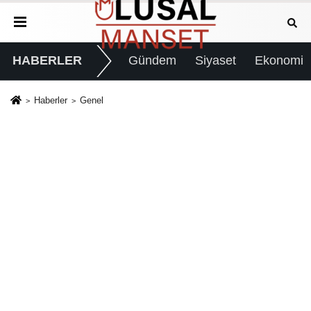
HABERLER
Gündem
Siyaset
Ekonomi
Haberler
Genel