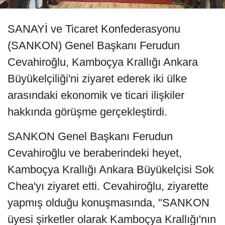
SANAYİ ve Ticaret Konfederasyonu
(SANKON) Genel Başkanı Ferudun
Cevahiroğlu, Kamboçya Krallığı Ankara
Büyükelçiliği'ni ziyaret ederek iki ülke
arasındaki ekonomik ve ticari ilişkiler
hakkında görüşme gerçekleştirdi.
SANKON Genel Başkanı Ferudun
Cevahiroğlu ve beraberindeki heyet,
Kamboçya Krallığı Ankara Büyükelçisi Sok
Chea'yı ziyaret etti. Cevahiroğlu, ziyarette
yapmış olduğu konuşmasında, "SANKON
üyesi şirketler olarak Kamboçya Krallığı'nın