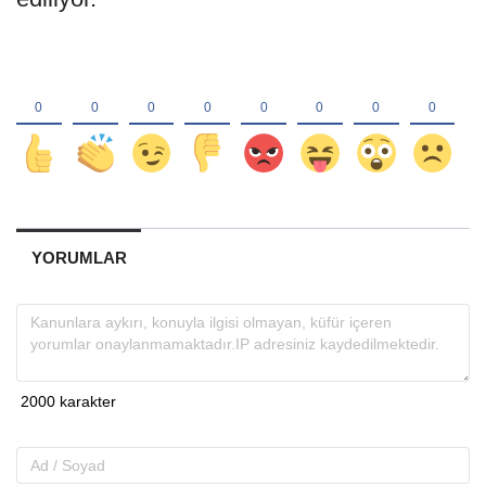
YORUMLAR