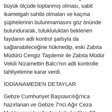
büyük ölçüde toplanmış olması, sabit
ikametgah sahibi olmaları ve kaçma
şüphelerinin bulunmamasını göz önünde
bulundurarak, tutukluluktan beklenen
faydanın adli kontrol şartıyla da
sağlanabileceğine hükmedip, eski Zabıta
Müdürü Cengiz Taşdemir ile Zabıta Müdür
Vekili Nizamettin Balcı'nın adli kontrolle
tahliyelerine karar verdi.
İDDİANAMEDEN DETAYLAR
Gebze Cumhuriyet Başsavcılığı'nca
hazırlanan ve Gebze 7'nci Ağır Ceza