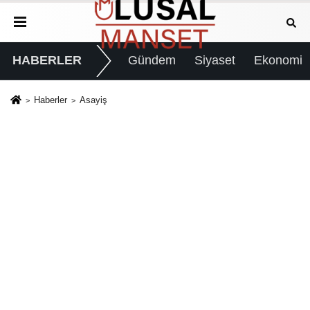
HABERLER
Gündem
Siyaset
Ekonomi
Haberler
Asayiş