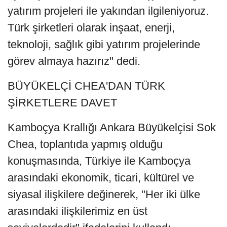
yatırım projeleri ile yakından ilgileniyoruz.
Türk şirketleri olarak inşaat, enerji,
teknoloji, sağlık gibi yatırım projelerinde
görev almaya hazırız" dedi.
BÜYÜKELÇİ CHEA'DAN TÜRK
ŞİRKETLERE DAVET
Kamboçya Krallığı Ankara Büyükelçisi Sok
Chea, toplantıda yapmış olduğu
konuşmasında, Türkiye ile Kamboçya
arasındaki ekonomik, ticari, kültürel ve
siyasal ilişkilere değinerek, "Her iki ülke
arasındaki ilişkilerimiz en üst