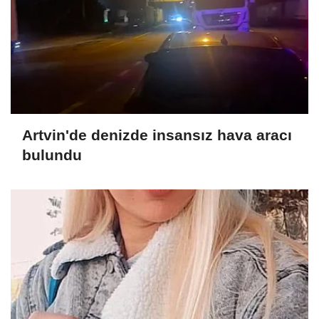
Artvin'de denizde insansız hava aracı
bulundu