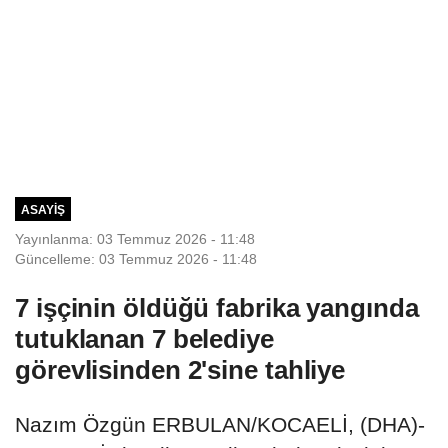
ASAYIŞ
Yayınlanma: 03 Temmuz 2026 - 11:48
Güncelleme: 03 Temmuz 2026 - 11:48
7 işçinin öldüğü fabrika yangında
tutuklanan 7 belediye
görevlisinden 2'sine tahliye
Nazım Özgün ERBULAN/KOCAELİ, (DHA)-