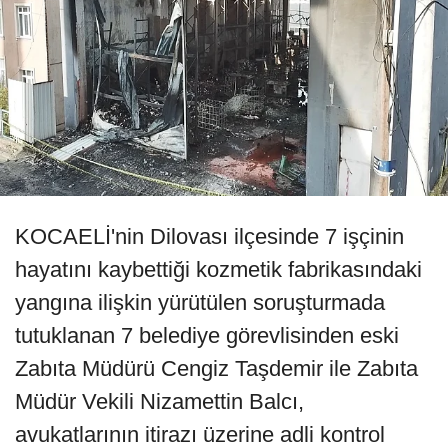
KOCAELİ'nin Dilovası ilçesinde 7 işçinin
hayatını kaybettiği kozmetik fabrikasındaki
yangına ilişkin yürütülen soruşturmada
tutuklanan 7 belediye görevlisinden eski
Zabıta Müdürü Cengiz Taşdemir ile Zabıta
Müdür Vekili Nizamettin Balcı,
avukatlarının itirazı üzerine adli kontrol