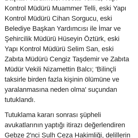
Kontrol Müdürü Muammer Telli, eski Yapı
Kontrol Müdürü Cihan Sorgucu, eski
Belediye Başkan Yardımcısı ile İmar ve
Şehircilik Müdürü Hüseyin Öztürk, eski
Yapı Kontrol Müdürü Selim San, eski
Zabıta Müdürü Cengiz Taşdemir ve Zabıta
Müdür Vekili Nizamettin Balcı; 'Bilinçli
taksirle birden fazla kişinin ölümüne ve
yaralanmasına neden olma' suçundan
tutuklandı.
Tutuklama kararı sonrası şüpheli
avukatlarının yaptığı itirazı değerlendiren
Gebze 2'nci Sulh Ceza Hakimliği, delillerin