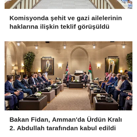
Komisyonda şehit ve gazi ailelerinin
haklarına ilişkin teklif görüşüldü
Bakan Fidan, Amman'da Ürdün Kralı
2. Abdullah tarafından kabul edildi