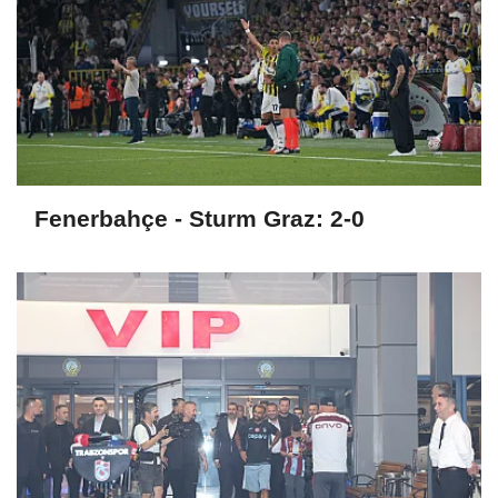
Fenerbahçe - Sturm Graz: 2-0