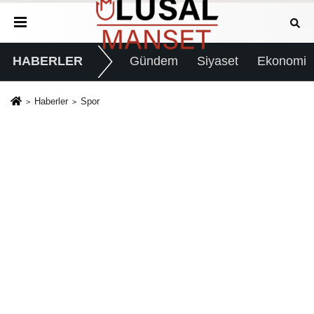
HABERLER
Gündem
Siyaset
Ekonomi
Haberler
Spor