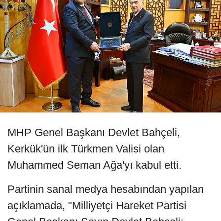
MHP Genel Başkanı Devlet Bahçeli,
Kerkük'ün ilk Türkmen Valisi olan
Muhammed Seman Ağa'yı kabul etti.
Partinin sanal medya hesabından yapılan
açıklamada, "Milliyetçi Hareket Partisi