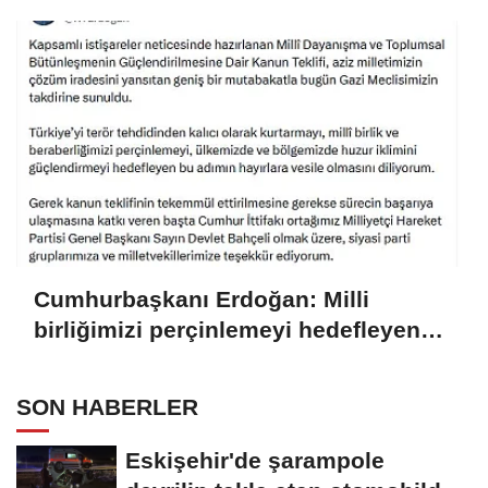
Cumhurbaşkanı Erdoğan: Milli
birliğimizi perçinlemeyi hedefleyen
bu adımın hayırlara vesile olmasını
diliyorum
SON HABERLER
Eskişehir'de şarampole