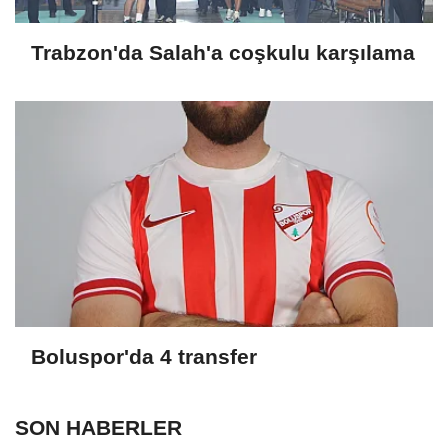
Trabzon'da Salah'a coşkulu karşılama
Boluspor'da 4 transfer
SON HABERLER