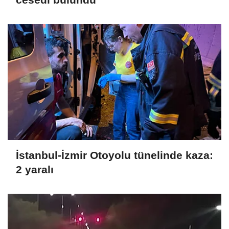
İstanbul-İzmir Otoyolu tünelinde kaza:
2 yaralı