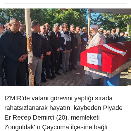
İZMİR'de vatani görevini yaptığı sırada
rahatsızlanarak hayatını kaybeden Piyade
Er Recep Demirci (20), memleketi
Zonguldak'ın Çaycuma ilçesine bağlı