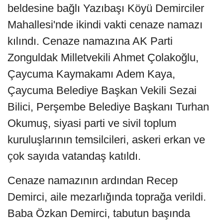
beldesine bağlı Yazıbaşı Köyü Demirciler
Mahallesi'nde ikindi vakti cenaze namazı
kılındı. Cenaze namazına AK Parti
Zonguldak Milletvekili Ahmet Çolakoğlu,
Çaycuma Kaymakamı Adem Kaya,
Çaycuma Belediye Başkan Vekili Sezai
Bilici, Perşembe Belediye Başkanı Turhan
Okumuş, siyasi parti ve sivil toplum
kuruluşlarının temsilcileri, askeri erkan ve
çok sayıda vatandaş katıldı.
Cenaze namazının ardından Recep
Demirci, aile mezarlığında toprağa verildi.
Baba Özkan Demirci, tabutun başında