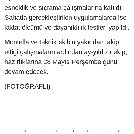
esneklik ve sıçrama çalışmalarına katıldı.
Sahada gerçekleştirilen uygulamalarda ise
laktat ölçümü ve dayanıklılık testleri yapıldı.
Montella ve teknik ekibin yakından takip
ettiği çalışmaların ardından ay-yıldızlı ekip,
hazırlıklarına 28 Mayıs Perşembe günü
devam edecek.
(FOTOĞRAFLI)