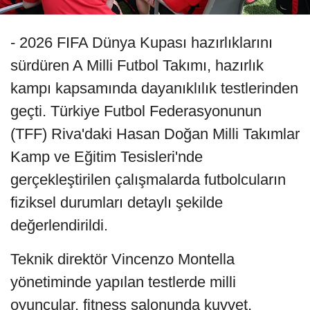
- 2026 FIFA Dünya Kupası hazırlıklarını
sürdüren A Milli Futbol Takımı, hazırlık
kampı kapsamında dayanıklılık testlerinden
geçti. Türkiye Futbol Federasyonunun
(TFF) Riva'daki Hasan Doğan Milli Takımlar
Kamp ve Eğitim Tesisleri'nde
gerçekleştirilen çalışmalarda futbolcuların
fiziksel durumları detaylı şekilde
değerlendirildi.
Teknik direktör Vincenzo Montella
yönetiminde yapılan testlerde milli
oyuncular, fitness salonunda kuvvet,