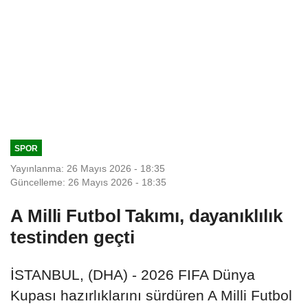
SPOR
Yayınlanma: 26 Mayıs 2026 - 18:35
Güncelleme: 26 Mayıs 2026 - 18:35
A Milli Futbol Takımı, dayanıklılık
testinden geçti
İSTANBUL, (DHA) - 2026 FIFA Dünya
Kupası hazırlıklarını sürdüren A Milli Futbol