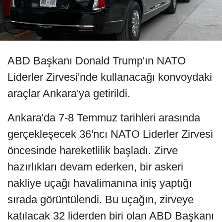
ABD Başkanı Donald Trump'ın NATO
Liderler Zirvesi'nde kullanacağı konvoydaki
araçlar Ankara'ya getirildi.
Ankara'da 7-8 Temmuz tarihleri arasında
gerçekleşecek 36'ncı NATO Liderler Zirvesi
öncesinde hareketlilik başladı. Zirve
hazırlıkları devam ederken, bir askeri
nakliye uçağı havalimanına iniş yaptığı
sırada görüntülendi. Bu uçağın, zirveye
katılacak 32 liderden biri olan ABD Başkanı