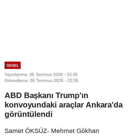
GENEL
Yayınlanma: 05 Temmuz 2026 - 22:35
Güncelleme: 05 Temmuz 2026 - 22:35
ABD Başkanı Trump'ın
konvoyundaki araçlar Ankara'da
görüntülendi
Samet ÖKSÜZ- Mehmet Gökhan