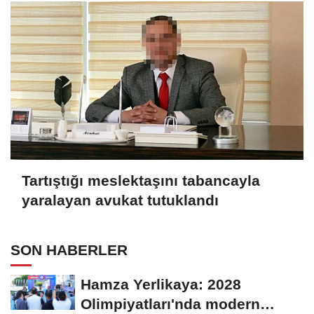
Tartıştığı meslektaşını tabancayla
yaralayan avukat tutuklandı
SON HABERLER
Hamza Yerlikaya: 2028
Olimpiyatları'nda modern