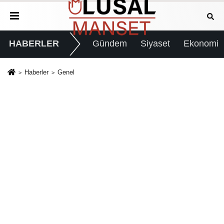
HABERLER
Gündem
Siyaset
Ekonomi
Haberler
Genel