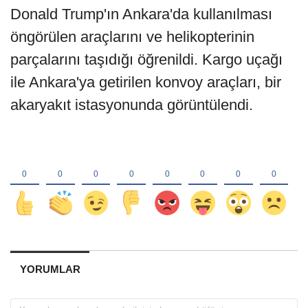
Donald Trump'ın Ankara'da kullanılması
öngörülen araçlarını ve helikopterinin
parçalarını taşıdığı öğrenildi. Kargo uçağı
ile Ankara'ya getirilen konvoy araçları, bir
akaryakıt istasyonunda görüntülendi.
YORUMLAR