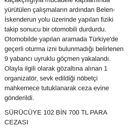
yürütülen çalışmaların ardından Belen-
İskenderun yolu üzerinde yapılan fiziki
takip sonucu bir otomobili durdurdu.
Otomobilde yapılan aramada Türkiye'de
geçerli oturma izni bulunmadığı belirlenen
9 yabancı uyruklu göçmen yakalandı.
Olayla ilgili olarak gözaltına alınan 1
organizatör, sevk edildiği nöbetçi
mahkemece tutuklanarak ceza evine
gönderildi.
SÜRÜCÜYE 102 BİN 700 TL PARA
CEZASI