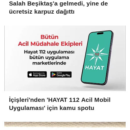
Salah Beşiktaş'a gelmedi, yine de
ücretsiz karpuz dağıttı
İçişleri'nden 'HAYAT 112 Acil Mobil
Uygulaması' için kamu spotu