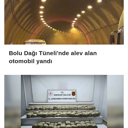
Bolu Dağı Tüneli'nde alev alan
otomobil yandı