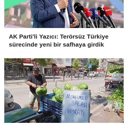
AK Parti'li Yazıcı: Terörsüz Türkiye
sürecinde yeni bir safhaya girdik