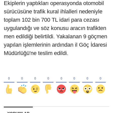
Ekiplerin yaptıkları operasyonda otomobil
sürücüsüne trafik kural ihlalleri nedeniyle
toplam 102 bin 700 TL idari para cezası
uygulandığı ve söz konusu aracın trafikten
men edildiği belirtildi. Yakalanan 9 göçmen
yapılan işlemlerinin ardından il Göç İdaresi
Müdürlüğü'ne teslim edildi.