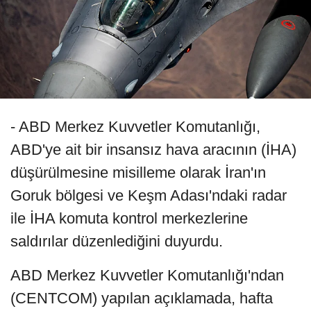
- ABD Merkez Kuvvetler Komutanlığı,
ABD'ye ait bir insansız hava aracının (İHA)
düşürülmesine misilleme olarak İran'ın
Goruk bölgesi ve Keşm Adası'ndaki radar
ile İHA komuta kontrol merkezlerine
saldırılar düzenlediğini duyurdu.
ABD Merkez Kuvvetler Komutanlığı'ndan
(CENTCOM) yapılan açıklamada, hafta