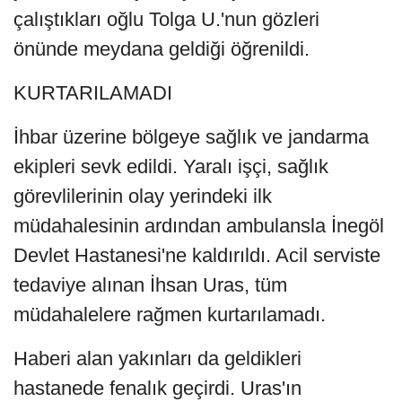
çalıştıkları oğlu Tolga U.'nun gözleri
önünde meydana geldiği öğrenildi.
KURTARILAMADI
İhbar üzerine bölgeye sağlık ve jandarma
ekipleri sevk edildi. Yaralı işçi, sağlık
görevlilerinin olay yerindeki ilk
müdahalesinin ardından ambulansla İnegöl
Devlet Hastanesi'ne kaldırıldı. Acil serviste
tedaviye alınan İhsan Uras, tüm
müdahalelere rağmen kurtarılamadı.
Haberi alan yakınları da geldikleri
hastanede fenalık geçirdi. Uras'ın