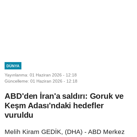
DÜNYA
Yayınlanma: 01 Haziran 2026 - 12:18
Güncelleme: 01 Haziran 2026 - 12:18
ABD'den İran'a saldırı: Goruk ve
Keşm Adası'ndaki hedefler
vuruldu
Melih Kiram GEDİK, (DHA) - ABD Merkez