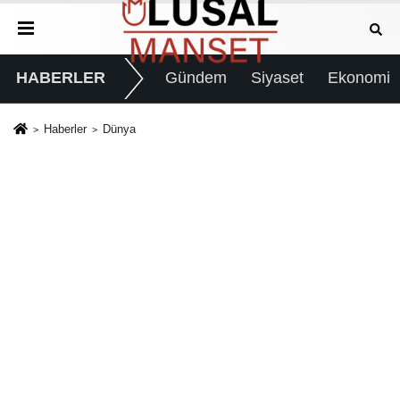
HABERLER
Gündem
Siyaset
Ekonomi
Haberler
Dünya