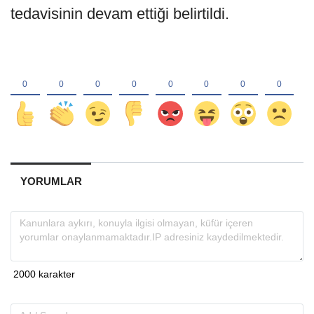
tedavisinin devam ettiği belirtildi.
YORUMLAR