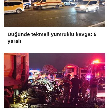
Düğünde tekmeli yumruklu kavga: 5
yaralı