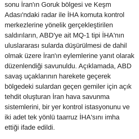
sonu İran'ın Goruk bölgesi ve Keşm
Adası'ndaki radar ile İHA komuta kontrol
merkezlerine yönelik gerçekleştirilen
saldırıların, ABD'ye ait MQ-1 tipi İHA'nın
uluslararası sularda düşürülmesi de dahil
olmak üzere İran'ın eylemlerine yanıt olarak
düzenlendiği savunuldu. Açıklamada, ABD
savaş uçaklarının harekete geçerek
bölgedeki sulardan geçen gemiler için açık
tehdit oluşturan İran hava savunma
sistemlerini, bir yer kontrol istasyonunu ve
iki adet tek yönlü taarruz İHA'sını imha
ettiği ifade edildi.