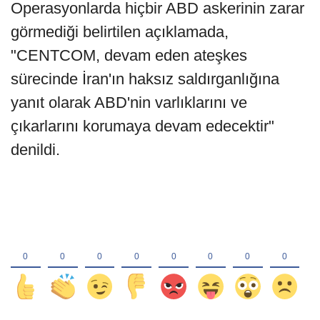
Operasyonlarda hiçbir ABD askerinin zarar
görmediği belirtilen açıklamada,
"CENTCOM, devam eden ateşkes
sürecinde İran'ın haksız saldırganlığına
yanıt olarak ABD'nin varlıklarını ve
çıkarlarını korumaya devam edecektir"
denildi.