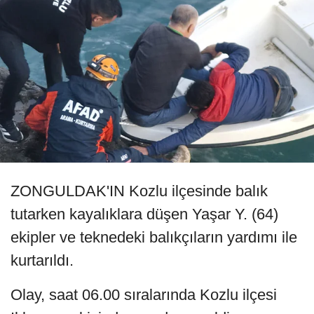
ZONGULDAK'IN Kozlu ilçesinde balık
tutarken kayalıklara düşen Yaşar Y. (64)
ekipler ve teknedeki balıkçıların yardımı ile
kurtarıldı.
Olay, saat 06.00 sıralarında Kozlu ilçesi