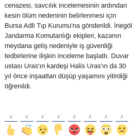
cenazesi, savcılık incelemesinin ardından
kesin ölüm nedeninin belirlenmesi için
Bursa Adli Tıp Kurumu'na gönderildi. İnegöl
Jandarma Komutanlığı ekipleri, kazanın
meydana geliş nedeniyle iş güvenliği
tedbirlerine ilişkin inceleme başlattı. Duvar
ustası Uras'ın kardeşi Halis Uras'ın da 30
yıl önce inşaattan düşüp yaşamını yitirdiği
öğrenildi.