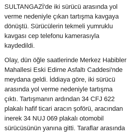
SULTANGAZİ'de iki sürücü arasında yol
verme nedeniyle çıkan tartışma kavgaya
dönüştü. Sürücülerin tekmeli yumruklu
kavgası cep telefonu kamerasıyla
kaydedildi.
Olay, dün öğle saatlerinde Merkez Habibler
Mahallesi Eski Edirne Asfaltı Caddesi'nde
meydana geldi. İddiaya göre, iki sürücü
arasında yol verme nedeniyle tartışma
çıktı. Tartışmanın ardından 34 CFJ 622
plakalı hafif ticari aracın şoförü, aracından
inerek 34 NUJ 069 plakalı otomobil
sürücüsünün yanına gitti. Taraflar arasında