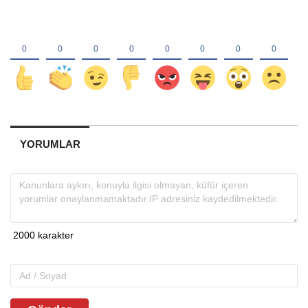
YORUMLAR