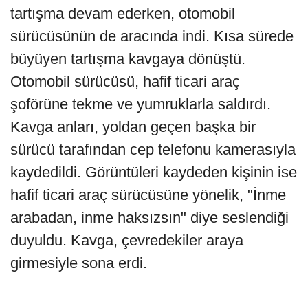
tartışma devam ederken, otomobil
sürücüsünün de aracında indi. Kısa sürede
büyüyen tartışma kavgaya dönüştü.
Otomobil sürücüsü, hafif ticari araç
şoförüne tekme ve yumruklarla saldırdı.
Kavga anları, yoldan geçen başka bir
sürücü tarafından cep telefonu kamerasıyla
kaydedildi. Görüntüleri kaydeden kişinin ise
hafif ticari araç sürücüsüne yönelik, "İnme
arabadan, inme haksızsın" diye seslendiği
duyuldu. Kavga, çevredekiler araya
girmesiyle sona erdi.