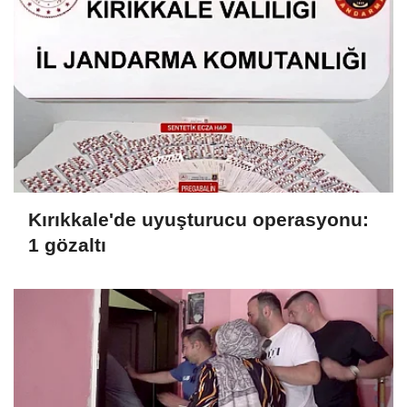
Kırıkkale'de uyuşturucu operasyonu:
1 gözaltı