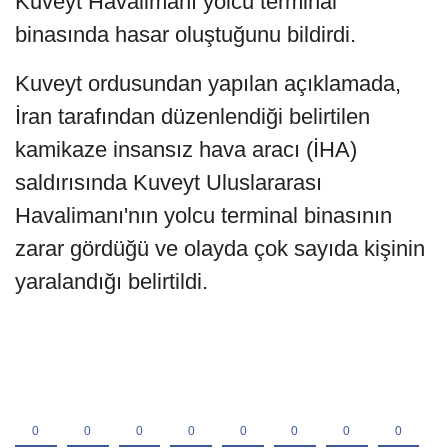
Kuveyt Havalimanı yolcu terminal
binasında hasar oluştuğunu bildirdi.
Kuveyt ordusundan yapılan açıklamada,
İran tarafından düzenlendiği belirtilen
kamikaze insansız hava aracı (İHA)
saldırısında Kuveyt Uluslararası
Havalimanı'nın yolcu terminal binasının
zarar gördüğü ve olayda çok sayıda kişinin
yaralandığı belirtildi.