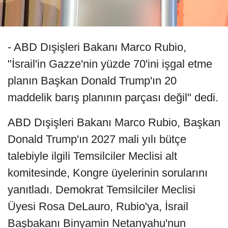
- ABD Dışişleri Bakanı Marco Rubio,
"İsrail'in Gazze'nin yüzde 70'ini işgal etme
planın Başkan Donald Trump'ın 20
maddelik barış planının parçası değil" dedi.
ABD Dışişleri Bakanı Marco Rubio, Başkan
Donald Trump'ın 2027 mali yılı bütçe
talebiyle ilgili Temsilciler Meclisi alt
komitesinde, Kongre üyelerinin sorularını
yanıtladı. Demokrat Temsilciler Meclisi
Üyesi Rosa DeLauro, Rubio'ya, İsrail
Başbakanı Binyamin Netanyahu'nun