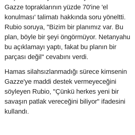
Gazze topraklarının yüzde 70'ine 'el
konulması' talimatı hakkında soru yöneltti.
Rubio soruya, "Bizim bir planımız var. Bu
plan, böyle bir şeyi öngörmüyor. Netanyahu
bu açıklamayı yaptı, fakat bu planın bir
parçası değil" cevabını verdi.
Hamas silahsızlanmadığı sürece kimsenin
Gazze'ye maddi destek vermeyeceğini
söyleyen Rubio, "Çünkü herkes yeni bir
savaşın patlak vereceğini biliyor" ifadesini
kullandı.