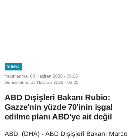
DÜNYA
Yayınlanma: 03 Haziran 2026 - 09:25
Güncelleme: 03 Haziran 2026 - 09:25
ABD Dışişleri Bakanı Rubio:
Gazze'nin yüzde 70'inin işgal
edilme planı ABD'ye ait değil
ABD, (DHA) - ABD Dışişleri Bakanı Marco