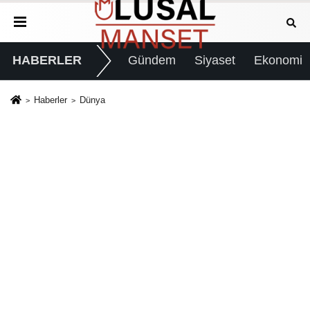
HABERLER
Gündem
Siyaset
Ekonomi
Haberler
Dünya