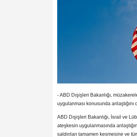
- ABD Dışişleri Bakanlığı, müzakerel
uygulanması konusunda anlaştığını 
ABD Dışişleri Bakanlığı, İsrail ve 
ateşkesin uygulanmasında anlaştığını 
saldırıları tamamen kesmesine ve tüm