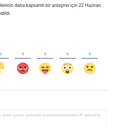
ilcilerinin daha kapsamlı bir anlaşma için 22 Haziran
dildi.