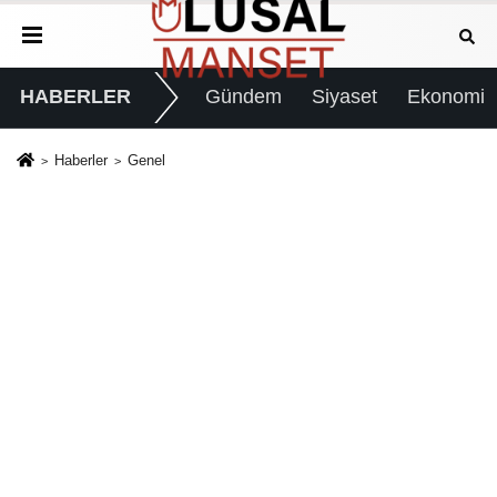
HABERLER
Gündem
Siyaset
Ekonomi
Haberler
Genel