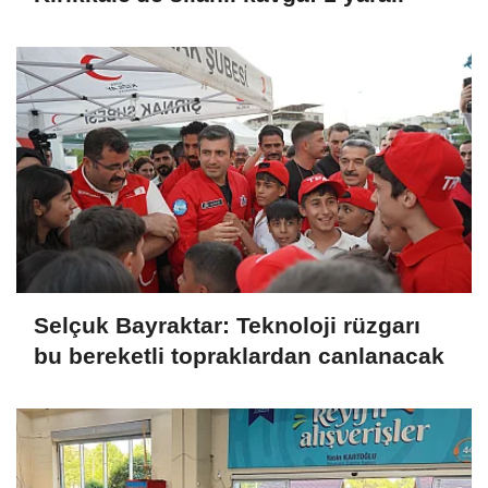
Selçuk Bayraktar: Teknoloji rüzgarı
bu bereketli topraklardan canlanacak