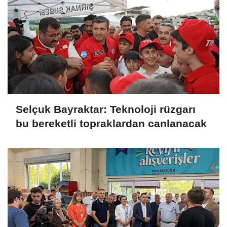
Selçuk Bayraktar: Teknoloji rüzgarı
bu bereketli topraklardan canlanacak