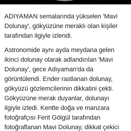
ADIYAMAN semalarında yükselen 'Mavi
Dolunay', gökyüzüne meraklı olan kişiler
tarafından ilgiyle izlendi.
Astronomide aynı ayda meydana gelen
ikinci dolunay olarak adlandırılan 'Mavi
Dolunay', gece Adıyaman'da da
görüntülendi. Ender rastlanan dolunay,
gökyüzü gözlemcilerinin dikkatini çekti.
Gökyüzüne merak duyanlar, dolunayı
ilgiyle izledi. Kentte doğa ve manzara
fotoğrafçısı Ferit Gölgül tarafından
fotoğraflanan Mavi Dolunay, dikkat çekici