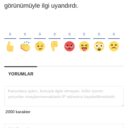
görünümüyle ilgi uyandırdı.
YORUMLAR