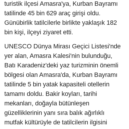
turistik ilçesi Amasra'ya, Kurban Bayramı
tatilinde 45 bin 629 araç girişi oldu.
Günübirlik tatilcilerle birlikte yaklaşık 182
bin kişi, ilçeyi ziyaret etti.
UNESCO Dünya Mirası Geçici Listesi'nde
yer alan, Amasra Kalesi'nin bulunduğu,
Batı Karadeniz'deki yaz turizminin önemli
bölgesi olan Amasra'da, Kurban Bayramı
tatilinde 5 bin yatak kapasiteli otellerin
tamamı doldu. Bakir koyları, tarihi
mekanları, doğayla bütünleşen
güzelliklerinin yanı sıra balık ağırlıklı
mutfak kültürüyle de tatilcilerin ilgisini