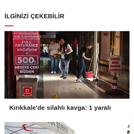
İLGINIZI ÇEKEBILIR
Kırıkkale'de silahlı kavga: 1 yaralı