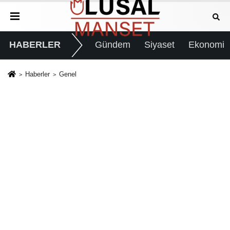
HABERLER
Gündem
Siyaset
Ekonomi
Haberler
Genel