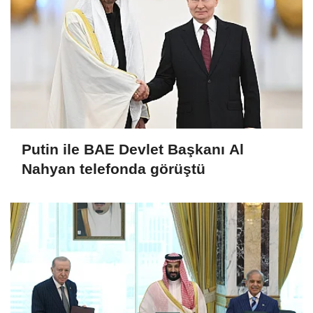
Putin ile BAE Devlet Başkanı Al
Nahyan telefonda görüştü