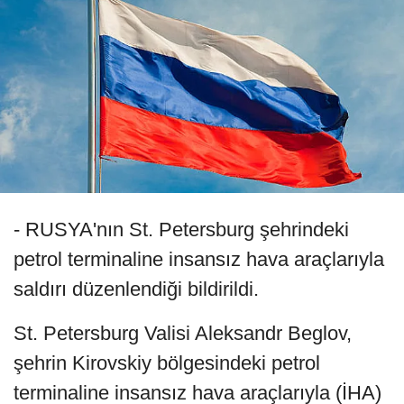
- RUSYA'nın St. Petersburg şehrindeki
petrol terminaline insansız hava araçlarıyla
saldırı düzenlendiği bildirildi.
St. Petersburg Valisi Aleksandr Beglov,
şehrin Kirovskiy bölgesindeki petrol
terminaline insansız hava araçlarıyla (İHA)