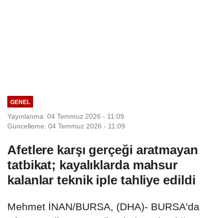
GENEL
Yayınlanma: 04 Temmuz 2026 - 11:09
Güncelleme: 04 Temmuz 2026 - 11:09
Afetlere karşı gerçeği aratmayan
tatbikat; kayalıklarda mahsur
kalanlar teknik iple tahliye edildi
Mehmet İNAN/BURSA, (DHA)- BURSA'da