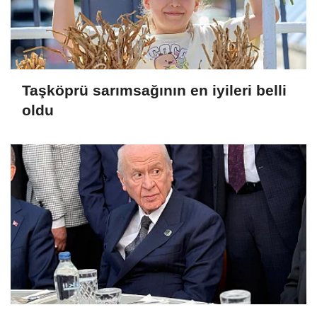
Taşköprü sarımsağının en iyileri belli
oldu