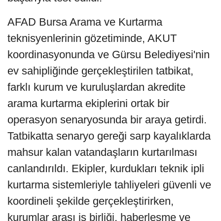
AFAD Bursa Arama ve Kurtarma
teknisyenlerinin gözetiminde, AKUT
koordinasyonunda ve Gürsu Belediyesi'nin
ev sahipliğinde gerçekleştirilen tatbikat,
farklı kurum ve kuruluşlardan akredite
arama kurtarma ekiplerini ortak bir
operasyon senaryosunda bir araya getirdi.
Tatbikatta senaryo gereği sarp kayalıklarda
mahsur kalan vatandaşların kurtarılması
canlandırıldı. Ekipler, kurdukları teknik ipli
kurtarma sistemleriyle tahliyeleri güvenli ve
koordineli şekilde gerçekleştirirken,
kurumlar arası iş birliği, haberleşme ve