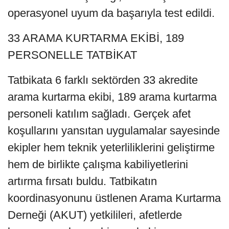
operasyonel uyum da başarıyla test edildi.
33 ARAMA KURTARMA EKİBİ, 189
PERSONELLE TATBİKAT
Tatbikata 6 farklı sektörden 33 akredite
arama kurtarma ekibi, 189 arama kurtarma
personeli katılım sağladı. Gerçek afet
koşullarını yansıtan uygulamalar sayesinde
ekipler hem teknik yeterliliklerini geliştirme
hem de birlikte çalışma kabiliyetlerini
artırma fırsatı buldu. Tatbikatın
koordinasyonunu üstlenen Arama Kurtarma
Derneği (AKUT) yetkilileri, afetlerde