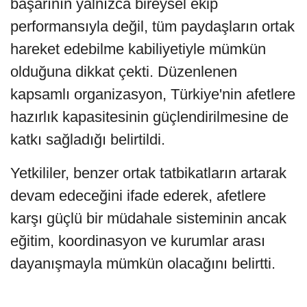
başarının yalnızca bireysel ekip
performansıyla değil, tüm paydaşların ortak
hareket edebilme kabiliyetiyle mümkün
olduğuna dikkat çekti. Düzenlenen
kapsamlı organizasyon, Türkiye'nin afetlere
hazırlık kapasitesinin güçlendirilmesine de
katkı sağladığı belirtildi.
Yetkililer, benzer ortak tatbikatların artarak
devam edeceğini ifade ederek, afetlere
karşı güçlü bir müdahale sisteminin ancak
eğitim, koordinasyon ve kurumlar arası
dayanışmayla mümkün olacağını belirtti.