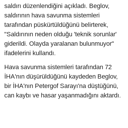
saldırı düzenlendiğini açıkladı. Beglov,
saldırının hava savunma sistemleri
tarafından püskürtüldüğünü belirterek,
"Saldırının neden olduğu 'teknik sorunlar'
giderildi. Olayda yaralanan bulunmuyor"
ifadelerini kullandı.
Hava savunma sistemleri tarafından 72
İHA'nın düşürüldüğünü kaydeden Beglov,
bir İHA'nın Petergof Sarayı'na düştüğünü,
can kaybı ve hasar yaşanmadığını aktardı.