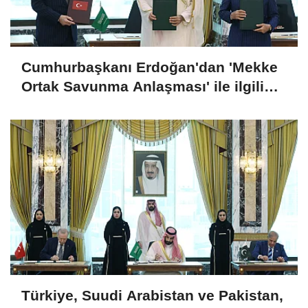
Cumhurbaşkanı Erdoğan'dan 'Mekke
Ortak Savunma Anlaşması' ile ilgili
açıklama
Türkiye, Suudi Arabistan ve Pakistan,