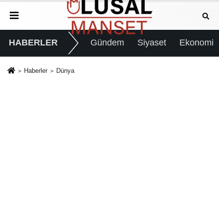
HABERLER
Gündem
Siyaset
Ekonomi
Haberler
Dünya