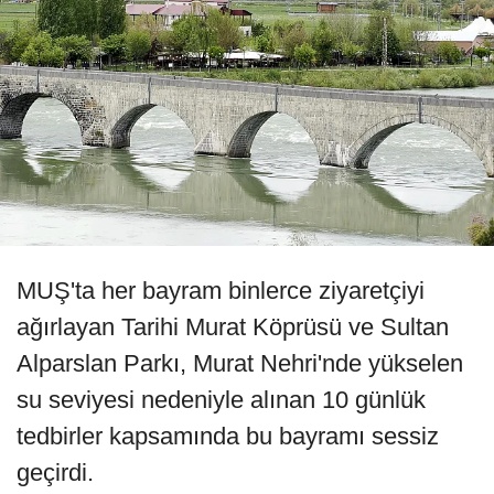
MUŞ'ta her bayram binlerce ziyaretçiyi
ağırlayan Tarihi Murat Köprüsü ve Sultan
Alparslan Parkı, Murat Nehri'nde yükselen
su seviyesi nedeniyle alınan 10 günlük
tedbirler kapsamında bu bayramı sessiz
geçirdi.