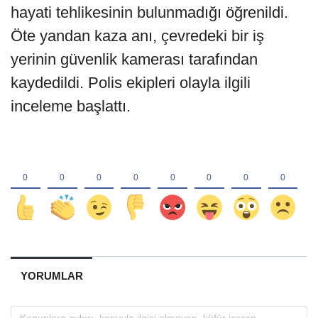
hayati tehlikesinin bulunmadığı öğrenildi.
Öte yandan kaza anı, çevredeki bir iş
yerinin güvenlik kamerası tarafından
kaydedildi. Polis ekipleri olayla ilgili
inceleme başlattı.
YORUMLAR