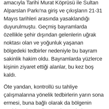
amacıyla Tarihi Murat Köprüsü ile Sultan
Alparslan Parkı'na giriş ve çıkışların 21-31
Mayıs tarihleri arasında yasaklandığı
duyurulmuştu. Geçmiş bayramlarda
özellikle şehir dışından gelenlerin uğrak
noktası olan ve yoğunluk yaşanan
bölgedeki tedbirler nedeniyle bu bayram
sakinlik hakim oldu. Bayramlarda yüzlerce
kişinin ziyaret ettiği alanlar, bu kez boş
kaldı.
Öte yandan, kontrollü su tahliye
çalışmalarına yönelik tedbirlerin yarın sona
ermesi, buna bağlı olarak da bölgenin