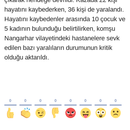
hayatını kaybederken, 36 kişi de yaralandı.
Hayatını kaybedenler arasında 10 çocuk ve
5 kadının bulunduğu belirtilirken, komşu
Nangarhar vilayetindeki hastanelere sevk
edilen bazı yaralıların durumunun kritik
olduğu aktarıldı.