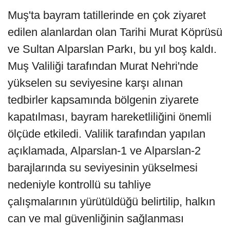
Muş'ta bayram tatillerinde en çok ziyaret
edilen alanlardan olan Tarihi Murat Köprüsü
ve Sultan Alparslan Parkı, bu yıl boş kaldı.
Muş Valiliği tarafından Murat Nehri'nde
yükselen su seviyesine karşı alınan
tedbirler kapsamında bölgenin ziyarete
kapatılması, bayram hareketliliğini önemli
ölçüde etkiledi. Valilik tarafından yapılan
açıklamada, Alparslan-1 ve Alparslan-2
barajlarında su seviyesinin yükselmesi
nedeniyle kontrollü su tahliye
çalışmalarının yürütüldüğü belirtilip, halkın
can ve mal güvenliğinin sağlanması