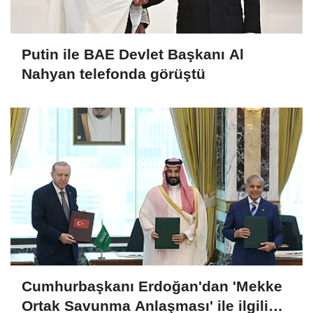
Putin ile BAE Devlet Başkanı Al
Nahyan telefonda görüştü
Cumhurbaşkanı Erdoğan'dan 'Mekke
Ortak Savunma Anlaşması' ile ilgili