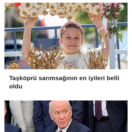
Taşköprü sarımsağının en iyileri belli
oldu