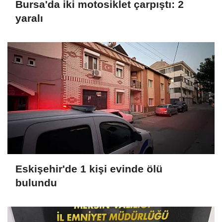
Bursa'da iki motosiklet çarpıştı: 2
yaralı
Eskişehir'de 1 kişi evinde ölü
bulundu