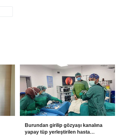
Burundan girilip gözyaşı kanalına
yapay tüp yerleştirilen hasta