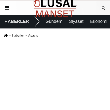
HABERLER
Gündem
Siyaset
Ekonomi
Haberler
Asayiş