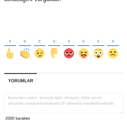
YORUMLAR