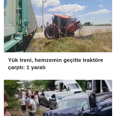
Yük treni, hemzemin geçitte traktöre
çarptı: 1 yaralı