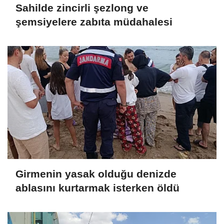
Sahilde zincirli şezlong ve
şemsiyelere zabıta müdahalesi
Girmenin yasak olduğu denizde
ablasını kurtarmak isterken öldü