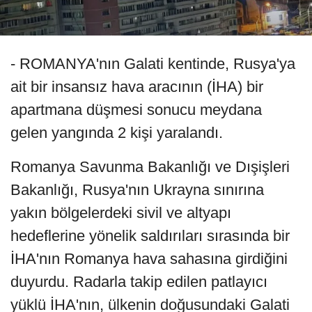
- ROMANYA'nın Galati kentinde, Rusya'ya
ait bir insansız hava aracının (İHA) bir
apartmana düşmesi sonucu meydana
gelen yangında 2 kişi yaralandı.
Romanya Savunma Bakanlığı ve Dışişleri
Bakanlığı, Rusya'nın Ukrayna sınırına
yakın bölgelerdeki sivil ve altyapı
hedeflerine yönelik saldırıları sırasında bir
İHA'nın Romanya hava sahasına girdiğini
duyurdu. Radarla takip edilen patlayıcı
yüklü İHA'nın, ülkenin doğusundaki Galati