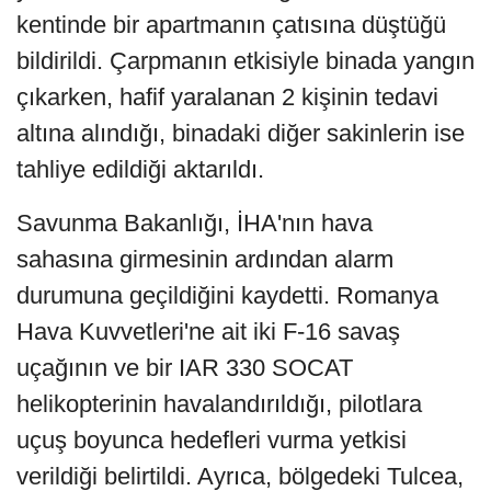
kentinde bir apartmanın çatısına düştüğü
bildirildi. Çarpmanın etkisiyle binada yangın
çıkarken, hafif yaralanan 2 kişinin tedavi
altına alındığı, binadaki diğer sakinlerin ise
tahliye edildiği aktarıldı.
Savunma Bakanlığı, İHA'nın hava
sahasına girmesinin ardından alarm
durumuna geçildiğini kaydetti. Romanya
Hava Kuvvetleri'ne ait iki F-16 savaş
uçağının ve bir IAR 330 SOCAT
helikopterinin havalandırıldığı, pilotlara
uçuş boyunca hedefleri vurma yetkisi
verildiği belirtildi. Ayrıca, bölgedeki Tulcea,