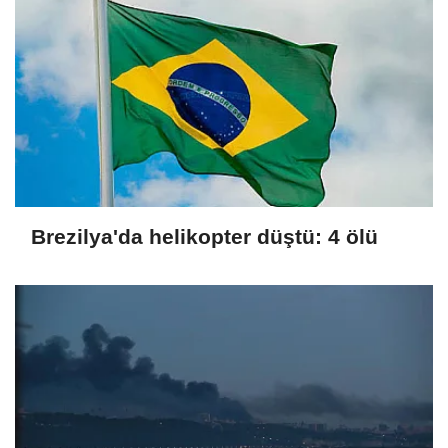
Brezilya'da helikopter düştü: 4 ölü