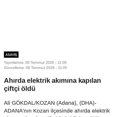
ASAYIŞ
Yayınlanma: 08 Temmuz 2026 - 11:05
Güncelleme: 08 Temmuz 2026 - 11:05
Ahırda elektrik akımına kapılan
çiftçi öldü
Ali GÖKDAL/KOZAN (Adana), (DHA)-
ADANA'nın Kozan ilçesinde ahırda elektrik