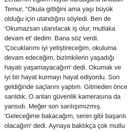
Temur, "Okula gittiğini ama yaşı büyük
olduğu için utandığını söyledi. Ben de
'Okumazsan utanılacak iş olur, mutlaka
devam et' dedim. Bana söz verdi.
'Çocuklarımı iyi yetiştireceğim, okuluma
devam edeceğim, bizimkilerin yaşadığı
hayatı yaşamayacağım' dedi. Okumak ve
iyi bir hayat kurmayı hayal ediyordu. Son
geldiğinde saçlarını yaptım. Gitmeden önce
sarıldık. O anları güvenlik kamerasına da
yansıdı. Meğer son sarılışımızmış.
'Geleceğime bakacağım, senin gibi başarılı
olacağım' dedi. Aynaya baktıkça çok mutlu