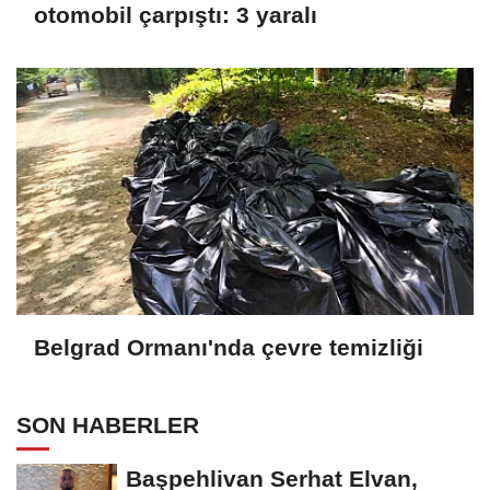
otomobil çarpıştı: 3 yaralı
Belgrad Ormanı'nda çevre temizliği
SON HABERLER
Başpehlivan Serhat Elvan,