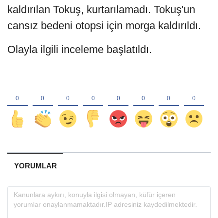
kaldırılan Tokuş, kurtarılamadı. Tokuş'un
cansız bedeni otopsi için morga kaldırıldı.
Olayla ilgili inceleme başlatıldı.
YORUMLAR