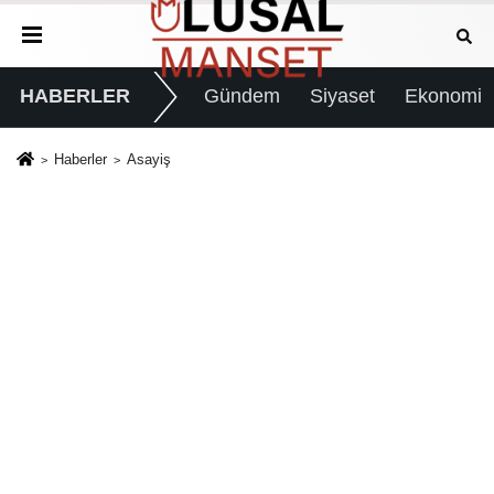
HABERLER
Gündem
Siyaset
Ekonomi
Haberler
Asayiş