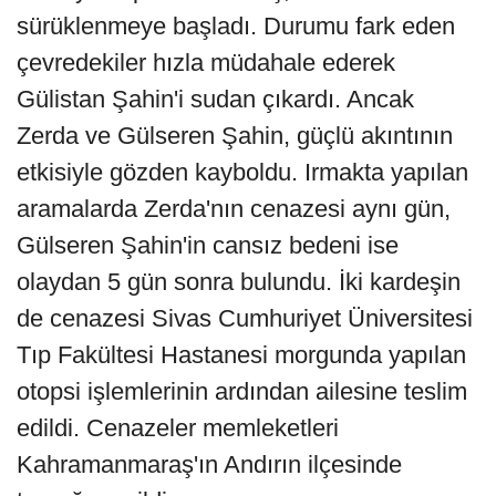
sürüklenmeye başladı. Durumu fark eden
çevredekiler hızla müdahale ederek
Gülistan Şahin'i sudan çıkardı. Ancak
Zerda ve Gülseren Şahin, güçlü akıntının
etkisiyle gözden kayboldu. Irmakta yapılan
aramalarda Zerda'nın cenazesi aynı gün,
Gülseren Şahin'in cansız bedeni ise
olaydan 5 gün sonra bulundu. İki kardeşin
de cenazesi Sivas Cumhuriyet Üniversitesi
Tıp Fakültesi Hastanesi morgunda yapılan
otopsi işlemlerinin ardından ailesine teslim
edildi. Cenazeler memleketleri
Kahramanmaraş'ın Andırın ilçesinde