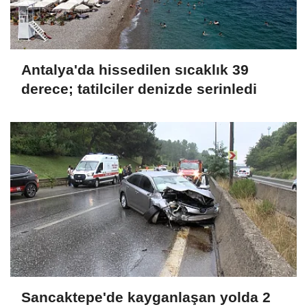
Antalya'da hissedilen sıcaklık 39
derece; tatilciler denizde serinledi
Sancaktepe'de kayganlaşan yolda 2