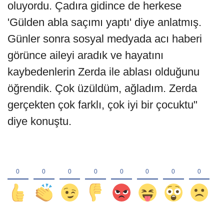
oluyordu. Çadıra gidince de herkese
'Gülden abla saçımı yaptı' diye anlatmış.
Günler sonra sosyal medyada acı haberi
görünce aileyi aradık ve hayatını
kaybedenlerin Zerda ile ablası olduğunu
öğrendik. Çok üzüldüm, ağladım. Zerda
gerçekten çok farklı, çok iyi bir çocuktu"
diye konuştu.