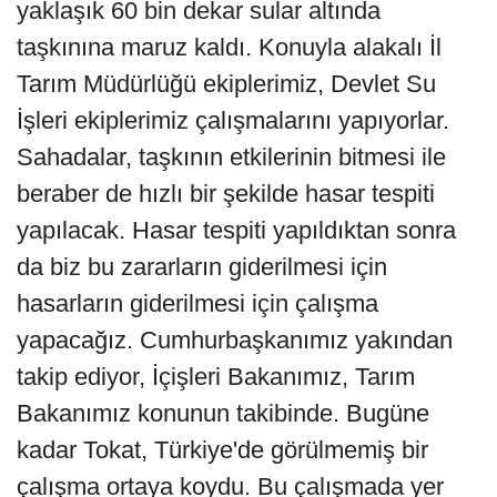
yaklaşık 60 bin dekar sular altında
taşkınına maruz kaldı. Konuyla alakalı İl
Tarım Müdürlüğü ekiplerimiz, Devlet Su
İşleri ekiplerimiz çalışmalarını yapıyorlar.
Sahadalar, taşkının etkilerinin bitmesi ile
beraber de hızlı bir şekilde hasar tespiti
yapılacak. Hasar tespiti yapıldıktan sonra
da biz bu zararların giderilmesi için
hasarların giderilmesi için çalışma
yapacağız. Cumhurbaşkanımız yakından
takip ediyor, İçişleri Bakanımız, Tarım
Bakanımız konunun takibinde. Bugüne
kadar Tokat, Türkiye'de görülmemiş bir
çalışma ortaya koydu. Bu çalışmada yer