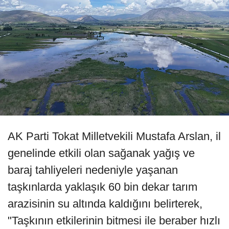
AK Parti Tokat Milletvekili Mustafa Arslan, il
genelinde etkili olan sağanak yağış ve
baraj tahliyeleri nedeniyle yaşanan
taşkınlarda yaklaşık 60 bin dekar tarım
arazisinin su altında kaldığını belirterek,
"Taşkının etkilerinin bitmesi ile beraber hızlı