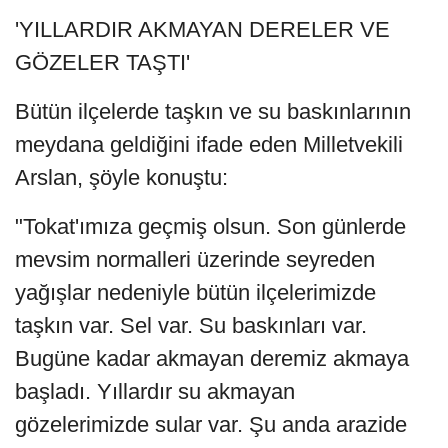
'YILLARDIR AKMAYAN DERELER VE
GÖZELER TAŞTI'
Bütün ilçelerde taşkın ve su baskınlarının
meydana geldiğini ifade eden Milletvekili
Arslan, şöyle konuştu:
"Tokat'ımıza geçmiş olsun. Son günlerde
mevsim normalleri üzerinde seyreden
yağışlar nedeniyle bütün ilçelerimizde
taşkın var. Sel var. Su baskınları var.
Bugüne kadar akmayan deremiz akmaya
başladı. Yıllardır su akmayan
gözelerimizde sular var. Şu anda arazide