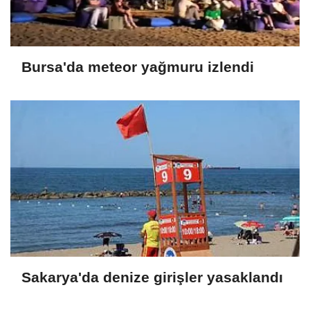
Bursa'da meteor yağmuru izlendi
Sakarya'da denize girişler yasaklandı