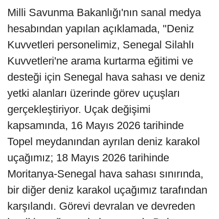
Milli Savunma Bakanlığı'nın sanal medya
hesabından yapılan açıklamada, "Deniz
Kuvvetleri personelimiz, Senegal Silahlı
Kuvvetleri'ne arama kurtarma eğitimi ve
desteği için Senegal hava sahası ve deniz
yetki alanları üzerinde görev uçuşları
gerçekleştiriyor. Uçak değişimi
kapsamında, 16 Mayıs 2026 tarihinde
Topel meydanından ayrılan deniz karakol
uçağımız; 18 Mayıs 2026 tarihinde
Moritanya-Senegal hava sahası sınırında,
bir diğer deniz karakol uçağımız tarafından
karşılandı. Görevi devralan ve devreden