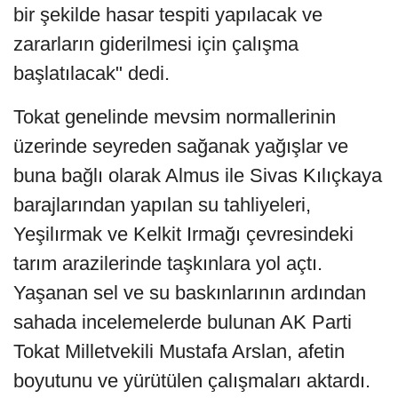
bir şekilde hasar tespiti yapılacak ve
zararların giderilmesi için çalışma
başlatılacak" dedi.
Tokat genelinde mevsim normallerinin
üzerinde seyreden sağanak yağışlar ve
buna bağlı olarak Almus ile Sivas Kılıçkaya
barajlarından yapılan su tahliyeleri,
Yeşilırmak ve Kelkit Irmağı çevresindeki
tarım arazilerinde taşkınlara yol açtı.
Yaşanan sel ve su baskınlarının ardından
sahada incelemelerde bulunan AK Parti
Tokat Milletvekili Mustafa Arslan, afetin
boyutunu ve yürütülen çalışmaları aktardı.