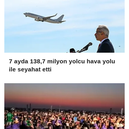
7 ayda 138,7 milyon yolcu hava yolu
ile seyahat etti