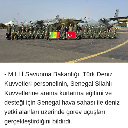
- MİLLİ Savunma Bakanlığı, Türk Deniz
Kuvvetleri personelinin, Senegal Silahlı
Kuvvetlerine arama kurtarma eğitimi ve
desteği için Senegal hava sahası ile deniz
yetki alanları üzerinde görev uçuşları
gerçekleştirdiğini bildirdi.