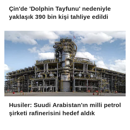
Çin'de 'Dolphin Tayfunu' nedeniyle
yaklaşık 390 bin kişi tahliye edildi
Husiler: Suudi Arabistan'ın milli petrol
şirketi rafinerisini hedef aldık