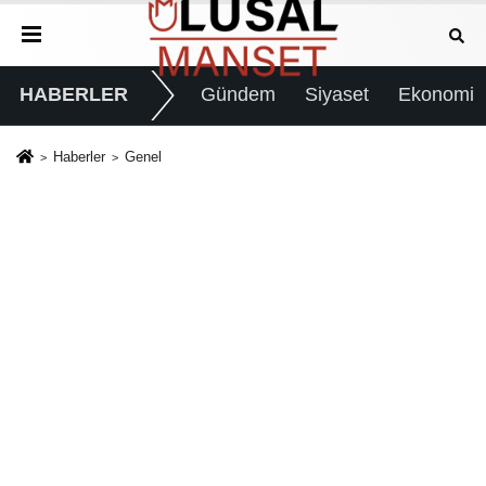
HABERLER
Gündem
Siyaset
Ekonomi
Haberler
Genel