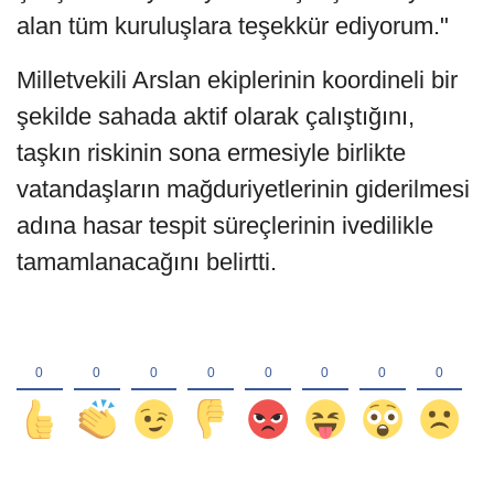
alan tüm kuruluşlara teşekkür ediyorum."
Milletvekili Arslan ekiplerinin koordineli bir
şekilde sahada aktif olarak çalıştığını,
taşkın riskinin sona ermesiyle birlikte
vatandaşların mağduriyetlerinin giderilmesi
adına hasar tespit süreçlerinin ivedilikle
tamamlanacağını belirtti.