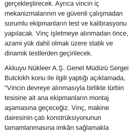
gerçekleştirecek. Ayrıca vincin iç
mekanizmalarının ve güvenli çalışmadan
sorumlu ekipmanların test ve kalibrasyonu
yapılacak. Vinç işletmeye alınmadan önce,
azami yük dahil olmak üzere statik ve
dinamik testlerden geçirilecek.
Akkuyu Nükleer A.Ş. Genel Müdürü Sergei
Butckikh konu ile ilgili yaptığı açıklamada,
"Vincin devreye alınmasıyla birlikte türbin
tesisine ait ana ekipmanların montaj
aşamasına geçeceğiz. Vinç, makine
dairesinin çatı konstrüksiyonunun
tamamlanmasına imkân sağlamakla