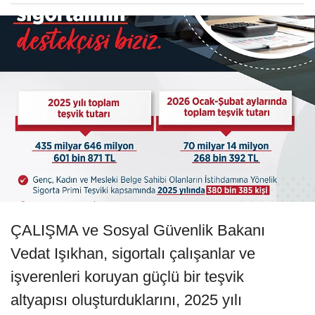
ÇALIŞMA ve Sosyal Güvenlik Bakanı
Vedat Işıkhan, sigortalı çalışanlar ve
işverenleri koruyan güçlü bir teşvik
altyapısı oluşturduklarını, 2025 yılı