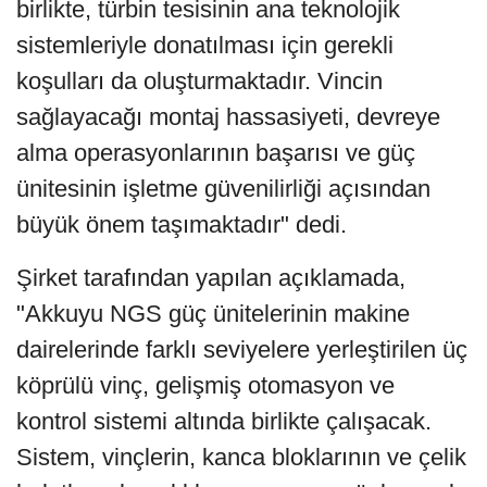
birlikte, türbin tesisinin ana teknolojik
sistemleriyle donatılması için gerekli
koşulları da oluşturmaktadır. Vincin
sağlayacağı montaj hassasiyeti, devreye
alma operasyonlarının başarısı ve güç
ünitesinin işletme güvenilirliği açısından
büyük önem taşımaktadır" dedi.
Şirket tarafından yapılan açıklamada,
"Akkuyu NGS güç ünitelerinin makine
dairelerinde farklı seviyelere yerleştirilen üç
köprülü vinç, gelişmiş otomasyon ve
kontrol sistemi altında birlikte çalışacak.
Sistem, vinçlerin, kanca bloklarının ve çelik