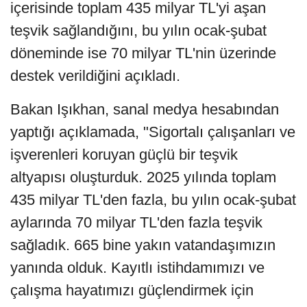
içerisinde toplam 435 milyar TL'yi aşan
teşvik sağlandığını, bu yılın ocak-şubat
döneminde ise 70 milyar TL'nin üzerinde
destek verildiğini açıkladı.
Bakan Işıkhan, sanal medya hesabından
yaptığı açıklamada, "Sigortalı çalışanları ve
işverenleri koruyan güçlü bir teşvik
altyapısı oluşturduk. 2025 yılında toplam
435 milyar TL'den fazla, bu yılın ocak-şubat
aylarında 70 milyar TL'den fazla teşvik
sağladık. 665 bine yakın vatandaşımızın
yanında olduk. Kayıtlı istihdamımızı ve
çalışma hayatımızı güçlendirmek için