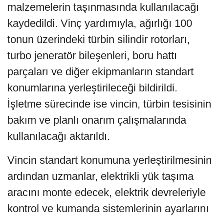
malzemelerin taşınmasında kullanılacağı
kaydedildi. Vinç yardımıyla, ağırlığı 100
tonun üzerindeki türbin silindir rotorları,
turbo jeneratör bileşenleri, boru hattı
parçaları ve diğer ekipmanların standart
konumlarına yerleştirileceği bildirildi.
İşletme sürecinde ise vincin, türbin tesisinin
bakım ve planlı onarım çalışmalarında
kullanılacağı aktarıldı.
Vincin standart konumuna yerleştirilmesinin
ardından uzmanlar, elektrikli yük taşıma
aracını monte edecek, elektrik devreleriyle
kontrol ve kumanda sistemlerinin ayarlarını