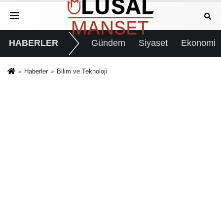
HABERLER
Gündem
Siyaset
Ekonomi
Haberler
Bilim ve Teknoloji