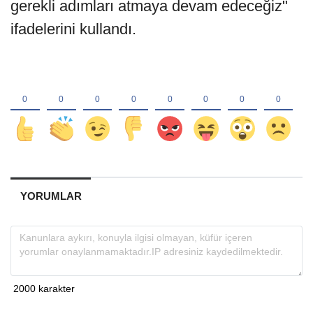
gerekli adımları atmaya devam edeceğiz"
ifadelerini kullandı.
YORUMLAR