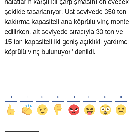
halatların karşılıklı çarpışmasını önleyecek
şekilde tasarlanıyor. Üst seviyede 350 ton
kaldırma kapasiteli ana köprülü vinç monte
edilirken, alt seviyede sırasıyla 30 ton ve
15 ton kapasiteli iki geniş açıklıklı yardımcı
köprülü vinç bulunuyor" denildi.