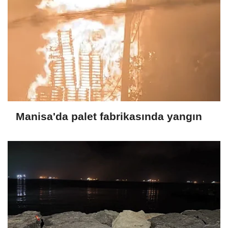
Manisa'da palet fabrikasında yangın