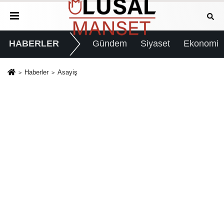
HABERLER
Gündem
Siyaset
Ekonomi
Haberler
Asayiş