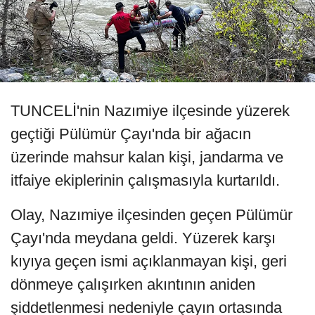
TUNCELİ'nin Nazımiye ilçesinde yüzerek
geçtiği Pülümür Çayı'nda bir ağacın
üzerinde mahsur kalan kişi, jandarma ve
itfaiye ekiplerinin çalışmasıyla kurtarıldı.
Olay, Nazımiye ilçesinden geçen Pülümür
Çayı'nda meydana geldi. Yüzerek karşı
kıyıya geçen ismi açıklanmayan kişi, geri
dönmeye çalışırken akıntının aniden
şiddetlenmesi nedeniyle çayın ortasında