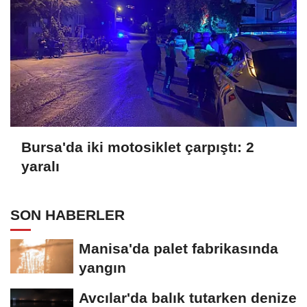
Bursa'da iki motosiklet çarpıştı: 2
yaralı
SON HABERLER
Manisa'da palet fabrikasında
yangın
Avcılar'da balık tutarken denize