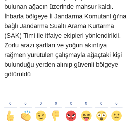
bulunan ağacın üzerinde mahsur kaldı.
İhbarla bölgeye İl Jandarma Komutanlığı'na
bağlı Jandarma Sualtı Arama Kurtarma
(SAK) Timi ile itfaiye ekipleri yönlendirildi.
Zorlu arazi şartları ve yoğun akıntıya
rağmen yürütülen çalışmayla ağaçtaki kişi
bulunduğu yerden alınıp güvenli bölgeye
götürüldü.