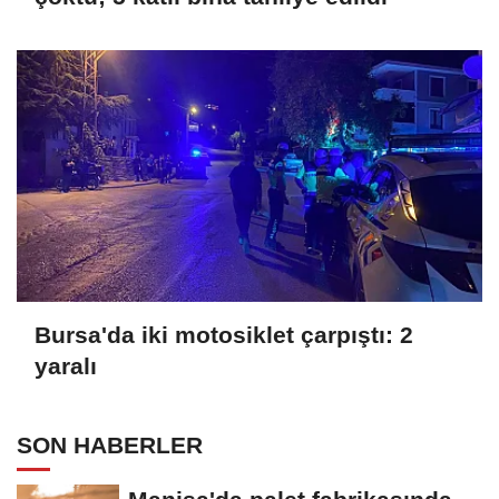
Bursa'da iki motosiklet çarpıştı: 2
yaralı
SON HABERLER