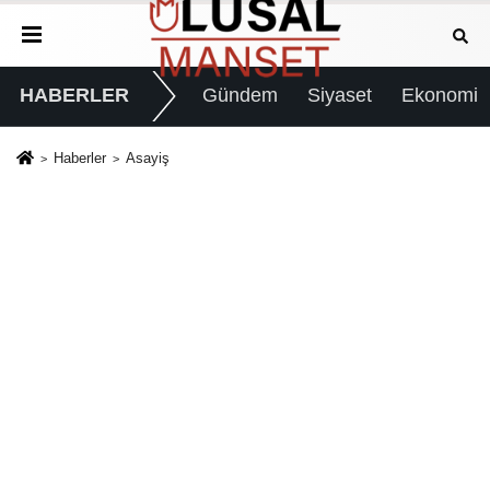
HABERLER
Gündem
Siyaset
Ekonomi
Haberler
Asayiş