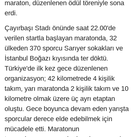
maraton, düzenlenen ödül töreniyle sona
erdi.
Çayırbaşı Stadı önünde saat 22.00'de
verilen startla başlayan maratonda, 32
ülkeden 370 sporcu Sarıyer sokakları ve
İstanbul Boğazı kıyısında ter döktü.
Türkiye'de ilk kez gece düzenlenen
organizasyon; 42 kilometrede 4 kişilik
takım, yarı maratonda 2 kişilik takım ve 10
kilometre olmak üzere üç ayrı etaptan
oluştu. Gece boyunca devam eden yarışta
sporcular derece elde edebilmek için
mücadele etti. Maratonun