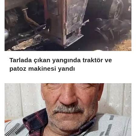
Tarlada çıkan yangında traktör ve
patoz makinesi yandı