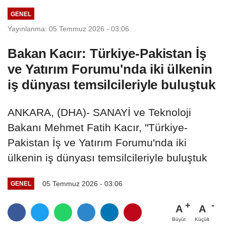
GENEL
Yayınlanma: 05 Temmuz 2026 - 03:06
Bakan Kacır: Türkiye-Pakistan İş
ve Yatırım Forumu'nda iki ülkenin
iş dünyası temsilcileriyle buluştuk
ANKARA, (DHA)- SANAYİ ve Teknoloji
Bakanı Mehmet Fatih Kacır, "Türkiye-
Pakistan İş ve Yatırım Forumu'nda iki
ülkenin iş dünyası temsilcileriyle buluştuk
05 Temmuz 2026 - 03:06
GENEL
A
A
Büyüt
Küçült