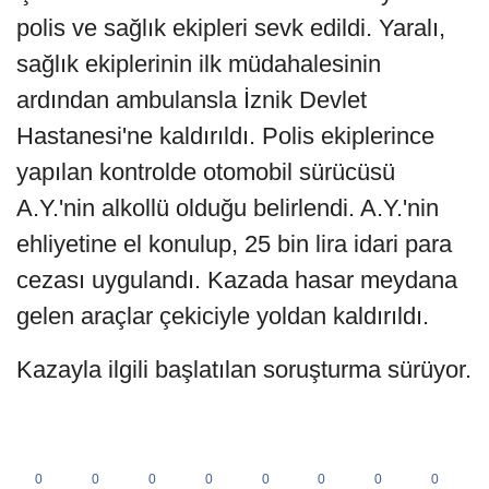
polis ve sağlık ekipleri sevk edildi. Yaralı,
sağlık ekiplerinin ilk müdahalesinin
ardından ambulansla İznik Devlet
Hastanesi'ne kaldırıldı. Polis ekiplerince
yapılan kontrolde otomobil sürücüsü
A.Y.'nin alkollü olduğu belirlendi. A.Y.'nin
ehliyetine el konulup, 25 bin lira idari para
cezası uygulandı. Kazada hasar meydana
gelen araçlar çekiciyle yoldan kaldırıldı.
Kazayla ilgili başlatılan soruşturma sürüyor.