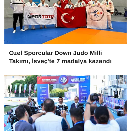
Özel Sporcular Down Judo Milli
Takımı, İsveç'te 7 madalya kazandı