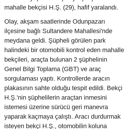
mahalle bekçisi H.Ş. (29), hafif yaralandı.
Olay, akşam saatlerinde Odunpazarı
ilçesine bağlı Sultandere Mahallesi'nde
meydana geldi. Şüpheli görülen park
halindeki bir otomobili kontrol eden mahalle
bekçileri, araçta bulunan 2 şüphelinin
Genel Bilgi Toplama (GBT) ve araç
sorgulaması yaptı. Kontrollerde aracın
plakasının sahte olduğu tespit edildi. Bekçi
H.Ş.'nin şüphelilerin araçtan inmesini
istemesi üzerine sürücü geri manevra
yaparak kaçmaya çalıştı. Aracı durdurmak
isteyen bekçi H.Ş., otomobilin koluna