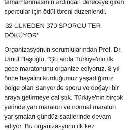
tamamlanmasının ardından dereceye giren
sporcular için ödül töreni düzenlendi.
'32 ÜLKEDEN 370 SPORCU TER
DÖKÜYOR'
Organizasyonun sorumlularından Prof. Dr.
Umut Başoğlu, "Şu anda Türkiye'nin ilk
gece maratonunu organize ediyoruz. 8 yıl
önce hayalini kurduğumuz yaşadığımız
bölge olan Sarıyer'de sporu ve doğayı bir
araya getirmeye çalıştık. Türkiye'nin birçok
yerinde yarı maraton ve normal maraton
yarışmaları gündüz saatlerinde devam
ediyor. Bu organizasyonu ilk kez