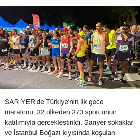
SARIYER'de Türkiye'nin ilk gece
maratonu, 32 ülkeden 370 sporcunun
katılımıyla gerçekleştirildi. Sarıyer sokakları
ve İstanbul Boğazı kıyısında koşulan