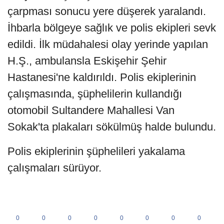
çarpması sonucu yere düşerek yaralandı.
İhbarla bölgeye sağlık ve polis ekipleri sevk
edildi. İlk müdahalesi olay yerinde yapılan
H.Ş., ambulansla Eskişehir Şehir
Hastanesi'ne kaldırıldı. Polis ekiplerinin
çalışmasında, şüphelilerin kullandığı
otomobil Sultandere Mahallesi Van
Sokak'ta plakaları sökülmüş halde bulundu.
Polis ekiplerinin şüphelileri yakalama
çalışmaları sürüyor.