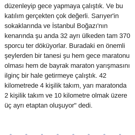
düzenleyip gece yapmaya çalıştık. Ve bu
katılım gerçekten çok değerli. Sarıyer'in
sokaklarında ve İstanbul Boğazı'nın
kenarında şu anda 32 ayrı ülkeden tam 370
sporcu ter döküyorlar. Buradaki en önemli
şeylerden bir tanesi şu hem gece maratonu
olması hem de bayrak maraton yarışmasını
ilginç bir hale getirmeye çalıştık. 42
kilometrede 4 kişilik takım, yarı maratonda
2 kişilik takım ve 10 kilometre olmak üzere
üç ayrı etaptan oluşuyor" dedi.