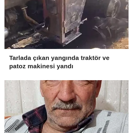
Tarlada çıkan yangında traktör ve
patoz makinesi yandı