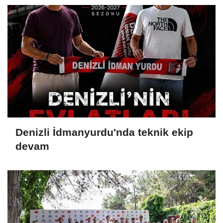
Denizli İdmanyurdu'nda teknik ekip
devam