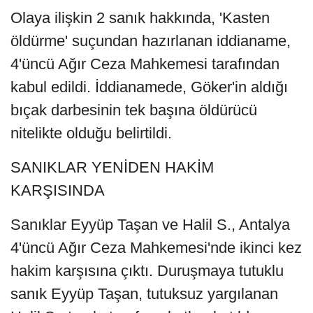
Olaya ilişkin 2 sanık hakkında, 'Kasten
öldürme' suçundan hazırlanan iddianame,
4'üncü Ağır Ceza Mahkemesi tarafından
kabul edildi. İddianamede, Göker'in aldığı
bıçak darbesinin tek başına öldürücü
nitelikte olduğu belirtildi.
SANIKLAR YENİDEN HAKİM
KARŞISINDA
Sanıklar Eyyüp Taşan ve Halil S., Antalya
4'üncü Ağır Ceza Mahkemesi'nde ikinci kez
hakim karşısına çıktı. Duruşmaya tutuklu
sanık Eyyüp Taşan, tutuksuz yargılanan