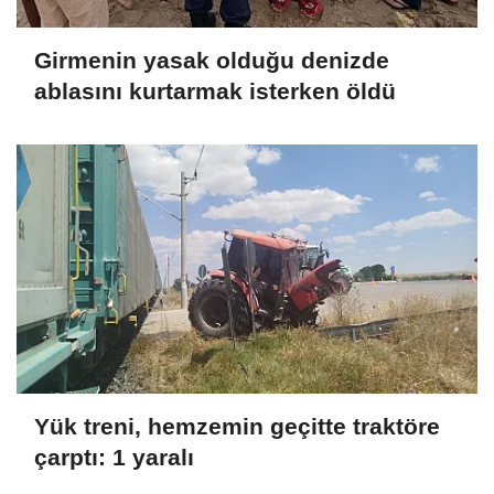
Girmenin yasak olduğu denizde
ablasını kurtarmak isterken öldü
Yük treni, hemzemin geçitte traktöre
çarptı: 1 yaralı