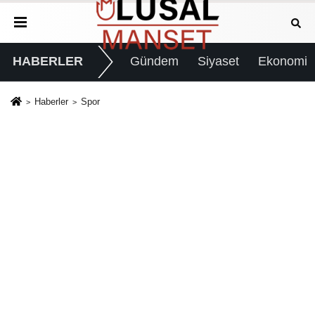
HABERLER
Gündem
Siyaset
Ekonomi
Haberler
Spor