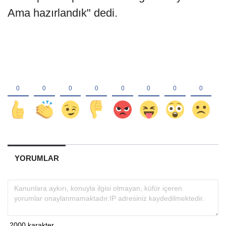
Ama hazırlandık" dedi.
YORUMLAR