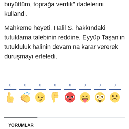
büyüttüm, toprağa verdik" ifadelerini
kullandı.
Mahkeme heyeti, Halil S. hakkındaki
tutuklama talebinin reddine, Eyyüp Taşan'ın
tutukluluk halinin devamına karar vererek
duruşmayı erteledi.
YORUMLAR