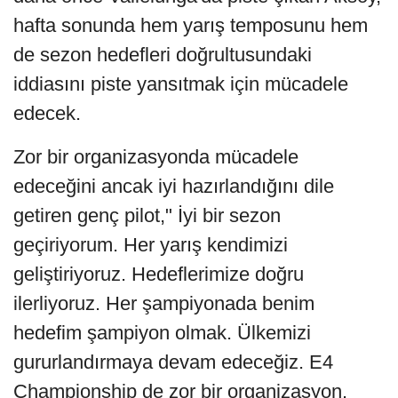
hafta sonunda hem yarış temposunu hem
de sezon hedefleri doğrultusundaki
iddiasını piste yansıtmak için mücadele
edecek.
Zor bir organizasyonda mücadele
edeceğini ancak iyi hazırlandığını dile
getiren genç pilot," İyi bir sezon
geçiriyorum. Her yarış kendimizi
geliştiriyoruz. Hedeflerimize doğru
ilerliyoruz. Her şampiyonada benim
hedefim şampiyon olmak. Ülkemizi
gururlandırmaya devam edeceğiz. E4
Championship de zor bir organizasyon.