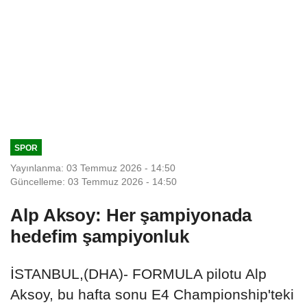
SPOR
Yayınlanma: 03 Temmuz 2026 - 14:50
Güncelleme: 03 Temmuz 2026 - 14:50
Alp Aksoy: Her şampiyonada
hedefim şampiyonluk
İSTANBUL,(DHA)- FORMULA pilotu Alp
Aksoy, bu hafta sonu E4 Championship'teki