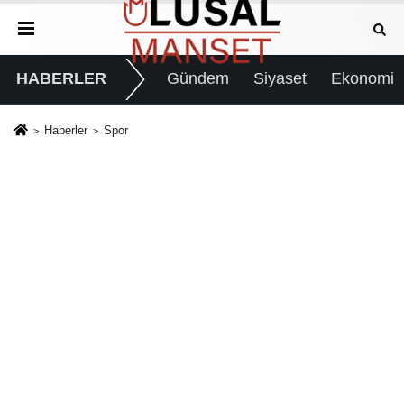
HABERLER
Gündem
Siyaset
Ekonomi
Haberler
Spor