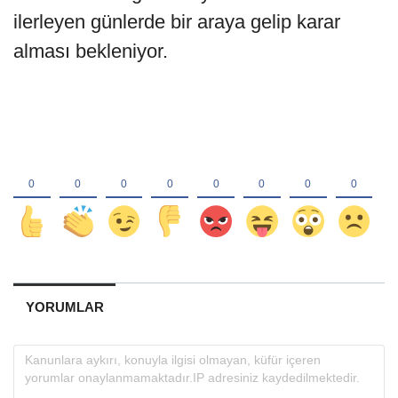
ilerleyen günlerde bir araya gelip karar
alması bekleniyor.
YORUMLAR