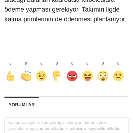
ödeme yapması gerekiyor. Takımın ligde
kalma primlerinin de ödenmesi planlanıyor.
YORUMLAR