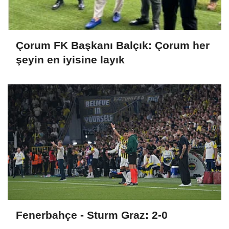
Çorum FK Başkanı Balçık: Çorum her
şeyin en iyisine layık
Fenerbahçe - Sturm Graz: 2-0