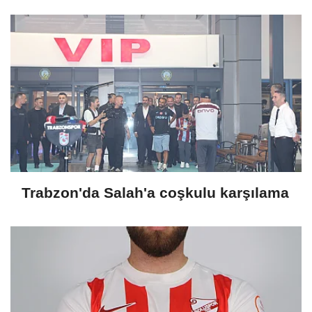
Trabzon'da Salah'a coşkulu karşılama