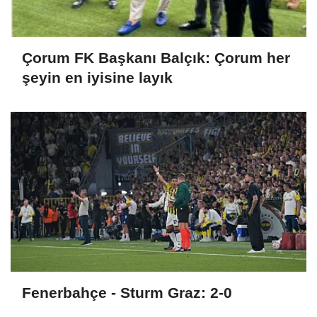
Çorum FK Başkanı Balçık: Çorum her
şeyin en iyisine layık
Fenerbahçe - Sturm Graz: 2-0