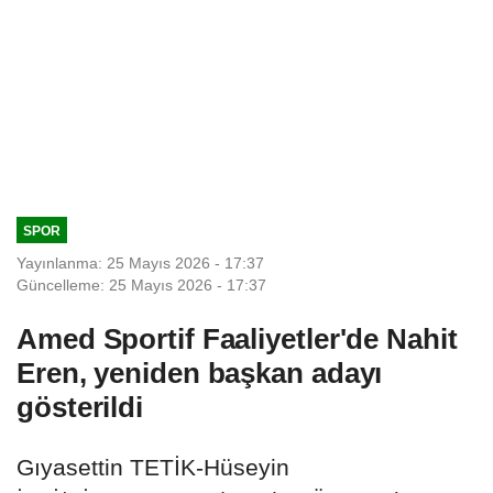
SPOR
Yayınlanma: 25 Mayıs 2026 - 17:37
Güncelleme: 25 Mayıs 2026 - 17:37
Amed Sportif Faaliyetler'de Nahit
Eren, yeniden başkan adayı
gösterildi
Gıyasettin TETİK-Hüseyin