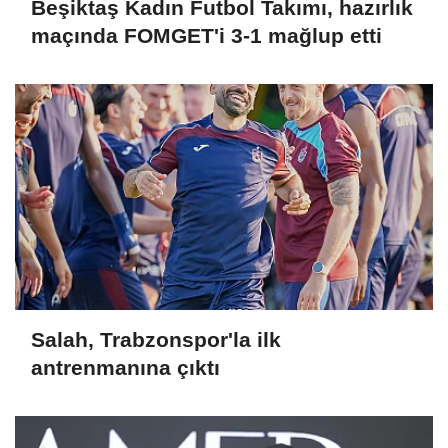
Beşiktaş Kadın Futbol Takımı, hazırlık
maçında FOMGET'i 3-1 mağlup etti
Salah, Trabzonspor'la ilk
antrenmanına çıktı