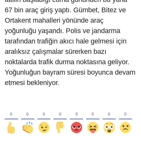
67 bin araç giriş yaptı. Gümbet, Bitez ve
Ortakent mahalleri yönünde araç
yoğunluğu yaşandı. Polis ve jandarma
tarafından trafiğin akıcı hale gelmesi için
aralıksız çalışmalar sürerken bazı
noktalarda trafik durma noktasına geliyor.
Yoğunluğun bayram süresi boyunca devam
etmesi bekleniyor.