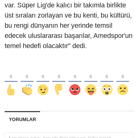
var. Süper Lig'de kalıcı bir takımla birlikte
üst sıraları zorlayan ve bu kenti, bu kültürü,
bu rengi dünyanın her yerinde temsil
edecek uluslararası başarılar, Amedspor'un
temel hedefi olacaktır" dedi.
YORUMLAR