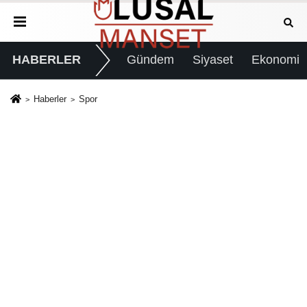
HABERLER
Gündem
Siyaset
Ekonomi
Haberler
Spor