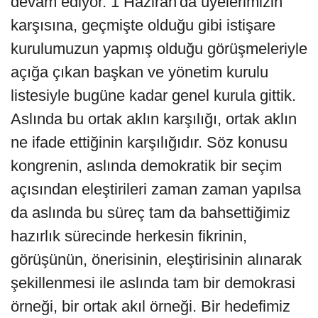
devam ediyor. 1 Haziran'da üyelerimizin
karşısına, geçmişte olduğu gibi istişare
kurulumuzun yapmış olduğu görüşmeleriyle
açığa çıkan başkan ve yönetim kurulu
listesiyle bugüne kadar genel kurula gittik.
Aslında bu ortak aklın karşılığı, ortak aklın
ne ifade ettiğinin karşılığıdır. Söz konusu
kongrenin, aslında demokratik bir seçim
açısından eleştirileri zaman zaman yapılsa
da aslında bu süreç tam da bahsettiğimiz
hazırlık sürecinde herkesin fikrinin,
görüşünün, önerisinin, eleştirisinin alınarak
şekillenmesi ile aslında tam bir demokrasi
örneği, bir ortak akıl örneği. Bir hedefimiz