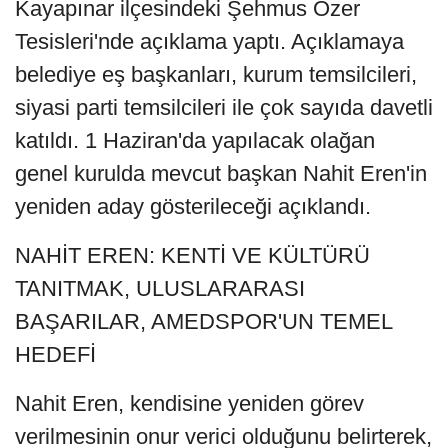
Kayapınar ilçesindeki Şehmus Özer
Tesisleri'nde açıklama yaptı. Açıklamaya
belediye eş başkanları, kurum temsilcileri,
siyasi parti temsilcileri ile çok sayıda davetli
katıldı. 1 Haziran'da yapılacak olağan
genel kurulda mevcut başkan Nahit Eren'in
yeniden aday gösterileceği açıklandı.
NAHİT EREN: KENTİ VE KÜLTÜRÜ
TANITMAK, ULUSLARARASI
BAŞARILAR, AMEDSPOR'UN TEMEL
HEDEFİ
Nahit Eren, kendisine yeniden görev
verilmesinin onur verici olduğunu belirterek,