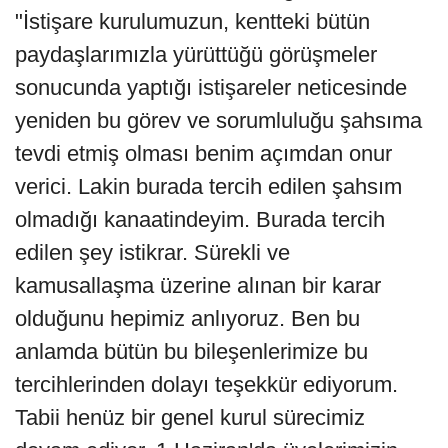
"İstişare kurulumuzun, kentteki bütün
paydaşlarımızla yürüttüğü görüşmeler
sonucunda yaptığı istişareler neticesinde
yeniden bu görev ve sorumluluğu şahsıma
tevdi etmiş olması benim açımdan onur
verici. Lakin burada tercih edilen şahsım
olmadığı kanaatindeyim. Burada tercih
edilen şey istikrar. Sürekli ve
kamusallaşma üzerine alınan bir karar
olduğunu hepimiz anlıyoruz. Ben bu
anlamda bütün bu bileşenlerimize bu
tercihlerinden dolayı teşekkür ediyorum.
Tabii henüz bir genel kurul sürecimiz