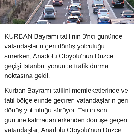
KURBAN Bayramı tatilinin 8'nci gününde
vatandaşların geri dönüş yolculuğu
sürerken, Anadolu Otoyolu'nun Düzce
geçişi İstanbul yönünde trafik durma
noktasına geldi.
Kurban Bayramı tatilini memleketlerinde ve
tatil bölgelerinde geçiren vatandaşların geri
dönüş yolculuğu sürüyor. Tatilin son
gününe kalmadan erkenden dönüşe geçen
vatandaşlar, Anadolu Otoyolu'nun Düzce