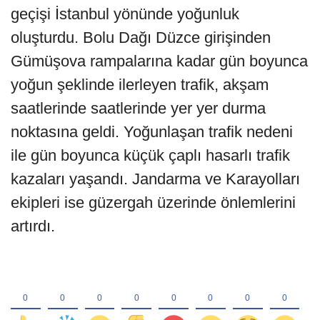
geçişi İstanbul yönünde yoğunluk
oluşturdu. Bolu Dağı Düzce girişinden
Gümüşova rampalarına kadar gün boyunca
yoğun şeklinde ilerleyen trafik, akşam
saatlerinde saatlerinde yer yer durma
noktasına geldi. Yoğunlaşan trafik nedeni
ile gün boyunca küçük çaplı hasarlı trafik
kazaları yaşandı. Jandarma ve Karayolları
ekipleri ise güzergah üzerinde önlemlerini
artırdı.