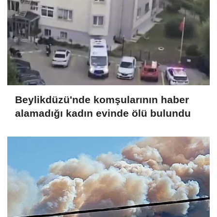
Beylikdüzü'nde komşularının haber
alamadığı kadın evinde ölü bulundu