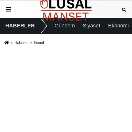
HABERLER
Gündem
Siyaset
Ekonomi
Haberler
Genel