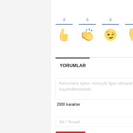
YORUMLAR