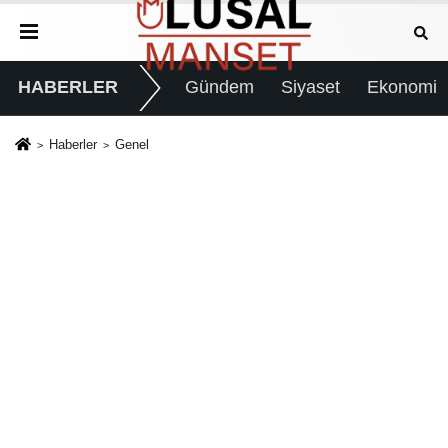
HABERLER
Gündem
Siyaset
Ekonomi
Haberler
Genel