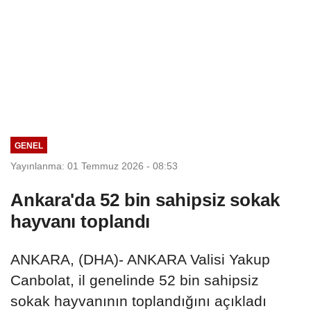
GENEL
Yayınlanma: 01 Temmuz 2026 - 08:53
Ankara'da 52 bin sahipsiz sokak
hayvanı toplandı
ANKARA, (DHA)- ANKARA Valisi Yakup
Canbolat, il genelinde 52 bin sahipsiz
sokak hayvanının toplandığını açıkladı