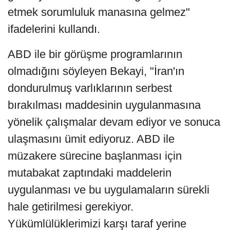
etmek sorumluluk manasına gelmez"
ifadelerini kullandı.
ABD ile bir görüşme programlarının
olmadığını söyleyen Bekayi, "İran'ın
dondurulmuş varlıklarının serbest
bırakılması maddesinin uygulanmasına
yönelik çalışmalar devam ediyor ve sonuca
ulaşmasını ümit ediyoruz. ABD ile
müzakere sürecine başlanması için
mutabakat zaptındaki maddelerin
uygulanması ve bu uygulamaların sürekli
hale getirilmesi gerekiyor.
Yükümlülüklerimizi karşı taraf yerine