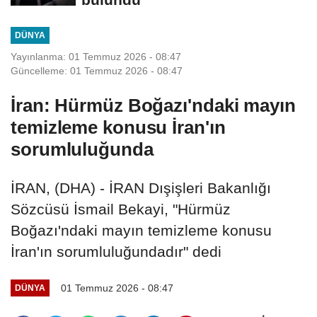
DÜNYA
Yayınlanma: 01 Temmuz 2026 - 08:47
Güncelleme: 01 Temmuz 2026 - 08:47
İran: Hürmüz Boğazı'ndaki mayın
temizleme konusu İran'ın
sorumluluğunda
İRAN, (DHA) - İRAN Dışişleri Bakanlığı
Sözcüsü İsmail Bekayi, "Hürmüz
Boğazı'ndaki mayın temizleme konusu
İran'ın sorumluluğundadır" dedi
01 Temmuz 2026 - 08:47
DÜNYA