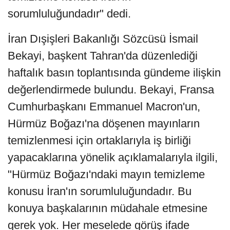
sorumluluğundadır" dedi.
İran Dışişleri Bakanlığı Sözcüsü İsmail
Bekayi, başkent Tahran'da düzenlediği
haftalık basın toplantısında gündeme ilişkin
değerlendirmede bulundu. Bekayi, Fransa
Cumhurbaşkanı Emmanuel Macron'un,
Hürmüz Boğazı'na döşenen mayınların
temizlenmesi için ortaklarıyla iş birliği
yapacaklarına yönelik açıklamalarıyla ilgili,
"Hürmüz Boğazı'ndaki mayın temizleme
konusu İran'ın sorumluluğundadır. Bu
konuya başkalarının müdahale etmesine
gerek yok. Her meselede görüş ifade