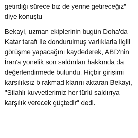
getirdiği sürece biz de yerine getireceğiz"
diye konuştu
Bekayi, uzman ekiplerinin bugün Doha'da
Katar tarafı ile dondurulmuş varlıklarla ilgili
görüşme yapacağını kaydederek, ABD'nin
İran'a yönelik son saldırıları hakkında da
değerlendirmede bulundu. Hiçbir girişimi
karşılıksız bırakmadıklarını aktaran Bekayi,
"Silahlı kuvvetlerimiz her türlü saldırıya
karşılık verecek güçtedir" dedi.