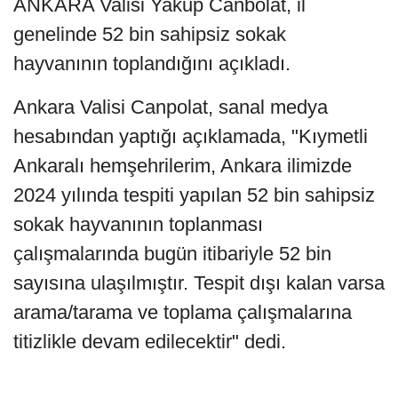
ANKARA Valisi Yakup Canbolat, il
genelinde 52 bin sahipsiz sokak
hayvanının toplandığını açıkladı.
Ankara Valisi Canpolat, sanal medya
hesabından yaptığı açıklamada, "Kıymetli
Ankaralı hemşehrilerim, Ankara ilimizde
2024 yılında tespiti yapılan 52 bin sahipsiz
sokak hayvanının toplanması
çalışmalarında bugün itibariyle 52 bin
sayısına ulaşılmıştır. Tespit dışı kalan varsa
arama/tarama ve toplama çalışmalarına
titizlikle devam edilecektir" dedi.