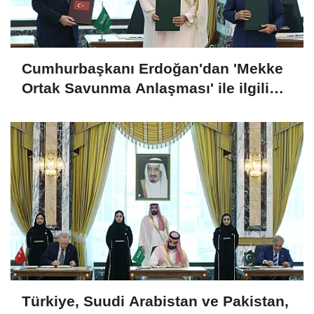
Cumhurbaşkanı Erdoğan'dan 'Mekke
Ortak Savunma Anlaşması' ile ilgili
açıklama
Türkiye, Suudi Arabistan ve Pakistan,