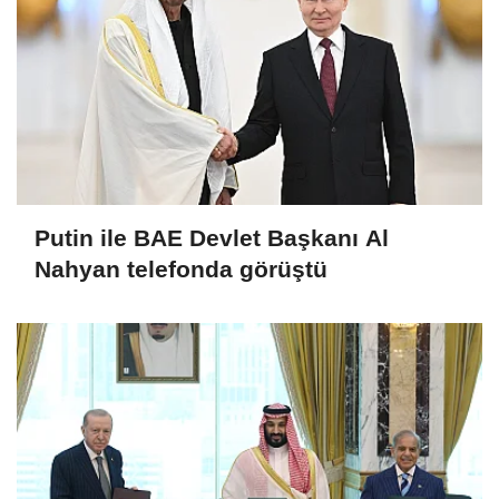
Putin ile BAE Devlet Başkanı Al
Nahyan telefonda görüştü