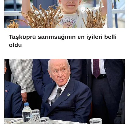
Taşköprü sarımsağının en iyileri belli
oldu