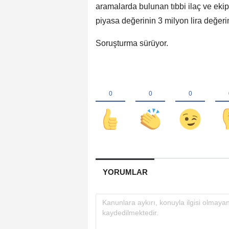
aramalarda bulunan tıbbi ilaç ve eki
piyasa değerinin 3 milyon lira değeri
Soruşturma sürüyor.
YORUMLAR