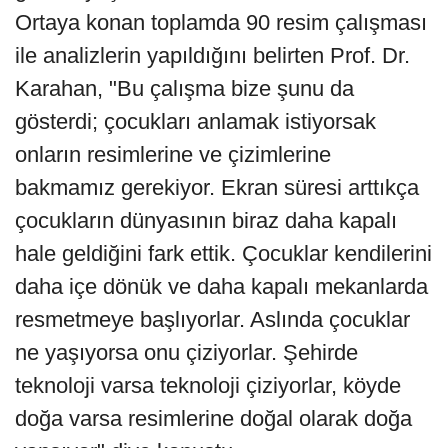
Ortaya konan toplamda 90 resim çalışması
ile analizlerin yapıldığını belirten Prof. Dr.
Karahan, "Bu çalışma bize şunu da
gösterdi; çocukları anlamak istiyorsak
onların resimlerine ve çizimlerine
bakmamız gerekiyor. Ekran süresi arttıkça
çocukların dünyasının biraz daha kapalı
hale geldiğini fark ettik. Çocuklar kendilerini
daha içe dönük ve daha kapalı mekanlarda
resmetmeye başlıyorlar. Aslında çocuklar
ne yaşıyorsa onu çiziyorlar. Şehirde
teknoloji varsa teknoloji çiziyorlar, köyde
doğa varsa resimlerine doğal olarak doğa