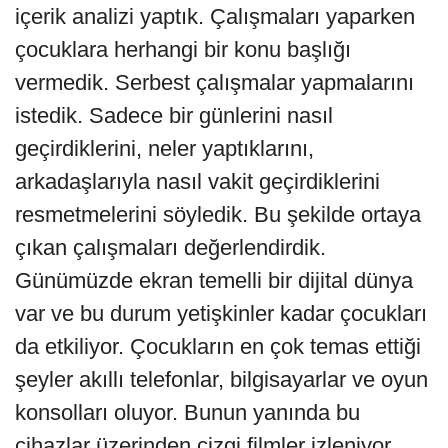
içerik analizi yaptık. Çalışmaları yaparken
çocuklara herhangi bir konu başlığı
vermedik. Serbest çalışmalar yapmalarını
istedik. Sadece bir günlerini nasıl
geçirdiklerini, neler yaptıklarını,
arkadaşlarıyla nasıl vakit geçirdiklerini
resmetmelerini söyledik. Bu şekilde ortaya
çıkan çalışmaları değerlendirdik.
Günümüzde ekran temelli bir dijital dünya
var ve bu durum yetişkinler kadar çocukları
da etkiliyor. Çocukların en çok temas ettiği
şeyler akıllı telefonlar, bilgisayarlar ve oyun
konsolları oluyor. Bunun yanında bu
cihazlar üzerinden çizgi filmler izleniyor,