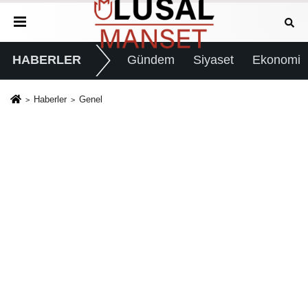
HABERLER
Gündem
Siyaset
Ekonomi
Haberler
Genel