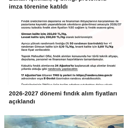
imza törenine katıldı
2026-2027 dönemi fındık alım fiyatları
açıklandı