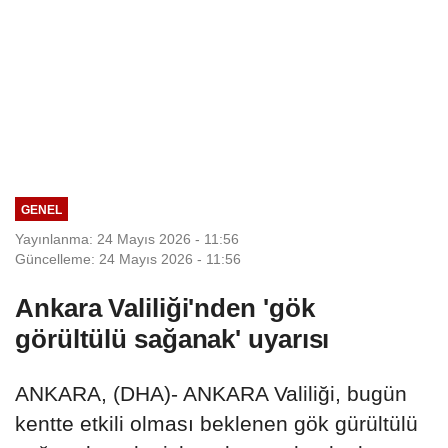
GENEL
Yayınlanma: 24 Mayıs 2026 - 11:56
Güncelleme: 24 Mayıs 2026 - 11:56
Ankara Valiliği'nden 'gök
görültülü sağanak' uyarısı
ANKARA, (DHA)- ANKARA Valiliği, bugün
kentte etkili olması beklenen gök gürültülü