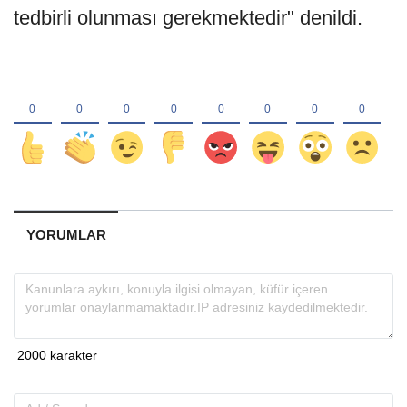
tedbirli olunması gerekmektedir" denildi.
YORUMLAR