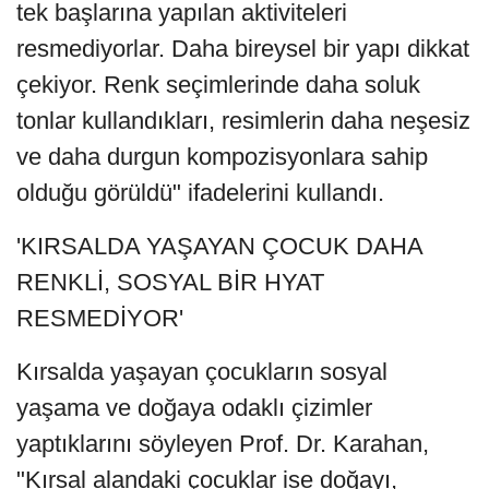
tek başlarına yapılan aktiviteleri
resmediyorlar. Daha bireysel bir yapı dikkat
çekiyor. Renk seçimlerinde daha soluk
tonlar kullandıkları, resimlerin daha neşesiz
ve daha durgun kompozisyonlara sahip
olduğu görüldü" ifadelerini kullandı.
'KIRSALDA YAŞAYAN ÇOCUK DAHA
RENKLİ, SOSYAL BİR HYAT
RESMEDİYOR'
Kırsalda yaşayan çocukların sosyal
yaşama ve doğaya odaklı çizimler
yaptıklarını söyleyen Prof. Dr. Karahan,
"Kırsal alandaki çocuklar ise doğayı,