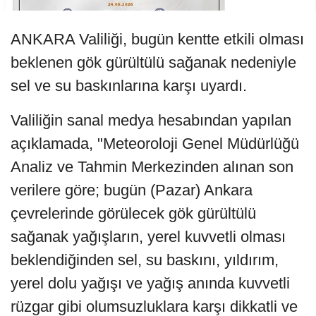
ANKARA Valiliği, bugün kentte etkili olması
beklenen gök gürültülü sağanak nedeniyle
sel ve su baskınlarına karşı uyardı.
Valiliğin sanal medya hesabından yapılan
açıklamada, "Meteoroloji Genel Müdürlüğü
Analiz ve Tahmin Merkezinden alınan son
verilere göre; bugün (Pazar) Ankara
çevrelerinde görülecek gök gürültülü
sağanak yağışların, yerel kuvvetli olması
beklendiğinden sel, su baskını, yıldırım,
yerel dolu yağışı ve yağış anında kuvvetli
rüzgar gibi olumsuzluklara karşı dikkatli ve