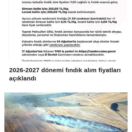
2026-2027 dönemi fındık alım fiyatları
açıklandı