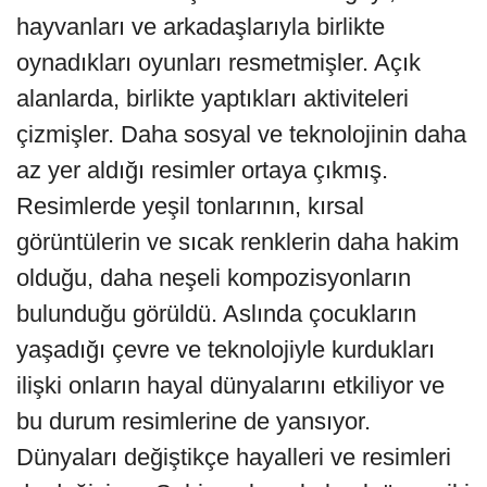
hayvanları ve arkadaşlarıyla birlikte
oynadıkları oyunları resmetmişler. Açık
alanlarda, birlikte yaptıkları aktiviteleri
çizmişler. Daha sosyal ve teknolojinin daha
az yer aldığı resimler ortaya çıkmış.
Resimlerde yeşil tonlarının, kırsal
görüntülerin ve sıcak renklerin daha hakim
olduğu, daha neşeli kompozisyonların
bulunduğu görüldü. Aslında çocukların
yaşadığı çevre ve teknolojiyle kurdukları
ilişki onların hayal dünyalarını etkiliyor ve
bu durum resimlerine de yansıyor.
Dünyaları değiştikçe hayalleri ve resimleri