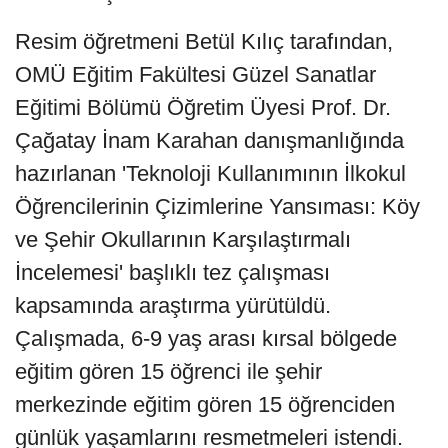
Resim öğretmeni Betül Kılıç tarafından,
OMÜ Eğitim Fakültesi Güzel Sanatlar
Eğitimi Bölümü Öğretim Üyesi Prof. Dr.
Çağatay İnam Karahan danışmanlığında
hazırlanan 'Teknoloji Kullanımının İlkokul
Öğrencilerinin Çizimlerine Yansıması: Köy
ve Şehir Okullarının Karşılaştırmalı
İncelemesi' başlıklı tez çalışması
kapsamında araştırma yürütüldü.
Çalışmada, 6-9 yaş arası kırsal bölgede
eğitim gören 15 öğrenci ile şehir
merkezinde eğitim gören 15 öğrenciden
günlük yaşamlarını resmetmeleri istendi.