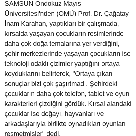
SAMSUN Ondokuz Mayıs
Üniversitesi'nden (OMÜ) Prof. Dr. Çağatay
İnam Karahan, yaptıkları bir çalışmada,
kırsalda yaşayan çocukların resimlerinde
daha çok doğa temalarına yer verdiğini,
şehir merkezlerinde yaşayan çocukların ise
teknoloji odaklı çizimler yaptığını ortaya
koyduklarını belirterek, "Ortaya çıkan
sonuçlar bizi çok şaşırtmadı. Şehirdeki
çocukların daha çok telefon, tablet ve oyun
karakterleri çizdiğini gördük. Kırsal alandaki
çocuklar ise doğayı, hayvanları ve
arkadaşlarıyla birlikte oynadıkları oyunları
resmetmişler" dedi.