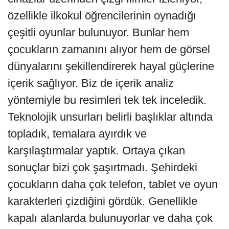
özellikle ilkokul öğrencilerinin oynadığı
çeşitli oyunlar bulunuyor. Bunlar hem
çocukların zamanını alıyor hem de görsel
dünyalarını şekillendirerek hayal güçlerine
içerik sağlıyor. Biz de içerik analiz
yöntemiyle bu resimleri tek tek inceledik.
Teknolojik unsurları belirli başlıklar altında
topladık, temalara ayırdık ve
karşılaştırmalar yaptık. Ortaya çıkan
sonuçlar bizi çok şaşırtmadı. Şehirdeki
çocukların daha çok telefon, tablet ve oyun
karakterleri çizdiğini gördük. Genellikle
kapalı alanlarda bulunuyorlar ve daha çok