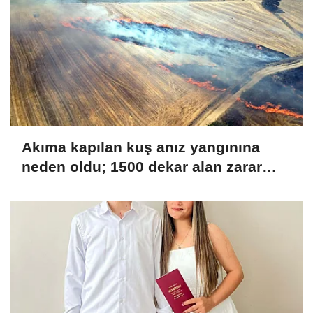
Akıma kapılan kuş anız yangınına
neden oldu; 1500 dekar alan zarar
gördü