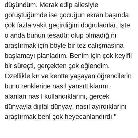
düşündüm. Merak edip ailesiyle
görüştüğümde ise çocuğun ekran başında
çok fazla vakit geçirdiğini doğruladılar. İşte
o anda bunun tesadüf olup olmadığını
araştırmak için böyle bir tez çalışmasına
başlamayı planladım. Benim için çok keyifli
bir süreçti, gerçekten çok eğlendim.
Özellikle kır ve kentte yaşayan öğrencilerin
bunu renklerine nasıl yansıttıklarını,
alanları nasıl kullandıklarını, gerçek
dünyayla dijital dünyayı nasıl ayırdıklarını
araştırmak beni çok heyecanlandırdı."