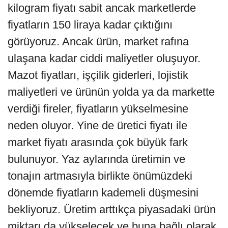
kilogram fiyatı sabit ancak marketlerde
fiyatların 150 liraya kadar çıktığını
görüyoruz. Ancak ürün, market rafına
ulaşana kadar ciddi maliyetler oluşuyor.
Mazot fiyatları, işçilik giderleri, lojistik
maliyetleri ve ürünün yolda ya da markette
verdiği fireler, fiyatların yükselmesine
neden oluyor. Yine de üretici fiyatı ile
market fiyatı arasında çok büyük fark
bulunuyor. Yaz aylarında üretimin ve
tonajın artmasıyla birlikte önümüzdeki
dönemde fiyatların kademeli düşmesini
bekliyoruz. Üretim arttıkça piyasadaki ürün
miktarı da yükselecek ve buna bağlı olarak