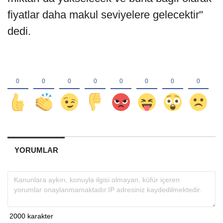
fiyatlar daha makul seviyelere gelecektir"
dedi.
YORUMLAR