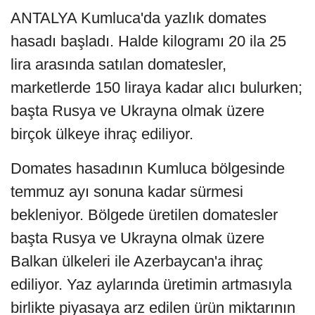
ANTALYA Kumluca'da yazlık domates
hasadı başladı. Halde kilogramı 20 ila 25
lira arasında satılan domatesler,
marketlerde 150 liraya kadar alıcı bulurken;
başta Rusya ve Ukrayna olmak üzere
birçok ülkeye ihraç ediliyor.
Domates hasadının Kumluca bölgesinde
temmuz ayı sonuna kadar sürmesi
bekleniyor. Bölgede üretilen domatesler
başta Rusya ve Ukrayna olmak üzere
Balkan ülkeleri ile Azerbaycan'a ihraç
ediliyor. Yaz aylarında üretimin artmasıyla
birlikte piyasaya arz edilen ürün miktarının