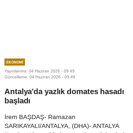
EKONOMI
Yayınlanma: 04 Haziran 2026 - 09:49
Güncelleme: 04 Haziran 2026 - 09:49
Antalya'da yazlık domates hasadı
başladı
İrem BAŞDAŞ- Ramazan
SARIKAYALI/ANTALYA, (DHA)- ANTALYA