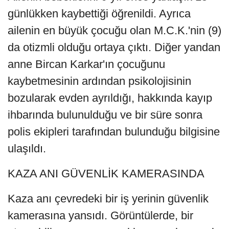
günlükken kaybettiği öğrenildi. Ayrıca
ailenin en büyük çocuğu olan M.C.K.'nin (9)
da otizmli olduğu ortaya çıktı. Diğer yandan
anne Bircan Karkar'ın çocuğunu
kaybetmesinin ardından psikolojisinin
bozularak evden ayrıldığı, hakkında kayıp
ihbarında bulunulduğu ve bir süre sonra
polis ekipleri tarafından bulunduğu bilgisine
ulaşıldı.
KAZA ANI GÜVENLİK KAMERASINDA
Kaza anı çevredeki bir iş yerinin güvenlik
kamerasına yansıdı. Görüntülerde, bir