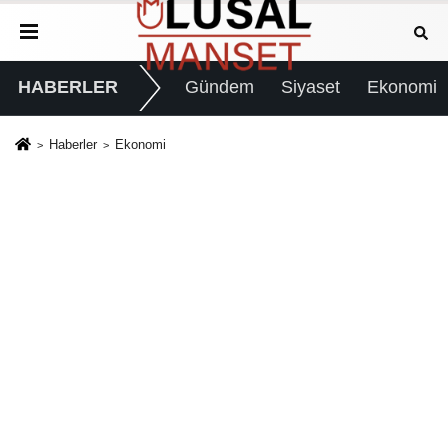
HABERLER
Gündem
Siyaset
Ekonomi
Haberler
Ekonomi