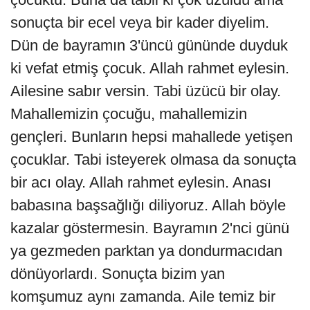
sonuçta bir ecel veya bir kader diyelim.
Dün de bayramın 3'üncü gününde duyduk
ki vefat etmiş çocuk. Allah rahmet eylesin.
Ailesine sabır versin. Tabi üzücü bir olay.
Mahallemizin çocuğu, mahallemizin
gençleri. Bunların hepsi mahallede yetişen
çocuklar. Tabi isteyerek olmasa da sonuçta
bir acı olay. Allah rahmet eylesin. Anası
babasına başsağlığı diliyoruz. Allah böyle
kazalar göstermesin. Bayramın 2'nci günü
ya gezmeden parktan ya dondurmacıdan
dönüyorlardı. Sonuçta bizim yan
komşumuz aynı zamanda. Aile temiz bir