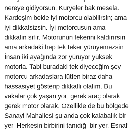
nereye gidiyorsun. Kuryeler bak mesela.
Kardeşim bekle iyi motorcu olabilirsin; ama
iyi dikkatsizsin. İyi motorcusun ama
dikkatin sıfır. Motorunun tekerini kaldırırsın
ama arkadaki hep tek teker yürüyemezsin.
İnsan iki ayağında zor yürüyor yüksek
motorla. Tabi buradaki tek diyeceğim şey
motorcu arkadaşlara lütfen biraz daha
hassasiyet gösterip dikkatli olalım. Bu
vakalar çok yaşanıyor; gerek araç olarak
gerek motor olarak. Özellikle de bu bölgede
Sanayi Mahallesi şu anda çok kalabalık bir
yer. Herkesin birbirini tanıdığı bir yer. Esnaf