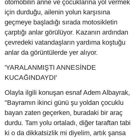
otomobilin anne ve çocuklarına yol vermek
için durduğu, ailenin yolun karşısına
geçmeye başladığı sırada motosikletin
çarptığı anlar görülüyor. Kazanın ardından
çevredeki vatandaşların yardıma koştuğu
anlar da görüntülerde yer alıyor.
'YARALANMIŞTI ANNESİNDE
KUCAĞINDAYDI'
Olayla ilgili konuşan esnaf Adem Albayrak,
"Bayramın ikinci günü şu yoldan çocuklu
bayan zaten geçerken, buradaki bir araç
durdu. Tam yolu ortaladı, diğer taraftan tabi
ki o da dikkatsizlik mi diyelim, artık şansa