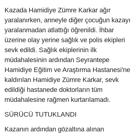
Kazada Hamidiye Zümre Karkar ağır
yaralanırken, anneyle diğer çocuğun kazayı
yaralanmadan atlattığı öğrenildi. İhbar
üzerine olay yerine sağlık ve polis ekipleri
sevk edildi. Sağlık ekiplerinin ilk
müdahalesinin ardından Seyrantepe
Hamidiye Eğitim ve Araştırma Hastanesi'ne
kaldırılan Hamidiye Zümre Karkar, sevk
edildiği hastanede doktorların tüm
müdahalesine rağmen kurtarılamadı.
SÜRÜCÜ TUTUKLANDI
Kazanın ardından gözaltına alınan