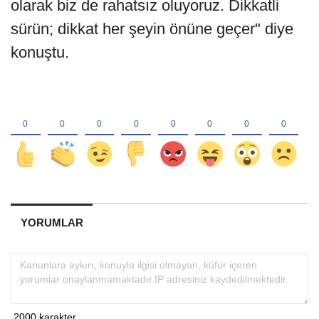
olarak biz de rahatsız oluyoruz. Dikkatli
sürün; dikkat her şeyin önüne geçer" diye
konuştu.
YORUMLAR