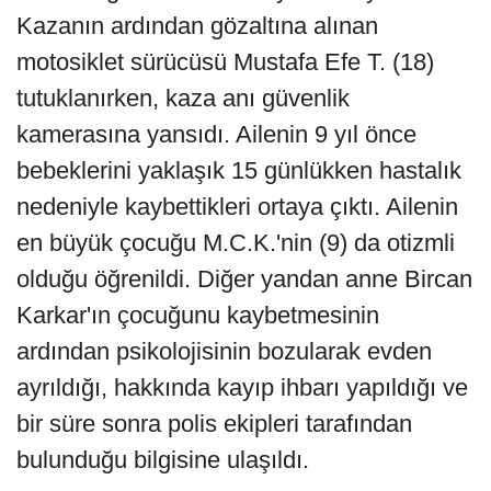
Kazanın ardından gözaltına alınan
motosiklet sürücüsü Mustafa Efe T. (18)
tutuklanırken, kaza anı güvenlik
kamerasına yansıdı. Ailenin 9 yıl önce
bebeklerini yaklaşık 15 günlükken hastalık
nedeniyle kaybettikleri ortaya çıktı. Ailenin
en büyük çocuğu M.C.K.'nin (9) da otizmli
olduğu öğrenildi. Diğer yandan anne Bircan
Karkar'ın çocuğunu kaybetmesinin
ardından psikolojisinin bozularak evden
ayrıldığı, hakkında kayıp ihbarı yapıldığı ve
bir süre sonra polis ekipleri tarafından
bulunduğu bilgisine ulaşıldı.