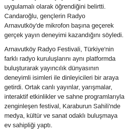
uygulamalı olarak öğrendiğini belirtti.
Candaroğlu, gençlerin Radyo
Arnavutköy'de mikrofon başına geçerek
gerçek yayın deneyimi kazandığını söyledi.
Arnavutköy Radyo Festivali, Türkiye'nin
farklı radyo kuruluşlarını aynı platformda
buluşturarak yayıncılık dünyasının
deneyimli isimleri ile dinleyicileri bir araya
getirdi. Ortak canlı yayınlar, yarışmalar,
interaktif etkinlikler ve sahne programlarıyla
zenginleşen festival, Karaburun Sahili'nde
medya, kültür ve sanat odaklı buluşmaya
ev sahipliği yaptı.