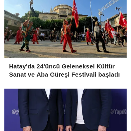
Hatay'da 24'üncü Geleneksel Kültür
Sanat ve Aba Güreşi Festivali başladı