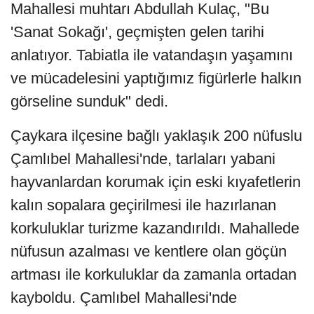
Mahallesi muhtarı Abdullah Kulaç, "Bu
'Sanat Sokağı', geçmişten gelen tarihi
anlatıyor. Tabiatla ile vatandaşın yaşamını
ve mücadelesini yaptığımız figürlerle halkın
görseline sunduk" dedi.
Çaykara ilçesine bağlı yaklaşık 200 nüfuslu
Çamlıbel Mahallesi'nde, tarlaları yabani
hayvanlardan korumak için eski kıyafetlerin
kalın sopalara geçirilmesi ile hazırlanan
korkuluklar turizme kazandırıldı. Mahallede
nüfusun azalması ve kentlere olan göçün
artması ile korkuluklar da zamanla ortadan
kayboldu. Çamlıbel Mahallesi'nde