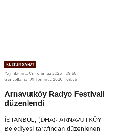
KÜLTÜR-SANAT
Yayınlanma: 09 Temmuz 2026 - 09:55
Güncelleme: 09 Temmuz 2026 - 09:55
Arnavutköy Radyo Festivali
düzenlendi
İSTANBUL, (DHA)- ARNAVUTKÖY
Belediyesi tarafından düzenlenen