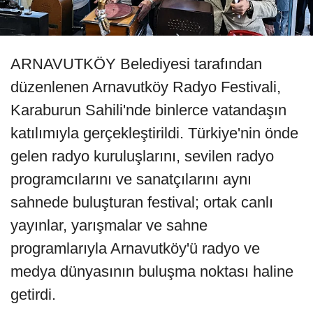
ARNAVUTKÖY Belediyesi tarafından
düzenlenen Arnavutköy Radyo Festivali,
Karaburun Sahili'nde binlerce vatandaşın
katılımıyla gerçekleştirildi. Türkiye'nin önde
gelen radyo kuruluşlarını, sevilen radyo
programcılarını ve sanatçılarını aynı
sahnede buluşturan festival; ortak canlı
yayınlar, yarışmalar ve sahne
programlarıyla Arnavutköy'ü radyo ve
medya dünyasının buluşma noktası haline
getirdi.