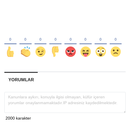
YORUMLAR