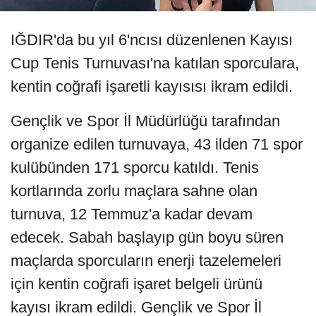
IĞDIR'da bu yıl 6'ncısı düzenlenen Kayısı
Cup Tenis Turnuvası'na katılan sporculara,
kentin coğrafi işaretli kayısısı ikram edildi.
Gençlik ve Spor İl Müdürlüğü tarafından
organize edilen turnuvaya, 43 ilden 71 spor
kulübünden 171 sporcu katıldı. Tenis
kortlarında zorlu maçlara sahne olan
turnuva, 12 Temmuz'a kadar devam
edecek. Sabah başlayıp gün boyu süren
maçlarda sporcuların enerji tazelemeleri
için kentin coğrafi işaret belgeli ürünü
kayısı ikram edildi. Gençlik ve Spor İl