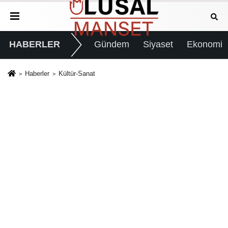
HABERLER
Gündem
Siyaset
Ekonomi
Haberler
Kültür-Sanat