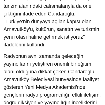
turizm alanındaki çalışmalarıyla da öne
çıktığını ifade eden Candaroğlu,
"Türkiye'nin dünyaya açılan kapısı olan
Arnavutköy'ü, kültürün, sanatın ve turizmin
yeni rotası haline getirmek istiyoruz"
ifadelerini kullandı.
Radyonun aynı zamanda geleceğin
yayıncılarını yetiştiren önemli bir eğitim
alanı olduğuna dikkat çeken Candaroğlu,
Arnavutköy Belediyesi bünyesinde faaliyet
gösteren Yeni Medya Akademisi'nde
gençlerin radyo programcılığı, etkili iletişim,
doğru diksiyon ve yayıncılığın inceliklerini