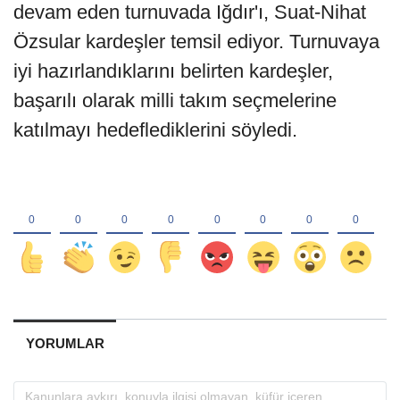
devam eden turnuvada Iğdır'ı, Suat-Nihat
Özsular kardeşler temsil ediyor. Turnuvaya
iyi hazırlandıklarını belirten kardeşler,
başarılı olarak milli takım seçmelerine
katılmayı hedeflediklerini söyledi.
YORUMLAR