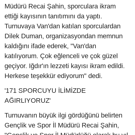
Müdürü Recai Şahin, sporculara ikram
ettiği kayısının tanıtımını da yaptı.
Turnuvaya Van'dan katılan sporculardan
Dilek Duman, organizasyondan memnun
kaldığını ifade ederek, "Van'dan
katılıyorum. Çok eğlenceli ve çok güzel
geçiyor. Iğdır'ın lezzeti kayısı ikram edildi.
Herkese teşekkür ediyorum" dedi.
'171 SPORCUYU İLİMİZDE
AĞIRLIYORUZ'
Turnuvanın büyük ilgi gördüğünü belirten
Gençlik ve Spor İl Müdürü Recai Şahin,