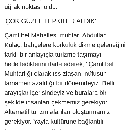
uğrak noktası oldu.
'ÇOK GÜZEL TEPKİLER ALDIK'
Çamlıbel Mahallesi muhtarı Abdullah
Kulaç, bahçelere korkuluk dikme geleneğini
farklı bir anlayışla turizme taşımayı
hedeflediklerini ifade ederek, "Çamlıbel
Muhtarlığı olarak ıssızlaşan, nüfusun
tamamen azaldığı bir dönemdeyiz. Belli
arayışlar içerisindeyiz ve buralara bir
şekilde insanları çekmemiz gerekiyor.
Alternatif turizm alanları oluşturmamız
gerekiyor. Yayla kültürüne bağlantılı