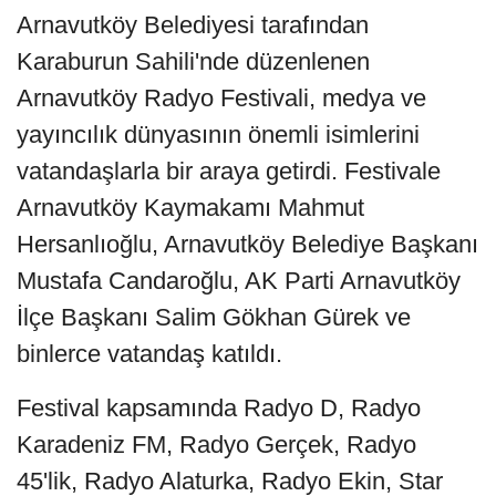
Arnavutköy Belediyesi tarafından
Karaburun Sahili'nde düzenlenen
Arnavutköy Radyo Festivali, medya ve
yayıncılık dünyasının önemli isimlerini
vatandaşlarla bir araya getirdi. Festivale
Arnavutköy Kaymakamı Mahmut
Hersanlıoğlu, Arnavutköy Belediye Başkanı
Mustafa Candaroğlu, AK Parti Arnavutköy
İlçe Başkanı Salim Gökhan Gürek ve
binlerce vatandaş katıldı.
Festival kapsamında Radyo D, Radyo
Karadeniz FM, Radyo Gerçek, Radyo
45'lik, Radyo Alaturka, Radyo Ekin, Star