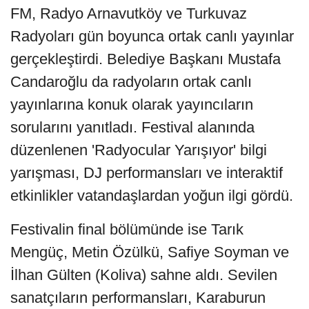
FM, Radyo Arnavutköy ve Turkuvaz
Radyoları gün boyunca ortak canlı yayınlar
gerçekleştirdi. Belediye Başkanı Mustafa
Candaroğlu da radyoların ortak canlı
yayınlarına konuk olarak yayıncıların
sorularını yanıtladı. Festival alanında
düzenlenen 'Radyocular Yarışıyor' bilgi
yarışması, DJ performansları ve interaktif
etkinlikler vatandaşlardan yoğun ilgi gördü.
Festivalin final bölümünde ise Tarık
Mengüç, Metin Özülkü, Safiye Soyman ve
İlhan Gülten (Koliva) sahne aldı. Sevilen
sanatçıların performansları, Karaburun