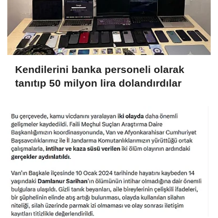
Kendilerini banka personeli olarak
tanıtıp 50 milyon lira dolandırdılar