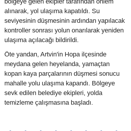
bölgeye gelen ekipler tarafından önlem
alınarak, yol ulaşıma kapatıldı. Su
seviyesinin düşmesinin ardından yapılacak
kontroller sonrası yolun onarılarak yeniden
ulaşıma açılacağı bildirildi.
Öte yandan, Artvin'in Hopa ilçesinde
meydana gelen heyelanda, yamaçtan
kopan kaya parçalarının düşmesi sonucu
mahalle yolu ulaşıma kapandı. Bölgeye
sevk edilen belediye ekipleri, yolda
temizleme çalışmasına başladı.