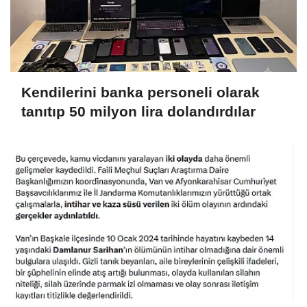
Kendilerini banka personeli olarak
tanıtıp 50 milyon lira dolandırdılar