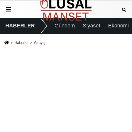
HABERLER
Gündem
Siyaset
Ekonomi
Haberler
Asayiş