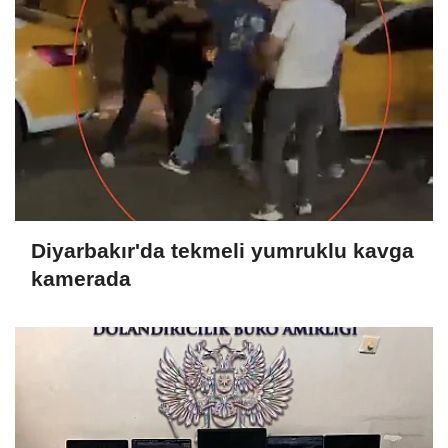
Diyarbakır'da tekmeli yumruklu kavga
kamerada