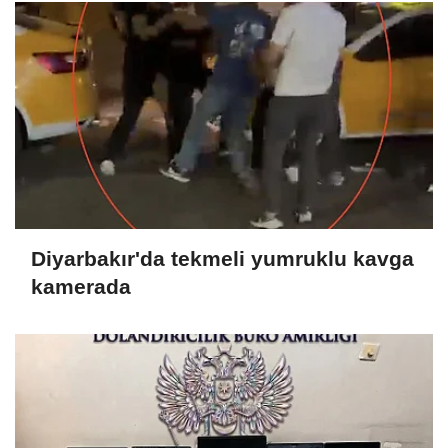
Diyarbakır'da tekmeli yumruklu kavga
kamerada