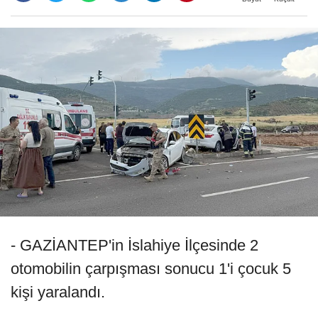
- GAZİANTEP'in İslahiye İlçesinde 2
otomobilin çarpışması sonucu 1'i çocuk 5
kişi yaralandı.