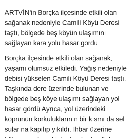
ARTVİN'in Borçka ilçesinde etkili olan
sağanak nedeniyle Camili Köyü Deresi
taştı, bölgede beş köyün ulaşımını
sağlayan kara yolu hasar gördü.
Borçka ilçesinde etkili olan sağanak,
yaşamı olumsuz etkiledi. Yağış nedeniyle
debisi yükselen Camili Köyü Deresi taştı.
Taşkında dere üzerinde bulunan ve
bölgede beş köye ulaşımı sağlayan yol
hasar gördü Ayrıca, yol üzerindeki
köprünün korkuluklarının bir kısmı da sel
sularına kapılıp yıkıldı. İhbar üzerine