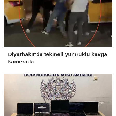
Diyarbakır'da tekmeli yumruklu kavga
kamerada