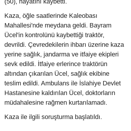
(50), hayatını kaybetti.
Kaza, öğle saatlerinde Kaleobası
Mahallesi'nde meydana geldi. Bayram
Ücel'in kontrolünü kaybettiği traktör,
devrildi. Çevredekilerin ihbarı üzerine kaza
yerine sağlık, jandarma ve itfaiye ekipleri
sevk edildi. İtfaiye erlerince traktörün
altından çıkarılan Ücel, sağlık ekibine
teslim edildi. Ambulans ile İslahiye Devlet
Hastanesine kaldırılan Ücel, doktorların
müdahalesine rağmen kurtarılamadı.
Kaza ile ilgili soruşturma başlatıldı.