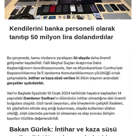
Kendilerini banka personeli olarak
tanıtıp 50 milyon lira dolandırdılar
Bakan Gürlek: İntihar ve kaza süsü