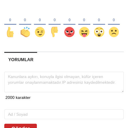
YORUMLAR