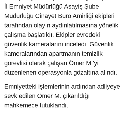
İl Emniyet Müdürlüğü Asayiş Şube
Müdürlüğü Cinayet Büro Amirliği ekipleri
tarafından olayın aydınlatılmasına yönelik
çalışma başlatıldı. Ekipler evredeki
güvenlik kameralarını inceledi. Güvenlik
kameralarından apartmanın temizlik
görevlisi olarak çalışan Ömer M.'yi
düzenlenen operasyonla gözaltına alındı.
Emniyetteki işlemlerinin ardından adliyeye
sevk edilen Ömer M. çıkarıldığı
mahkemece tutuklandı.