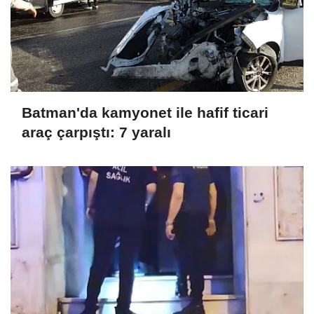
Batman'da kamyonet ile hafif ticari
araç çarpıştı: 7 yaralı