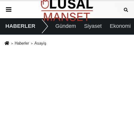
HABERLER
Gündem
Siyaset
Ekonomi
Haberler
Asayiş