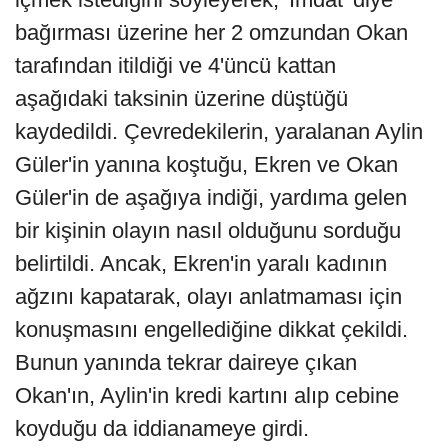
bağırması üzerine her 2 omzundan Okan
tarafından itildiği ve 4'üncü kattan
aşağıdaki taksinin üzerine düştüğü
kaydedildi. Çevredekilerin, yaralanan Aylin
Güler'in yanına koştuğu, Ekren ve Okan
Güler'in de aşağıya indiği, yardıma gelen
bir kişinin olayın nasıl olduğunu sorduğu
belirtildi. Ancak, Ekren'in yaralı kadının
ağzını kapatarak, olayı anlatmaması için
konuşmasını engellediğine dikkat çekildi.
Bunun yanında tekrar daireye çıkan
Okan'ın, Aylin'in kredi kartını alıp cebine
koyduğu da iddianameye girdi.