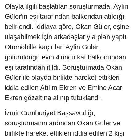
Olayla ilgili başlatılan soruşturmada, Aylin
Güler'in eşi tarafından balkondan atıldığı
belirlendi. İddiaya göre, Okan Güler, eşine
ulaşabilmek için arkadaşlarıyla plan yaptı.
Otomobille kaçırılan Aylin Güler,
götürüldüğü evin 4'üncü kat balkonundan
eşi tarafından itildi. Soruşturmada Okan
Güler ile olayda birlikte hareket ettikleri
iddia edilen Atılım Ekren ve Emine Acar
Ekren gözaltına alınıp tutuklandı.
İzmir Cumhuriyet Başsavcılığı,
soruşturmanın ardından Okan Güler ve
birlikte hareket ettikleri iddia edilen 2 kişi