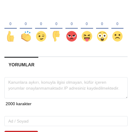
YORUMLAR