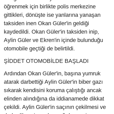
öğrenmek için birlikte polis merkezine
gittikleri, dönüşte ise yanlarına yanaşan
taksiden inen Okan Güler'in geldiği
kaydedildi. Okan Güler'in taksiden inip,
Aylin Güler ve Ekren'in içinde bulunduğu
otomobile geçtiği de belirtildi.
ŞİDDET OTOMOBİLDE BAŞLADI
Ardından Okan Güler'in, başına yumruk
atarak darbettiği Aylin Güler'in biber gazı
sıkarak kendisini koruma çalıştığı ancak
elinden alındığına da iddianamede dikkat
çekildi. Aylin Güler'in saçının çekilmesi ve