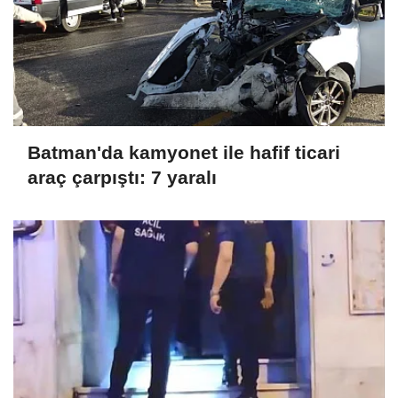
Batman'da kamyonet ile hafif ticari
araç çarpıştı: 7 yaralı