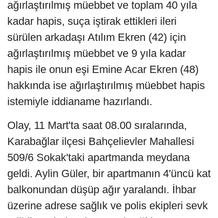
ağırlaştırılmış müebbet ve toplam 40 yıla
kadar hapis, suça iştirak ettikleri ileri
sürülen arkadaşı Atılım Ekren (42) için
ağırlaştırılmış müebbet ve 9 yıla kadar
hapis ile onun eşi Emine Acar Ekren (48)
hakkında ise ağırlaştırılmış müebbet hapis
istemiyle iddianame hazırlandı.
Olay, 11 Mart'ta saat 08.00 sıralarında,
Karabağlar ilçesi Bahçelievler Mahallesi
509/6 Sokak'taki apartmanda meydana
geldi. Aylin Güler, bir apartmanın 4'üncü kat
balkonundan düşüp ağır yaralandı. İhbar
üzerine adrese sağlık ve polis ekipleri sevk