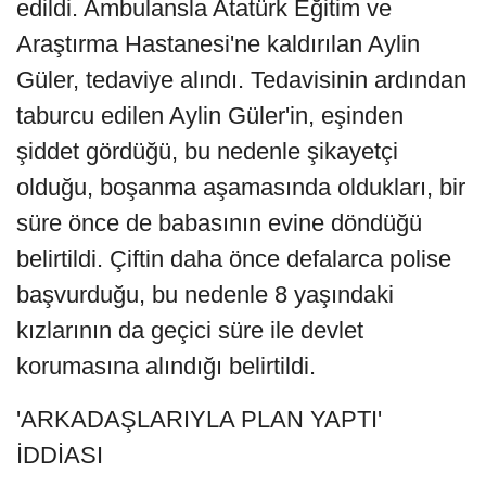
edildi. Ambulansla Atatürk Eğitim ve
Araştırma Hastanesi'ne kaldırılan Aylin
Güler, tedaviye alındı. Tedavisinin ardından
taburcu edilen Aylin Güler'in, eşinden
şiddet gördüğü, bu nedenle şikayetçi
olduğu, boşanma aşamasında oldukları, bir
süre önce de babasının evine döndüğü
belirtildi. Çiftin daha önce defalarca polise
başvurduğu, bu nedenle 8 yaşındaki
kızlarının da geçici süre ile devlet
korumasına alındığı belirtildi.
'ARKADAŞLARIYLA PLAN YAPTI'
İDDİASI