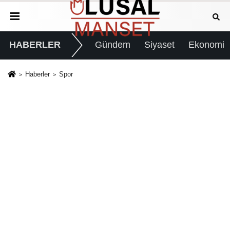
HABERLER
Gündem
Siyaset
Ekonomi
Haberler
Spor