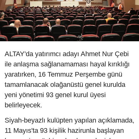
ALTAY'da yatırımcı adayı Ahmet Nur Çebi
ile anlaşma sağlanamaması hayal kırıklığı
yaratırken, 16 Temmuz Perşembe günü
tamamlanacak olağanüstü genel kurulda
yeni yönetimi 93 genel kurul üyesi
belirleyecek.
Siyah-beyazlı kulüpten yapılan açıklamada,
11 Mayıs'ta 93 kişilik hazirunla başlayan