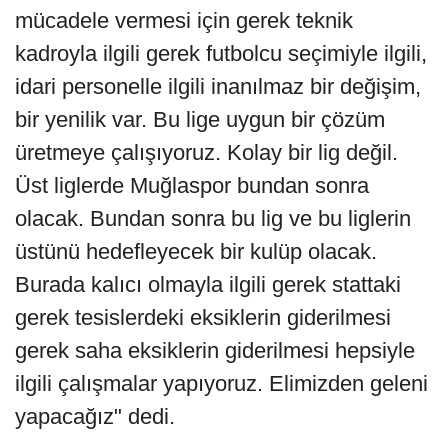
mücadele vermesi için gerek teknik
kadroyla ilgili gerek futbolcu seçimiyle ilgili,
idari personelle ilgili inanılmaz bir değişim,
bir yenilik var. Bu lige uygun bir çözüm
üretmeye çalışıyoruz. Kolay bir lig değil.
Üst liglerde Muğlaspor bundan sonra
olacak. Bundan sonra bu lig ve bu liglerin
üstünü hedefleyecek bir kulüp olacak.
Burada kalıcı olmayla ilgili gerek stattaki
gerek tesislerdeki eksiklerin giderilmesi
gerek saha eksiklerin giderilmesi hepsiyle
ilgili çalışmalar yapıyoruz. Elimizden geleni
yapacağız" dedi.