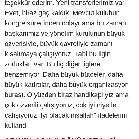
teşekkür ederim. Yeni transferlerimiz var.
Evet, biraz geç kaldık. Mevcut kulübün
kongre sürecinden dolayı ama bu zamanı
başkanımız ve yönetim kurulunun büyük
özverisiyle, büyük gayretiyle zamanı
kısaltmaya çalışıyoruz. Tabi bu ligin
zorlukları var. Bu lig diğer liglere
benzemiyor. Daha büyük bütçeler, daha
büyük kadrolar, daha büyük organizasyon
burası. O yüzden biraz handikaplıyız ama
çok özverili çalışıyoruz, çok iyi niyetle
çalışıyoruz. İyi olacak inşallah" ifadelerini
kullandı.