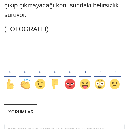
çıkıp çıkmayacağı konusundaki belirsizlik
sürüyor.
(FOTOĞRAFLI)
YORUMLAR