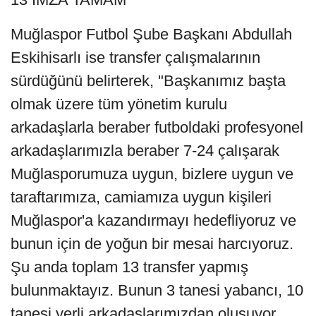
Muğlaspor Futbol Şube Başkanı Abdullah
Eskihisarlı ise transfer çalışmalarının
sürdüğünü belirterek, "Başkanımız başta
olmak üzere tüm yönetim kurulu
arkadaşlarla beraber futboldaki profesyonel
arkadaşlarımızla beraber 7-24 çalışarak
Muğlasporumuza uygun, bizlere uygun ve
taraftarımıza, camiamıza uygun kişileri
Muğlaspor'a kazandırmayı hedefliyoruz ve
bunun için de yoğun bir mesai harcıyoruz.
Şu anda toplam 13 transfer yapmış
bulunmaktayız. Bunun 3 tanesi yabancı, 10
tanesi yerli arkadaşlarımızdan oluşuyor.