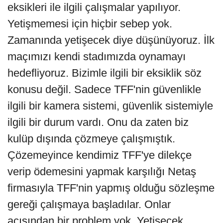
eksikleri ile ilgili çalışmalar yapılıyor.
Yetişmemesi için hiçbir sebep yok.
Zamanında yetişecek diye düşünüyoruz. İlk
maçımızı kendi stadımızda oynamayı
hedefliyoruz. Bizimle ilgili bir eksiklik söz
konusu değil. Sadece TFF'nin güvenlikle
ilgili bir kamera sistemi, güvenlik sistemiyle
ilgili bir durum vardı. Onu da zaten biz
kulüp dışında çözmeye çalışmıştık.
Çözemeyince kendimiz TFF'ye dilekçe
verip ödemesini yapmak karşılığı Netaş
firmasıyla TFF'nin yapmış olduğu sözleşme
gereği çalışmaya başladılar. Onlar
açısından bir problem yok. Yetişecek.