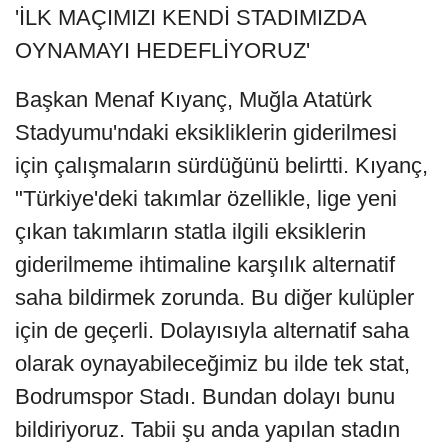
'İLK MAÇIMIZI KENDİ STADIMIZDA
OYNAMAYI HEDEFLİYORUZ'
Başkan Menaf Kıyanç, Muğla Atatürk
Stadyumu'ndaki eksikliklerin giderilmesi
için çalışmaların sürdüğünü belirtti. Kıyanç,
"Türkiye'deki takımlar özellikle, lige yeni
çıkan takımların statla ilgili eksiklerin
giderilmeme ihtimaline karşılık alternatif
saha bildirmek zorunda. Bu diğer kulüpler
için de geçerli. Dolayısıyla alternatif saha
olarak oynayabileceğimiz bu ilde tek stat,
Bodrumspor Stadı. Bundan dolayı bunu
bildiriyoruz. Tabii şu anda yapılan stadın