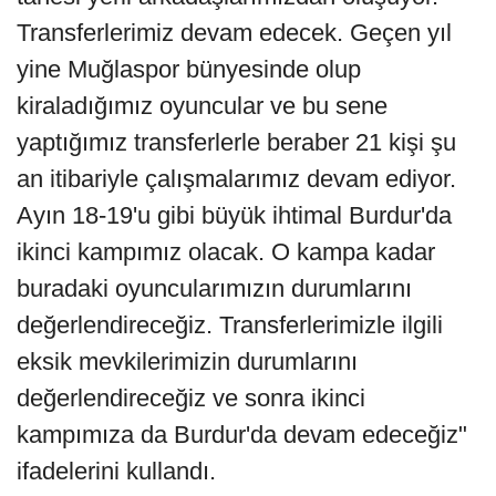
Transferlerimiz devam edecek. Geçen yıl
yine Muğlaspor bünyesinde olup
kiraladığımız oyuncular ve bu sene
yaptığımız transferlerle beraber 21 kişi şu
an itibariyle çalışmalarımız devam ediyor.
Ayın 18-19'u gibi büyük ihtimal Burdur'da
ikinci kampımız olacak. O kampa kadar
buradaki oyuncularımızın durumlarını
değerlendireceğiz. Transferlerimizle ilgili
eksik mevkilerimizin durumlarını
değerlendireceğiz ve sonra ikinci
kampımıza da Burdur'da devam edeceğiz"
ifadelerini kullandı.