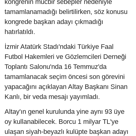
kongrenin mücbir sebepler nedeniyle
tamamlanamadığı belirtilirken, söz konusu
kongrede başkan adayı çıkmadığı
hatırlatıldı.
İzmir Atatürk Stadı'ndaki Türkiye Faal
Futbol Hakemleri ve Gözlemcileri Derneği
Toplantı Salonu'nda 16 Temmuz'da
tamamlanacak seçim öncesi son görevini
yapacağını açıklayan Altay Başkanı Sinan
Kanlı, bir veda mesajı yayımladı.
Altay'ın genel kurulunda yine aynı 93 üye
oy kullanabilecek. Borcu 1 milyar TL'ye
ulaşan siyah-beyazlı kulüpte başkan adayı