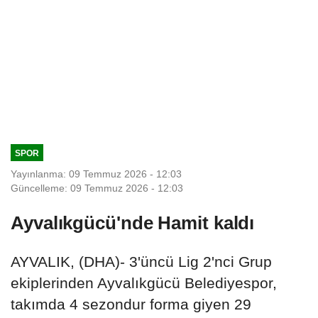
SPOR
Yayınlanma: 09 Temmuz 2026 - 12:03
Güncelleme: 09 Temmuz 2026 - 12:03
Ayvalıkgücü'nde Hamit kaldı
AYVALIK, (DHA)- 3'üncü Lig 2'nci Grup
ekiplerinden Ayvalıkgücü Belediyespor,
takımda 4 sezondur forma giyen 29