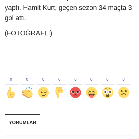
yaptı. Hamit Kurt, geçen sezon 34 maçta 3
gol attı.
(FOTOĞRAFLI)
YORUMLAR