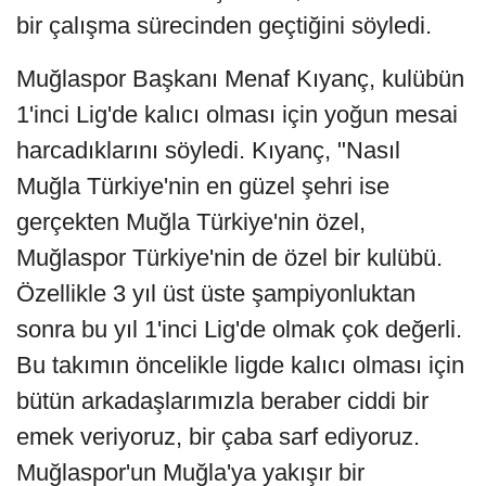
bir çalışma sürecinden geçtiğini söyledi.
Muğlaspor Başkanı Menaf Kıyanç, kulübün
1'inci Lig'de kalıcı olması için yoğun mesai
harcadıklarını söyledi. Kıyanç, "Nasıl
Muğla Türkiye'nin en güzel şehri ise
gerçekten Muğla Türkiye'nin özel,
Muğlaspor Türkiye'nin de özel bir kulübü.
Özellikle 3 yıl üst üste şampiyonluktan
sonra bu yıl 1'inci Lig'de olmak çok değerli.
Bu takımın öncelikle ligde kalıcı olması için
bütün arkadaşlarımızla beraber ciddi bir
emek veriyoruz, bir çaba sarf ediyoruz.
Muğlaspor'un Muğla'ya yakışır bir