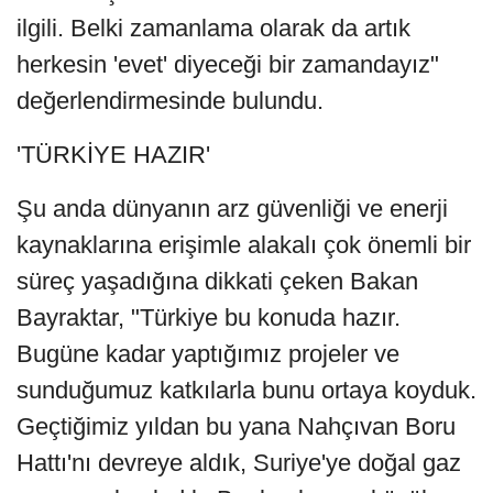
ilgili. Belki zamanlama olarak da artık
herkesin 'evet' diyeceği bir zamandayız"
değerlendirmesinde bulundu.
'TÜRKİYE HAZIR'
Şu anda dünyanın arz güvenliği ve enerji
kaynaklarına erişimle alakalı çok önemli bir
süreç yaşadığına dikkati çeken Bakan
Bayraktar, "Türkiye bu konuda hazır.
Bugüne kadar yaptığımız projeler ve
sunduğumuz katkılarla bunu ortaya koyduk.
Geçtiğimiz yıldan bu yana Nahçıvan Boru
Hattı'nı devreye aldık, Suriye'ye doğal gaz