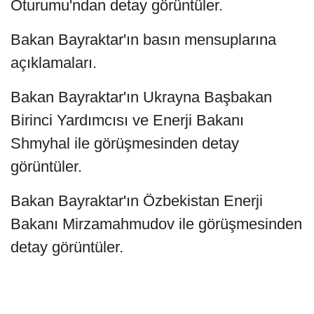
Oturumu'ndan detay görüntüler.
Bakan Bayraktar'ın basın mensuplarına
açıklamaları.
Bakan Bayraktar'ın Ukrayna Başbakan
Birinci Yardımcısı ve Enerji Bakanı
Shmyhal ile görüşmesinden detay
görüntüler.
Bakan Bayraktar'ın Özbekistan Enerji
Bakanı Mirzamahmudov ile görüşmesinden
detay görüntüler.