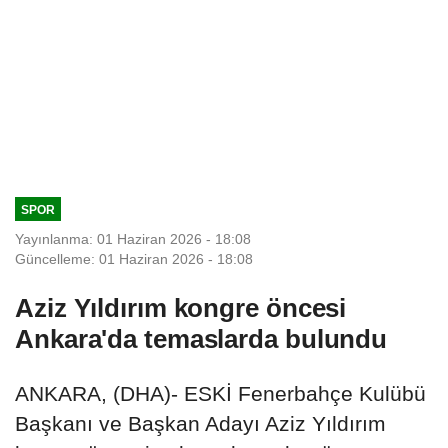
SPOR
Yayınlanma: 01 Haziran 2026 - 18:08
Güncelleme: 01 Haziran 2026 - 18:08
Aziz Yıldırım kongre öncesi
Ankara'da temaslarda bulundu
ANKARA, (DHA)- ESKİ Fenerbahçe Kulübü
Başkanı ve Başkan Adayı Aziz Yıldırım