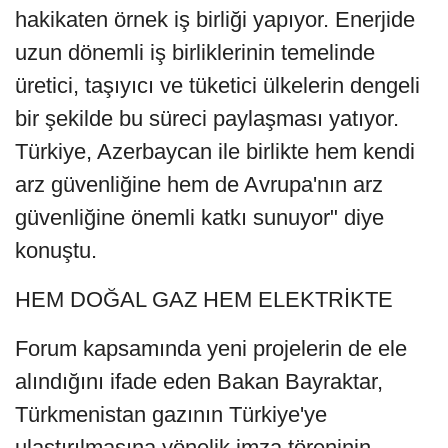
hakikaten örnek iş birliği yapıyor. Enerjide
uzun dönemli iş birliklerinin temelinde
üretici, taşıyıcı ve tüketici ülkelerin dengeli
bir şekilde bu süreci paylaşması yatıyor.
Türkiye, Azerbaycan ile birlikte hem kendi
arz güvenliğine hem de Avrupa'nın arz
güvenliğine önemli katkı sunuyor" diye
konuştu.
HEM DOĞAL GAZ HEM ELEKTRİKTE
Forum kapsamında yeni projelerin de ele
alındığını ifade eden Bakan Bayraktar,
Türkmenistan gazının Türkiye'ye
ulaştırılmasına yönelik imza töreninin