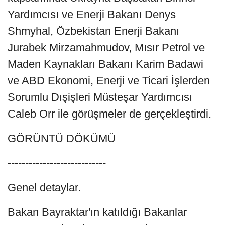
Yardımcısı ve Enerji Bakanı Denys
Shmyhal, Özbekistan Enerji Bakanı
Jurabek Mirzamahmudov, Mısır Petrol ve
Maden Kaynakları Bakanı Karim Badawi
ve ABD Ekonomi, Enerji ve Ticari İşlerden
Sorumlu Dışişleri Müsteşar Yardımcısı
Caleb Orr ile görüşmeler de gerçekleştirdi.
GÖRÜNTÜ DÖKÜMÜ
----------------------------
Genel detaylar.
Bakan Bayraktar'ın katıldığı Bakanlar