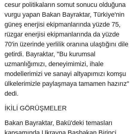
cesur politikaların somut sonucu olduğuna
vurgu yapan Bakan Bayraktar, Türkiye'nin
güneş enerjisi ekipmanlarında yüzde 75,
rüzgar enerjisi ekipmanlarında da yüzde
70'in üzerinde yerlilik oranına ulaştığını dile
getirdi. Bayraktar, "Bu kurumsal
uzmanlığımızı, deneyimimizi, ihale
modellerimizi ve sanayi altyapımızı komşu
ülkelerimizle paylaşmaya tamamen hazırız"
dedi.
İKİLİ GÖRÜŞMELER
Bakan Bayraktar, Bakü'deki temasları
kapsamında Ukrayna Başbakan Birinci