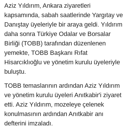
Aziz Yıldırım, Ankara ziyaretleri
kapsamında, sabah saatlerinde Yargıtay ve
Danıştay üyeleriyle bir araya geldi. Yıldırım
daha sonra Türkiye Odalar ve Borsalar
Birliği (TOBB) tarafından düzenlenen
yemekte, TOBB Başkanı Rıfat
Hisarcıklıoğlu ve yönetim kurulu üyeleriyle
buluştu.
TOBB temaslarının ardından Aziz Yıldırım
ve yönetim kurulu üyeleri Anıtkabir'i ziyaret
etti. Aziz Yıldırım, mozeleye çelenek
konulmasının ardından Anıtkabir anı
defterini imzaladı.