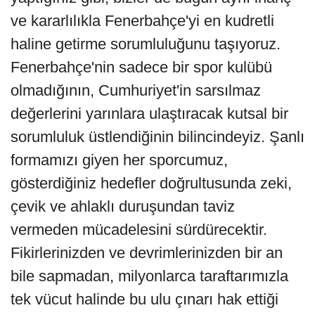
ve kararlılıkla Fenerbahçe'yi en kudretli
haline getirme sorumluluğunu taşıyoruz.
Fenerbahçe'nin sadece bir spor kulübü
olmadığının, Cumhuriyet'in sarsılmaz
değerlerini yarınlara ulaştıracak kutsal bir
sorumluluk üstlendiğinin bilincindeyiz. Şanlı
formamızı giyen her sporcumuz,
gösterdiğiniz hedefler doğrultusunda zeki,
çevik ve ahlaklı duruşundan taviz
vermeden mücadelesini sürdürecektir.
Fikirlerinizden ve devrimlerinizden bir an
bile sapmadan, milyonlarca taraftarımızla
tek vücut halinde bu ulu çınarı hak ettiği