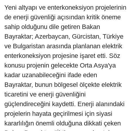
Yeni altyapı ve enterkoneksiyon projelerinin
de enerji güvenliği açısından kritik öneme
sahip olduğunu dile getiren Bakan
Bayraktar; Azerbaycan, Gürcistan, Türkiye
ve Bulgaristan arasında planlanan elektrik
enterkoneksiyon projesine işaret etti. Söz
konusu projenin gelecekte Orta Asya'ya
kadar uzanabileceğini ifade eden
Bayraktar, bunun bölgesel ölçekte elektrik
ticaretini ve enerji güvenliğini
güçlendireceğini kaydetti. Enerji alanındaki
projelerin hayata geçirilmesi için siyasi
kararlılığın önemli olduğuna dikkati çeken