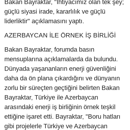
Bakan Bayraktar, "İhtiyacımız olan tek şey;
güçlü siyasi irade, kararlılık ve güçlü
liderliktir" açıklamasını yaptı.
AZERBAYCAN İLE ÖRNEK İŞ BİRLİĞİ
Bakan Bayraktar, forumda basın
mensuplarına açıklamalarda da bulundu.
Dünyada yaşananların enerji güvenliğini
daha da ön plana çıkardığını ve dünyanın
zorlu bir süreçten geçtiğini belirten Bakan
Bayraktar, Türkiye ile Azerbaycan
arasındaki enerji iş birliğinin örnek teşkil
ettiğine işaret etti. Bayraktar, "Boru hatları
gibi projelerle Türkiye ve Azerbaycan