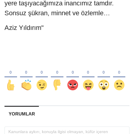
yere taşıyacağımıza inancımız tamdır.
Sonsuz şükran, minnet ve özlemle…
Aziz Yıldırım"
YORUMLAR