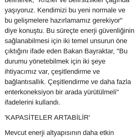
yaşıyoruz. Kendimizi bu yeni normale ve
bu gelişmelere hazırlamamız gerekiyor"
diye konuştu. Bu süreçte enerji güvenliğinin
sağlanabilmesi için iki temel unsurun öne
çıktığını ifade eden Bakan Bayraktar, "Bu
durumu yönetebilmek için iki şeye
ihtiyacımız var, çeşitlendirme ve
bağlantısallık. Çeşitlendirme ve daha fazla
enterkoneksiyon bir arada yürütülmeli"
ifadelerini kullandı.
'KAPASİTELER ARTABİLİR'
Mevcut enerji altyapısının daha etkin