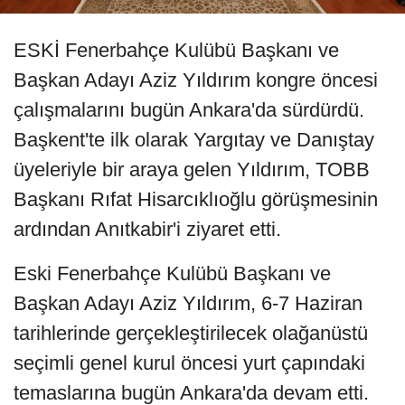
ESKİ Fenerbahçe Kulübü Başkanı ve
Başkan Adayı Aziz Yıldırım kongre öncesi
çalışmalarını bugün Ankara'da sürdürdü.
Başkent'te ilk olarak Yargıtay ve Danıştay
üyeleriyle bir araya gelen Yıldırım, TOBB
Başkanı Rıfat Hisarcıklıoğlu görüşmesinin
ardından Anıtkabir'i ziyaret etti.
Eski Fenerbahçe Kulübü Başkanı ve
Başkan Adayı Aziz Yıldırım, 6-7 Haziran
tarihlerinde gerçekleştirilecek olağanüstü
seçimli genel kurul öncesi yurt çapındaki
temaslarına bugün Ankara'da devam etti.