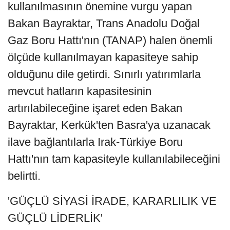
kullanılmasının önemine vurgu yapan
Bakan Bayraktar, Trans Anadolu Doğal
Gaz Boru Hattı'nın (TANAP) halen önemli
ölçüde kullanılmayan kapasiteye sahip
olduğunu dile getirdi. Sınırlı yatırımlarla
mevcut hatların kapasitesinin
artırılabileceğine işaret eden Bakan
Bayraktar, Kerkük'ten Basra'ya uzanacak
ilave bağlantılarla Irak-Türkiye Boru
Hattı'nın tam kapasiteyle kullanılabileceğini
belirtti.
'GÜÇLÜ SİYASİ İRADE, KARARLILIK VE
GÜÇLÜ LİDERLİK'