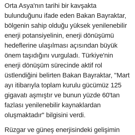
Orta Asya'nın tarihi bir kavşakta
bulunduğunu ifade eden Bakan Bayraktar,
bölgenin sahip olduğu yüksek yenilenebilir
enerji potansiyelinin, enerji dönüşümü
hedeflerine ulaşılması açısından büyük
önem taşıdığını vurguladı. Türkiye'nin
enerji dönüşüm sürecinde aktif rol
üstlendiğini belirten Bakan Bayraktar, "Mart
ayı itibarıyla toplam kurulu gücümüz 125
gigavatı aşmıştır ve bunun yüzde 60'tan
fazlası yenilenebilir kaynaklardan
oluşmaktadır" bilgisini verdi.
Rüzgar ve güneş enerjisindeki gelişimin