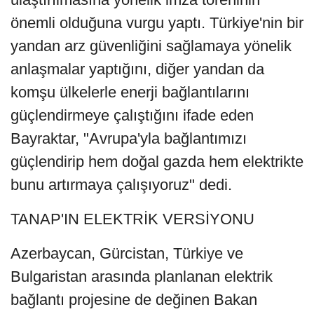
önemli olduğuna vurgu yaptı. Türkiye'nin bir
yandan arz güvenliğini sağlamaya yönelik
anlaşmalar yaptığını, diğer yandan da
komşu ülkelerle enerji bağlantılarını
güçlendirmeye çalıştığını ifade eden
Bayraktar, "Avrupa'yla bağlantımızı
güçlendirip hem doğal gazda hem elektrikte
bunu artırmaya çalışıyoruz" dedi.
TANAP'IN ELEKTRİK VERSİYONU
Azerbaycan, Gürcistan, Türkiye ve
Bulgaristan arasında planlanan elektrik
bağlantı projesine de değinen Bakan