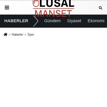
HABERLER
Gündem
Siyaset
Ekonomi
Haberler
Spor