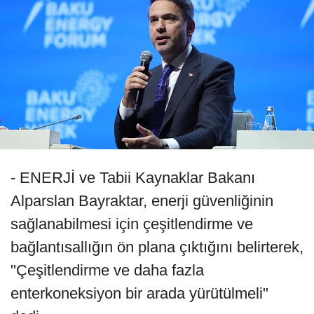
- ENERJİ ve Tabii Kaynaklar Bakanı
Alparslan Bayraktar, enerji güvenliğinin
sağlanabilmesi için çeşitlendirme ve
bağlantısallığın ön plana çıktığını belirterek,
"Çeşitlendirme ve daha fazla
enterkoneksiyon bir arada yürütülmeli"