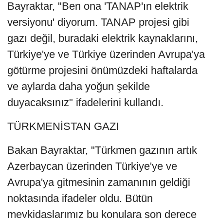
Bayraktar, "Ben ona 'TANAP'ın elektrik
versiyonu' diyorum. TANAP projesi gibi
gazı değil, buradaki elektrik kaynaklarını,
Türkiye'ye ve Türkiye üzerinden Avrupa'ya
götürme projesini önümüzdeki haftalarda
ve aylarda daha yoğun şekilde
duyacaksınız" ifadelerini kullandı.
TÜRKMENİSTAN GAZI
Bakan Bayraktar, "Türkmen gazının artık
Azerbaycan üzerinden Türkiye'ye ve
Avrupa'ya gitmesinin zamanının geldiği
noktasında ifadeler oldu. Bütün
mevkidaşlarımız bu konulara son derece