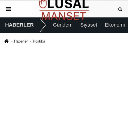
HABERLER
Gündem
Siyaset
Ekonomi
Haberler
Politika