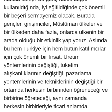
kullanıldığında, iyi eğitildiğinde çok önemli
bir beşeri sermayemiz olacak. Burada
gençler, girişimciler, Müslüman ülkeler ve
bir ülkeden daha fazla, onlarca ülkenin bir
arada olduğu bir etkinlik yapıyoruz. Aslında
bu hem Türkiye için hem bütün katılımcılar
için çok önemli bir fırsat. Üretim
yöntemlerinin değiştiği, tüketim
alışkanlıklarının değiştiği, pazarlama
yöntemlerinin ve tekniklerinin değiştiği bir
ortamda herkesin birbirinden öğreneceği ve
birbirine öğreteceği, aynı zamanda
herkesin birbirleriyle ticari anlamda