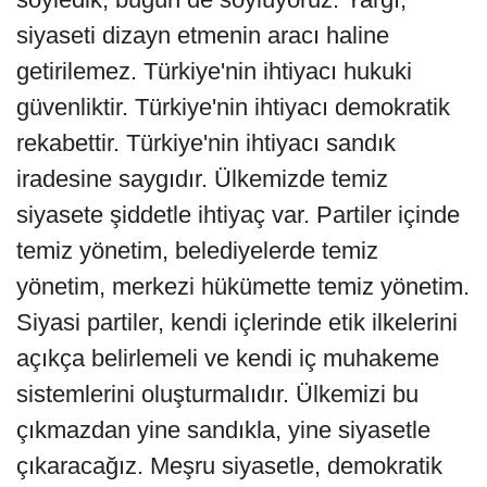
siyaseti dizayn etmenin aracı haline
getirilemez. Türkiye'nin ihtiyacı hukuki
güvenliktir. Türkiye'nin ihtiyacı demokratik
rekabettir. Türkiye'nin ihtiyacı sandık
iradesine saygıdır. Ülkemizde temiz
siyasete şiddetle ihtiyaç var. Partiler içinde
temiz yönetim, belediyelerde temiz
yönetim, merkezi hükümette temiz yönetim.
Siyasi partiler, kendi içlerinde etik ilkelerini
açıkça belirlemeli ve kendi iç muhakeme
sistemlerini oluşturmalıdır. Ülkemizi bu
çıkmazdan yine sandıkla, yine siyasetle
çıkaracağız. Meşru siyasetle, demokratik