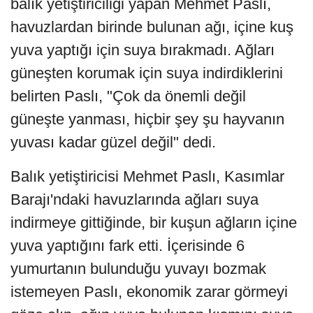
balık yetiştiriciliği yapan Mehmet Paslı,
havuzlardan birinde bulunan ağı, içine kuş
yuva yaptığı için suya bırakmadı. Ağları
güneşten korumak için suya indirdiklerini
belirten Paslı, "Çok da önemli değil
güneşte yanması, hiçbir şey şu hayvanın
yuvası kadar güzel değil" dedi.
Balık yetiştiricisi Mehmet Paslı, Kasımlar
Barajı'ndaki havuzlarında ağları suya
indirmeye gittiğinde, bir kuşun ağların içine
yuva yaptığını fark etti. İçerisinde 6
yumurtanın bulunduğu yuvayı bozmak
istemeyen Paslı, ekonomik zarar görmeyi