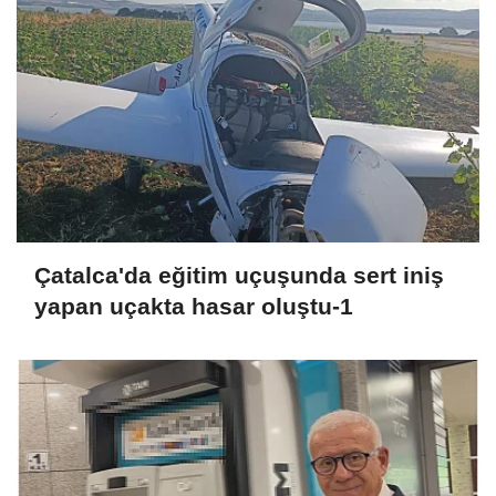
Çatalca'da eğitim uçuşunda sert iniş
yapan uçakta hasar oluştu-1