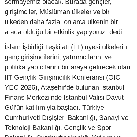
sermayemiz olacak. Burada gençler,
girişimciler, Müslüman ülkeler ve bir
ülkeden daha fazla, onlarca ülkenin bir
arada olduğu bir etkinlik yapıyoruz" dedi.
İslam İşbirliği Teşkilatı (İİT) üyesi ülkelerin
genç girişimcilerini, yatırımcılarını ve
politika yapıcılarını bir araya getirecek olan
İİT Gençlik Girişimcilik Konferansı (OIC
YEC 2026), Ataşehir'de bulunan İstanbul
Finans Merkezi'nde İstanbul Valisi Davut
Gül'ün katılımıyla başladı. Türkiye
Cumhuriyeti Dışişleri Bakanlığı, Sanayi ve
Teknoloji Bakanlığı, Gençlik ve Spor