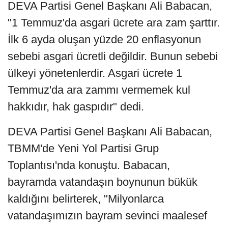
DEVA Partisi Genel Başkanı Ali Babacan,
"1 Temmuz'da asgari ücrete ara zam şarttır.
İlk 6 ayda oluşan yüzde 20 enflasyonun
sebebi asgari ücretli değildir. Bunun sebebi
ülkeyi yönetenlerdir. Asgari ücrete 1
Temmuz'da ara zammı vermemek kul
hakkıdır, hak gaspıdır" dedi.
DEVA Partisi Genel Başkanı Ali Babacan,
TBMM'de Yeni Yol Partisi Grup
Toplantısı'nda konuştu. Babacan,
bayramda vatandaşın boynunun bükük
kaldığını belirterek, "Milyonlarca
vatandaşımızın bayram sevinci maalesef