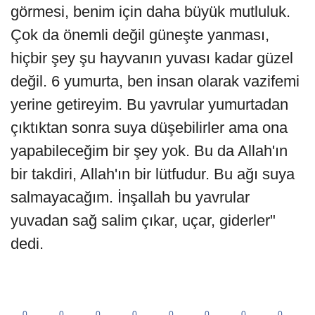
görmesi, benim için daha büyük mutluluk.
Çok da önemli değil güneşte yanması,
hiçbir şey şu hayvanın yuvası kadar güzel
değil. 6 yumurta, ben insan olarak vazifemi
yerine getireyim. Bu yavrular yumurtadan
çıktıktan sonra suya düşebilirler ama ona
yapabileceğim bir şey yok. Bu da Allah'ın
bir takdiri, Allah'ın bir lütfudur. Bu ağı suya
salmayacağım. İnşallah bu yavrular
yuvadan sağ salim çıkar, uçar, giderler"
dedi.