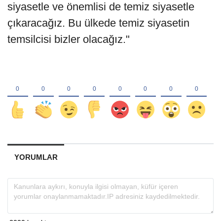
siyasetle ve önemlisi de temiz siyasetle
çıkaracağız. Bu ülkede temiz siyasetin
temsilcisi bizler olacağız."
YORUMLAR