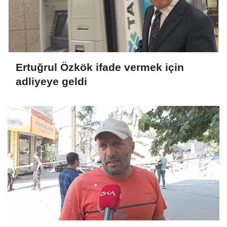
Ertuğrul Özkök ifade vermek için
adliyeye geldi