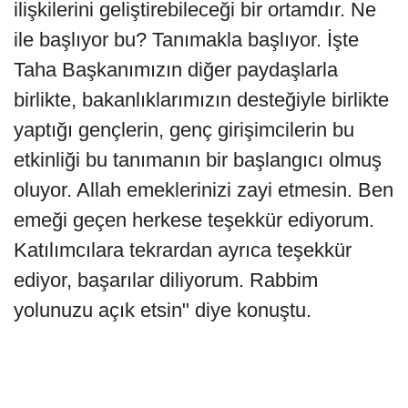
ilişkilerini geliştirebileceği bir ortamdır. Ne
ile başlıyor bu? Tanımakla başlıyor. İşte
Taha Başkanımızın diğer paydaşlarla
birlikte, bakanlıklarımızın desteğiyle birlikte
yaptığı gençlerin, genç girişimcilerin bu
etkinliği bu tanımanın bir başlangıcı olmuş
oluyor. Allah emeklerinizi zayi etmesin. Ben
emeği geçen herkese teşekkür ediyorum.
Katılımcılara tekrardan ayrıca teşekkür
ediyor, başarılar diliyorum. Rabbim
yolunuzu açık etsin" diye konuştu.