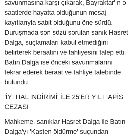
savunmasına karşı çıkarak, Bayraktar'ın o
saatlerde hayatta olduğunun mesaj
kayıtlarıyla sabit olduğunu öne sürdü.
Duruşmada son sözü sorulan sanık Hasret
Dalga, suçlamaları kabul etmediğini
belirterek beraatini ve tahliyesini talep etti.
Batın Dalga ise önceki savunmalarını
tekrar ederek beraat ve tahliye talebinde
bulundu.
'İYİ HAL İNDİRİMİ' İLE 25'ER YIL HAPİS
CEZASI
Mahkeme, sanıklar Hasret Dalga ile Batın
Dalga'yı 'Kasten öldürme' suçundan