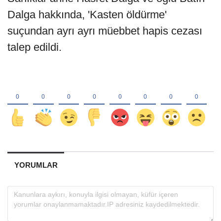
Dalga hakkında, 'Kasten öldürme'
suçundan ayrı ayrı müebbet hapis cezası
talep edildi.
YORUMLAR