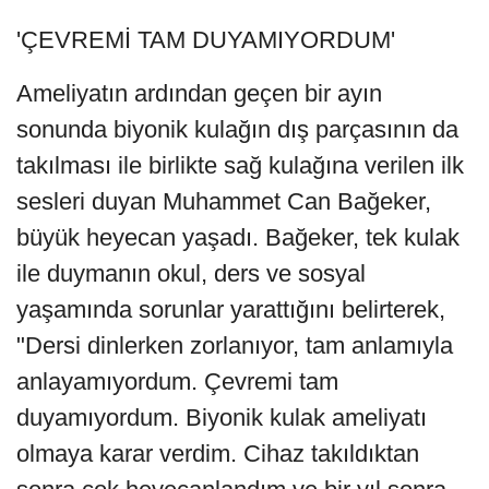
'ÇEVREMİ TAM DUYAMIYORDUM'
Ameliyatın ardından geçen bir ayın
sonunda biyonik kulağın dış parçasının da
takılması ile birlikte sağ kulağına verilen ilk
sesleri duyan Muhammet Can Bağeker,
büyük heyecan yaşadı. Bağeker, tek kulak
ile duymanın okul, ders ve sosyal
yaşamında sorunlar yarattığını belirterek,
"Dersi dinlerken zorlanıyor, tam anlamıyla
anlayamıyordum. Çevremi tam
duyamıyordum. Biyonik kulak ameliyatı
olmaya karar verdim. Cihaz takıldıktan