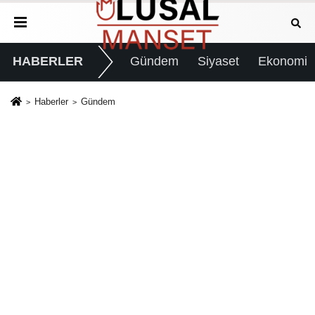
HABERLER
Gündem
Siyaset
Ekonomi
Haberler
Gündem