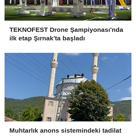
TEKNOFEST Drone Şampiyonası'nda
ilk etap Şırnak'ta başladı
Muhtarlık anons sistemindeki tadilat