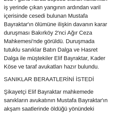
iş yerinde çıkan yangının ardından varil
içerisinde cesedi bulunan Mustafa
Bayraktar'ın ölümüne ilişkin davanın karar
duruşması Bakırköy 2'nci Ağır Ceza
Mahkemesi'nde görüldü. Duruşmada
tutuklu sanıklar Batın Dalga ve Hasret
Dalga ile müştekiler Elif Bayraktar, Kader
Köse ve taraf avukatları hazır bulundu.
SANIKLAR BERAATLERİNİ İSTEDİ
Şikayetçi Elif Bayraktar mahkemede
sanıkların avukatının Mustafa Bayraktar'ın
akşam saatlerinde öldüğü yönündeki