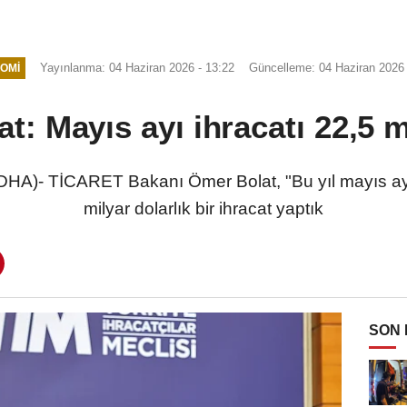
Yayınlanma: 04 Haziran 2026 - 13:22
Güncelleme: 04 Haziran 2026 
OMI
t: Mayıs ayı ihracatı 22,5 m
- TİCARET Bakanı Ömer Bolat, "Bu yıl mayıs ayın
milyar dolarlık bir ihracat yaptık
SON