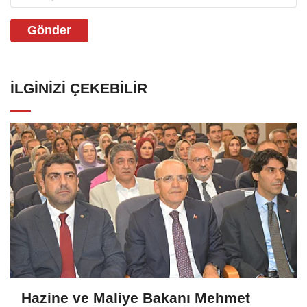
Gönder
İLGINIZI ÇEKEBILIR
Hazine ve Maliye Bakanı Mehmet