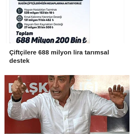
Çiftçilere 688 milyon lira tarımsal
destek