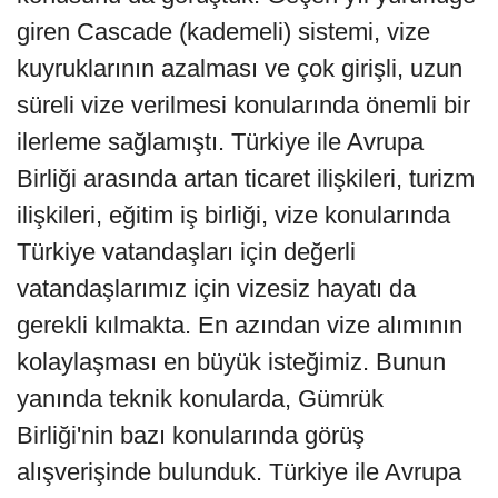
giren Cascade (kademeli) sistemi, vize
kuyruklarının azalması ve çok girişli, uzun
süreli vize verilmesi konularında önemli bir
ilerleme sağlamıştı. Türkiye ile Avrupa
Birliği arasında artan ticaret ilişkileri, turizm
ilişkileri, eğitim iş birliği, vize konularında
Türkiye vatandaşları için değerli
vatandaşlarımız için vizesiz hayatı da
gerekli kılmakta. En azından vize alımının
kolaylaşması en büyük isteğimiz. Bunun
yanında teknik konularda, Gümrük
Birliği'nin bazı konularında görüş
alışverişinde bulunduk. Türkiye ile Avrupa