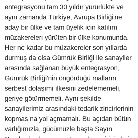
entegrasyonu tam 30 yıldır yürürlükte ve
aynı zamanda Türkiye, Avrupa Birliği'ne
aday bir ülke ve tam üyelik için katılım
müzakereleri yürüten bir ülke konumunda.
Her ne kadar bu müzakereler son yıllarda
durmuş da olsa Gümrük Birliği ile sanayiler
arasında sağlanan büyük entegrasyon,
Gümrük Birliği'nin öngördüğü malların
serbest dolaşımı ilkesini zedelememeli,
geriye götürmemeli. Aynı şekilde
sanayilerimiz arasındaki tedarik zincirlerinin
kopmasına yol açmamalı. Bu açıdan bütün
varlığımızla, gücümüzle başta Sayın