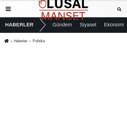
HABERLER
Gündem
Siyaset
Ekonomi
Haberler
Politika