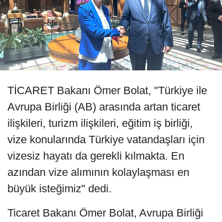
TİCARET Bakanı Ömer Bolat, "Türkiye ile
Avrupa Birliği (AB) arasında artan ticaret
ilişkileri, turizm ilişkileri, eğitim iş birliği,
vize konularında Türkiye vatandaşları için
vizesiz hayatı da gerekli kılmakta. En
azından vize alımının kolaylaşması en
büyük isteğimiz" dedi.
Ticaret Bakanı Ömer Bolat, Avrupa Birliği