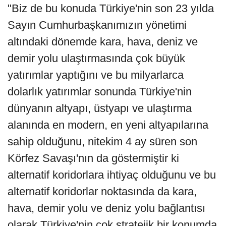
"Biz de bu konuda Türkiye'nin son 23 yılda
Sayın Cumhurbaşkanımızın yönetimi
altındaki dönemde kara, hava, deniz ve
demir yolu ulaştırmasında çok büyük
yatırımlar yaptığını ve bu milyarlarca
dolarlık yatırımlar sonunda Türkiye'nin
dünyanın altyapı, üstyapı ve ulaştırma
alanında en modern, en yeni altyapılarına
sahip olduğunu, nitekim 4 ay süren son
Körfez Savaşı'nın da göstermiştir ki
alternatif koridorlara ihtiyaç olduğunu ve bu
alternatif koridorlar noktasında da kara,
hava, demir yolu ve deniz yolu bağlantısı
olarak Türkiye'nin çok stratejik bir konumda