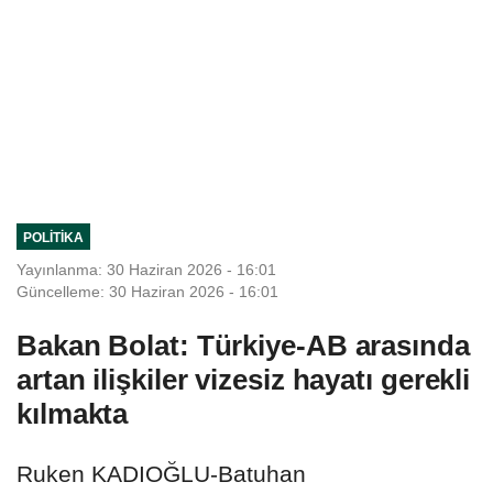
POLITIKA
Yayınlanma: 30 Haziran 2026 - 16:01
Güncelleme: 30 Haziran 2026 - 16:01
Bakan Bolat: Türkiye-AB arasında
artan ilişkiler vizesiz hayatı gerekli
kılmakta
Ruken KADIOĞLU-Batuhan