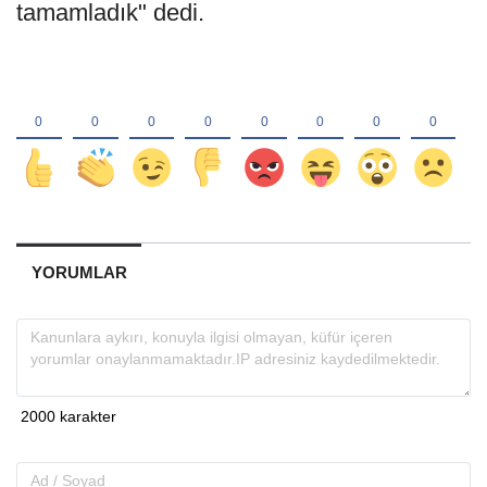
tamamladık" dedi.
YORUMLAR