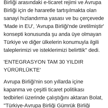
Birliği arasındaki e-ticaret rejimi ve Avrupa
Birliği için de hararetle tartışılmakta olan
sanayi hızlandırma yasası ve bu çerçevede
'Made in EU', 'Avrupa Birliği'nde üretilmiştir'
konsepti konusunda şu anda üye olmayan
Türkiye ve diğer ülkelerin konumuyla ilgili
taleplerimizi ve isteklerimizi belirttik" dedi.
'ENTEGRASYON TAM 30 YILDIR
YÜRÜRLÜKTE'
Avrupa Birliği'nin son yıllarda içine
kapanma ve çeşitli ticaret politikası
tedbirleri üzerinde çalıştığını aktaran Bolat,
"Türkiye-Avrupa Birliği Gümrük Birliği