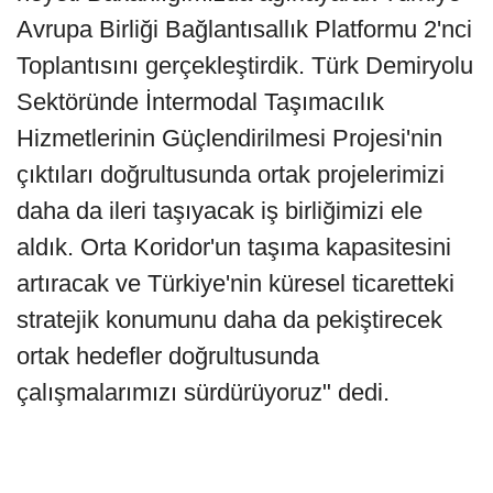
Avrupa Birliği Bağlantısallık Platformu 2'nci
Toplantısını gerçekleştirdik. Türk Demiryolu
Sektöründe İntermodal Taşımacılık
Hizmetlerinin Güçlendirilmesi Projesi'nin
çıktıları doğrultusunda ortak projelerimizi
daha da ileri taşıyacak iş birliğimizi ele
aldık. Orta Koridor'un taşıma kapasitesini
artıracak ve Türkiye'nin küresel ticaretteki
stratejik konumunu daha da pekiştirecek
ortak hedefler doğrultusunda
çalışmalarımızı sürdürüyoruz" dedi.