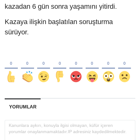
kazadan 6 gün sonra yaşamını yitirdi.
Kazaya ilişkin başlatılan soruşturma
sürüyor.
YORUMLAR