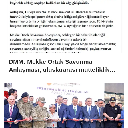
DMM: Mekke Ortak Savunma
Anlaşması, uluslararası müttefiklik
taahhütleriyle çelişmemektedir