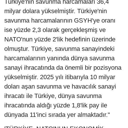
Türkiye'nin savunma harcamaları 36,4
milyar dolara yükselmiştir. Türkiye'nin
savunma harcamalarının GSYH'ye oranı
ise yüzde 2,3 olarak gerçekleşmiş ve
NATO'nun yüzde 2'lik hedefinin üzerinde
olmuştur. Türkiye, savunma sanayindeki
harcamalarının yanında dünya savunma
sanayi ihracatında da önemli bir pozisyona
yükselmiştir. 2025 yılı itibarıyla 10 milyar
doları aşan savunma ve havacılık sanayi
ihracatı ile Türkiye, dünya savunma
ihracatında aldığı yüzde 1,8'lik pay ile
dünyada 11'inci sırada yer almaktadır."