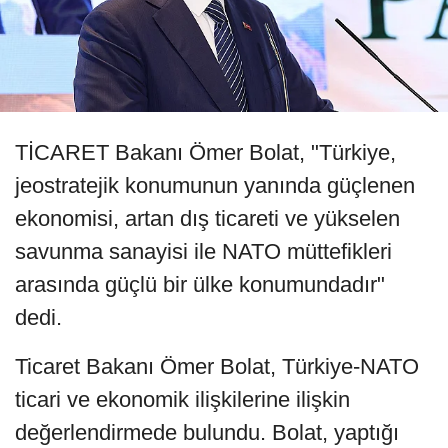
TİCARET Bakanı Ömer Bolat, "Türkiye,
jeostratejik konumunun yanında güçlenen
ekonomisi, artan dış ticareti ve yükselen
savunma sanayisi ile NATO müttefikleri
arasında güçlü bir ülke konumundadır"
dedi.
Ticaret Bakanı Ömer Bolat, Türkiye-NATO
ticari ve ekonomik ilişkilerine ilişkin
değerlendirmede bulundu. Bolat, yaptığı