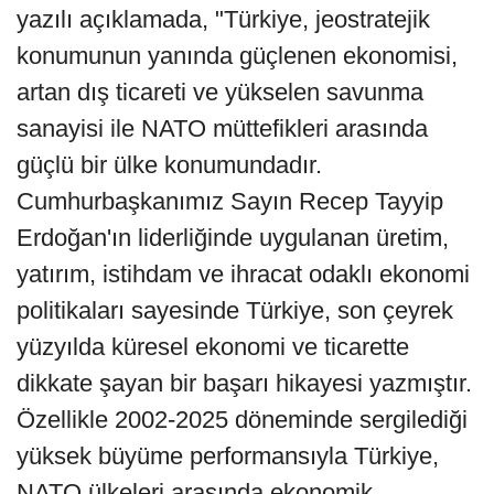
yazılı açıklamada, "Türkiye, jeostratejik
konumunun yanında güçlenen ekonomisi,
artan dış ticareti ve yükselen savunma
sanayisi ile NATO müttefikleri arasında
güçlü bir ülke konumundadır.
Cumhurbaşkanımız Sayın Recep Tayyip
Erdoğan'ın liderliğinde uygulanan üretim,
yatırım, istihdam ve ihracat odaklı ekonomi
politikaları sayesinde Türkiye, son çeyrek
yüzyılda küresel ekonomi ve ticarette
dikkate şayan bir başarı hikayesi yazmıştır.
Özellikle 2002-2025 döneminde sergilediği
yüksek büyüme performansıyla Türkiye,
NATO ülkeleri arasında ekonomik