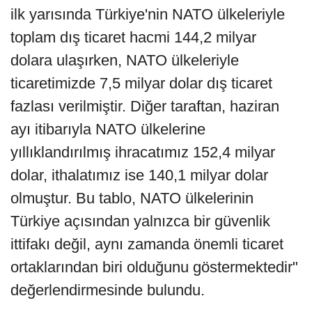
ilk yarısında Türkiye'nin NATO ülkeleriyle
toplam dış ticaret hacmi 144,2 milyar
dolara ulaşırken, NATO ülkeleriyle
ticaretimizde 7,5 milyar dolar dış ticaret
fazlası verilmiştir. Diğer taraftan, haziran
ayı itibarıyla NATO ülkelerine
yıllıklandırılmış ihracatımız 152,4 milyar
dolar, ithalatımız ise 140,1 milyar dolar
olmuştur. Bu tablo, NATO ülkelerinin
Türkiye açısından yalnızca bir güvenlik
ittifakı değil, aynı zamanda önemli ticaret
ortaklarından biri olduğunu göstermektedir"
değerlendirmesinde bulundu.