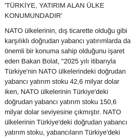
'TÜRKİYE, YATIRIM ALAN ÜLKE
KONUMUNDADIR'
NATO ülkelerinin, dış ticarette olduğu gibi
karşılıklı doğrudan yabancı yatırımlarda da
önemli bir konuma sahip olduğunu işaret
eden Bakan Bolat, "2025 yılı itibarıyla
Türkiye'nin NATO ülkelerindeki doğrudan
yabancı yatırım stoku 42,6 milyar dolar
iken, NATO ülkelerinin Türkiye'deki
doğrudan yabancı yatırım stoku 150,6
milyar dolar seviyesine çıkmıştır. NATO
ülkelerinin Türkiye'deki doğrudan yabancı
yatırım stoku, yabancıların Türkiye'deki