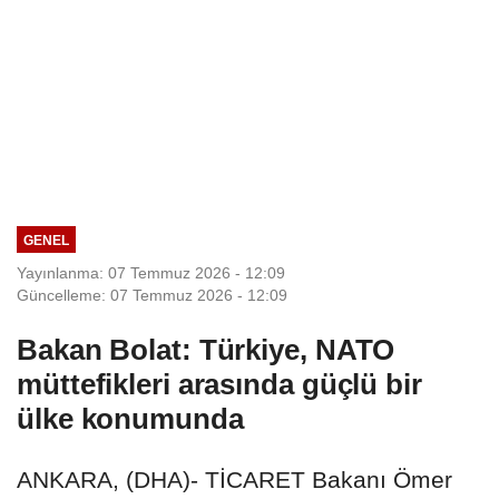
GENEL
Yayınlanma: 07 Temmuz 2026 - 12:09
Güncelleme: 07 Temmuz 2026 - 12:09
Bakan Bolat: Türkiye, NATO
müttefikleri arasında güçlü bir
ülke konumunda
ANKARA, (DHA)- TİCARET Bakanı Ömer