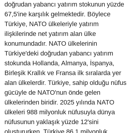
doğrudan yabancı yatırım stokunun yüzde
67,5'ine karşılık gelmektedir. Böylece
Türkiye, NATO ülkeleriyle yatırım
ilişkilerinde net yatırım alan ülke
konumundadır. NATO ülkelerinin
Türkiye'deki doğrudan yabancı yatırım
stokunda Hollanda, Almanya, İspanya,
Birleşik Krallık ve Fransa ilk sıralarda yer
alan ülkelerdir. Türkiye, sahip olduğu nüfus
gücüyle de NATO'nun önde gelen
ülkelerinden biridir. 2025 yılında NATO
ülkeleri 988 milyonluk nüfusuyla dünya
nüfusunun yaklaşık yüzde 12'sini
oluştururken, Türkiye 86,1 milyonluk