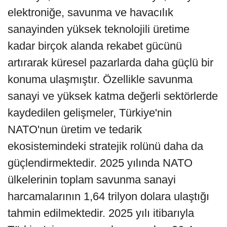
elektroniğe, savunma ve havacılık
sanayinden yüksek teknolojili üretime
kadar birçok alanda rekabet gücünü
artırarak küresel pazarlarda daha güçlü bir
konuma ulaşmıştır. Özellikle savunma
sanayi ve yüksek katma değerli sektörlerde
kaydedilen gelişmeler, Türkiye'nin
NATO'nun üretim ve tedarik
ekosistemindeki stratejik rolünü daha da
güçlendirmektedir. 2025 yılında NATO
ülkelerinin toplam savunma sanayi
harcamalarının 1,64 trilyon dolara ulaştığı
tahmin edilmektedir. 2025 yılı itibarıyla