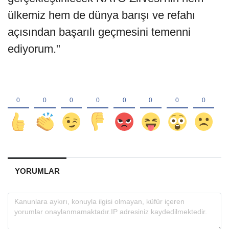
ülkemiz hem de dünya barışı ve refahı
açısından başarılı geçmesini temenni
ediyorum."
YORUMLAR