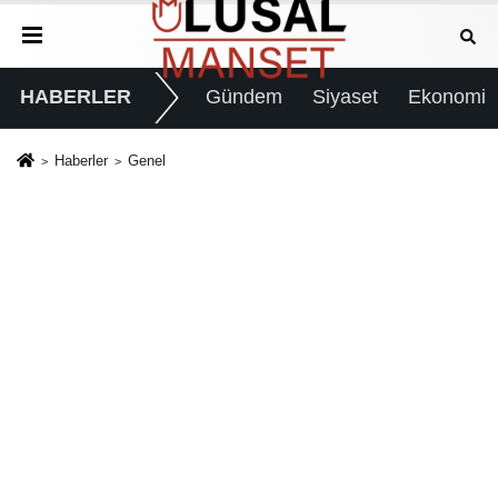
HABERLER
Gündem
Siyaset
Ekonomi
Haberler
Genel