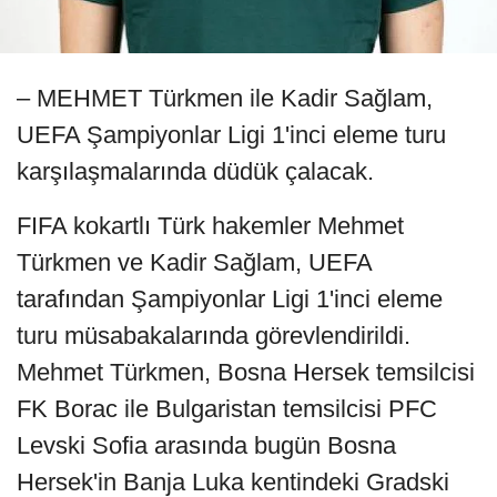
– MEHMET Türkmen ile Kadir Sağlam,
UEFA Şampiyonlar Ligi 1'inci eleme turu
karşılaşmalarında düdük çalacak.
FIFA kokartlı Türk hakemler Mehmet
Türkmen ve Kadir Sağlam, UEFA
tarafından Şampiyonlar Ligi 1'inci eleme
turu müsabakalarında görevlendirildi.
Mehmet Türkmen, Bosna Hersek temsilcisi
FK Borac ile Bulgaristan temsilcisi PFC
Levski Sofia arasında bugün Bosna
Hersek'in Banja Luka kentindeki Gradski