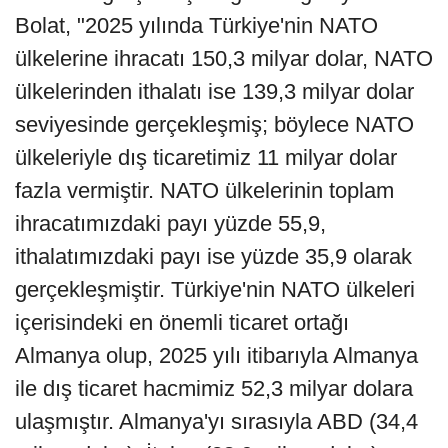
Bolat, "2025 yılında Türkiye'nin NATO
ülkelerine ihracatı 150,3 milyar dolar, NATO
ülkelerinden ithalatı ise 139,3 milyar dolar
seviyesinde gerçekleşmiş; böylece NATO
ülkeleriyle dış ticaretimiz 11 milyar dolar
fazla vermiştir. NATO ülkelerinin toplam
ihracatımızdaki payı yüzde 55,9,
ithalatımızdaki payı ise yüzde 35,9 olarak
gerçekleşmiştir. Türkiye'nin NATO ülkeleri
içerisindeki en önemli ticaret ortağı
Almanya olup, 2025 yılı itibarıyla Almanya
ile dış ticaret hacmimiz 52,3 milyar dolara
ulaşmıştır. Almanya'yı sırasıyla ABD (34,4