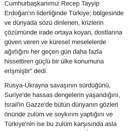
Cumhurbaşkanımız Recep Tayyip
Erdoğan'ın liderliğinde Türkiye; bölgesinde
ve dünyada sözü dinlenen, krizlerin
çözümünde irade ortaya koyan, dostlarına
güven veren ve küresel meselelerde
ağırlığını her geçen gün daha fazla
hissettiren güçlü bir ülke konumuna
erişmiştir" dedi.
Rusya-Ukrayna savaşının sürdüğünü,
Suriye'de hassas dengelerin yaşandığını,
İsrail'in Gazze'de bütün dünyanın gözleri
önünde zulüm ve soykırım yaptığını ve
Türkiye'nin ise bu zulüm karşısında asla