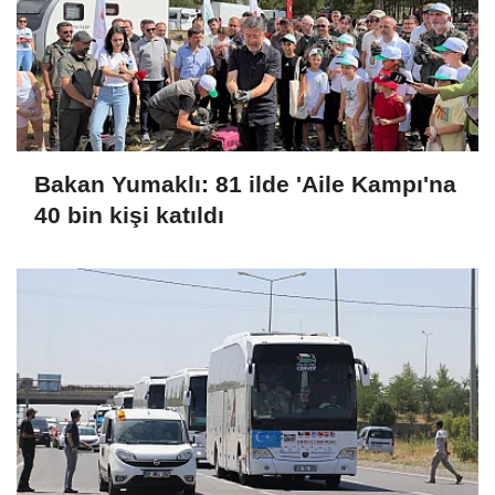
Bakan Yumaklı: 81 ilde 'Aile Kampı'na
40 bin kişi katıldı