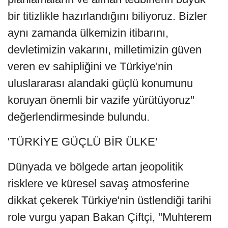
bir titizlikle hazırlandığını biliyoruz. Bizler
aynı zamanda ülkemizin itibarını,
devletimizin vakarını, milletimizin güven
veren ev sahipliğini ve Türkiye'nin
uluslararası alandaki güçlü konumunu
koruyan önemli bir vazife yürütüyoruz"
değerlendirmesinde bulundu.
'TÜRKİYE GÜÇLÜ BİR ÜLKE'
Dünyada ve bölgede artan jeopolitik
risklere ve küresel savaş atmosferine
dikkat çekerek Türkiye'nin üstlendiği tarihi
role vurgu yapan Bakan Çiftçi, "Muhterem