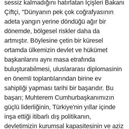
sessiz kalmadığını hatırlatan İçişleri Bakanı
Çiftçi, "Dünyanın pek çok coğrafyasının
adeta yangın yerine döndüğü ağır bir
dönemde, bölgesel riskler daha da
artmıştır. Böylesine çetin bir küresel
ortamda ülkemizin devlet ve hükümet
başkanlarını aynı masa etrafında
buluşturabilmesi, uluslararası diplomasinin
en önemli toplantılarından birine ev
sahipliği yapması tarihi bir başarıdır. Bu
başarı; Muhterem Cumhurbaşkanımızın
güçlü liderliğinin, Türkiye'nin yıllar içinde
inşa ettiği itibarlı dış politikanın,
devletimizin kurumsal kapasitesinin ve aziz