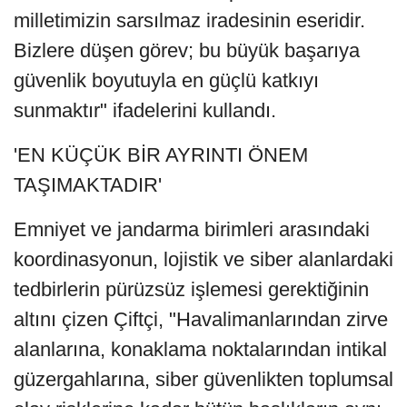
milletimizin sarsılmaz iradesinin eseridir.
Bizlere düşen görev; bu büyük başarıya
güvenlik boyutuyla en güçlü katkıyı
sunmaktır" ifadelerini kullandı.
'EN KÜÇÜK BİR AYRINTI ÖNEM
TAŞIMAKTADIR'
Emniyet ve jandarma birimleri arasındaki
koordinasyonun, lojistik ve siber alanlardaki
tedbirlerin pürüzsüz işlemesi gerektiğinin
altını çizen Çiftçi, "Havalimanlarından zirve
alanlarına, konaklama noktalarından intikal
güzergahlarına, siber güvenlikten toplumsal