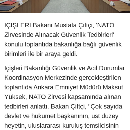
İÇİŞLERİ Bakanı Mustafa Çiftçi, 'NATO
Zirvesinde Alınacak Güvenlik Tedbirleri'
konulu toplantıda bakanlığa bağlı güvenlik
birimleri ile bir araya geldi.
İçişleri Bakanlığı Güvenlik ve Acil Durumlar
Koordinasyon Merkezinde gerçekleştirilen
toplantıda Ankara Emniyet Müdürü Maksut
Yüksek, NATO Zirvesi kapsamında alınan
tedbirleri anlattı. Bakan Çiftçi, "Çok sayıda
devlet ve hükümet başkanının, üst düzey
heyetin, uluslararası kuruluş temsilcisinin