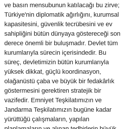
ve basın mensubunun katılacağı bu zirve;
Türkiye'nin diplomatik ağırlığını, kurumsal
kapasitesini, güvenlik tecrübesini ve ev
sahipliğini bütün dünyaya göstereceği son
derece önemli bir buluşmadır. Devlet tüm
kurumlarıyla sürecin içerisindedir. Bu
süreç, devletimizin bütün kurumlarıyla
yüksek dikkat, güçlü koordinasyon,
olağanüstü çaba ve büyük bir fedakârlık
göstermesini gerektiren stratejik bir
vazifedir. Emniyet Teşkilatımızın ve
Jandarma Teşkilatımızın bugüne kadar
yürüttüğü çalışmaların, yapılan
planlamaların ve alınan tedbirlerin büyük