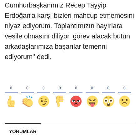
Cumhurbaşkanımız Recep Tayyip
Erdoğan'a karşı bizleri mahcup etmemesini
niyaz ediyorum. Toplantımızın hayırlara
vesile olmasını diliyor, görev alacak bütün
arkadaşlarımıza başarılar temenni
ediyorum" dedi.
YORUMLAR