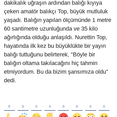
dakikalık uğraşın ardından balığı kıyıya
çeken amatör balıkçı Top, büyük mutluluk
yaşadı. Balığın yapılan ölçümünde 1 metre
60 santimetre uzunluğunda ve 35 kilo
ağırlığında olduğu anlaşıldı. Nurettin Top,
hayatında ilk kez bu büyüklükte bir yayın
balığı tuttuğunu belirterek, "Böyle bir
balığın oltama takılacağını hiç tahmin
etmiyordum. Bu da bizim şansımıza oldu"
dedi.