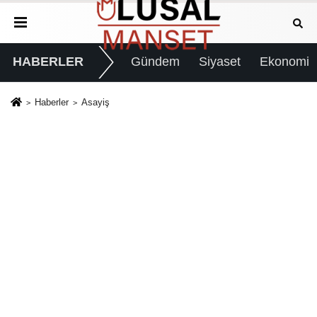
HABERLER
Gündem
Siyaset
Ekonomi
Haberler
Asayiş