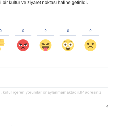
bir kültür ve ziyaret noktası haline getirildi.