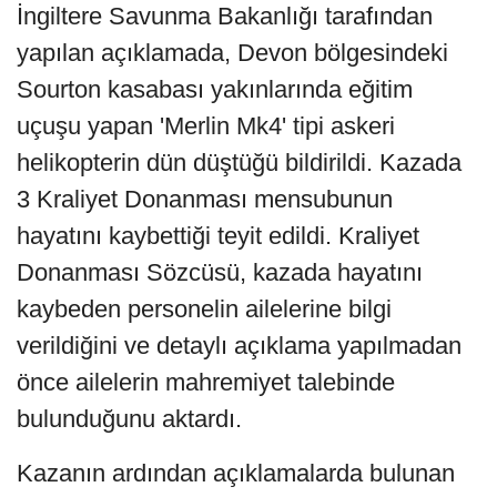
İngiltere Savunma Bakanlığı tarafından
yapılan açıklamada, Devon bölgesindeki
Sourton kasabası yakınlarında eğitim
uçuşu yapan 'Merlin Mk4' tipi askeri
helikopterin dün düştüğü bildirildi. Kazada
3 Kraliyet Donanması mensubunun
hayatını kaybettiği teyit edildi. Kraliyet
Donanması Sözcüsü, kazada hayatını
kaybeden personelin ailelerine bilgi
verildiğini ve detaylı açıklama yapılmadan
önce ailelerin mahremiyet talebinde
bulunduğunu aktardı.
Kazanın ardından açıklamalarda bulunan