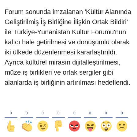
Forum sonunda imzalanan 'Kültür Alanında
Geliştirilmiş İş Birliğine İlişkin Ortak Bildiri'
ile Türkiye-Yunanistan Kültür Forumu'nun
kalıcı hale getirilmesi ve dönüşümlü olarak
iki ülkede düzenlenmesi kararlaştırıldı.
Ayrıca kültürel mirasın dijitalleştirilmesi,
müze iş birlikleri ve ortak sergiler gibi
alanlarda iş birliğinin artırılması hedeflendi.