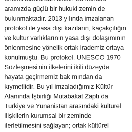
aramızda güçlü bir hukuki zemin de
bulunmaktadır. 2013 yılında imzalanan
protokol ile yasa dışı kazıların, kaçakçılığın
ve kültür varlıklarının yasa dışı dolaşımının
önlenmesine yönelik ortak irademiz ortaya
konulmuştu. Bu protokol, UNESCO 1970
Sözleşmesi'nin ilkelerini ikili düzeyde
hayata geçirmemiz bakımından da
kıymetlidir. Bu yıl imzaladığımız Kültür
Alanında İşbirliği Mutabakat Zaptı da
Türkiye ve Yunanistan arasındaki kültürel
ilişkilerin kurumsal bir zeminde
ilerletilmesini sağlayan; ortak kültürel