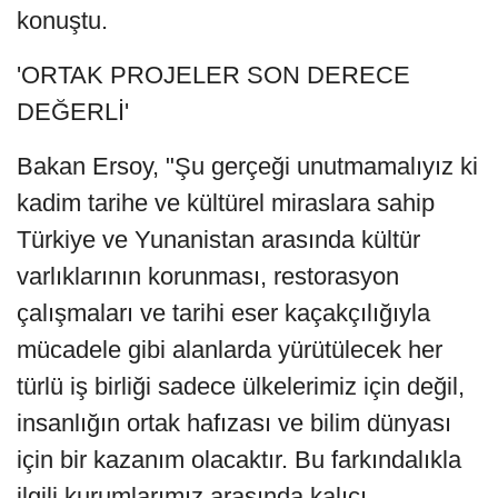
konuştu.
'ORTAK PROJELER SON DERECE
DEĞERLİ'
Bakan Ersoy, "Şu gerçeği unutmamalıyız ki
kadim tarihe ve kültürel miraslara sahip
Türkiye ve Yunanistan arasında kültür
varlıklarının korunması, restorasyon
çalışmaları ve tarihi eser kaçakçılığıyla
mücadele gibi alanlarda yürütülecek her
türlü iş birliği sadece ülkelerimiz için değil,
insanlığın ortak hafızası ve bilim dünyası
için bir kazanım olacaktır. Bu farkındalıkla
ilgili kurumlarımız arasında kalıcı