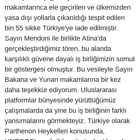
makamlarınca ele geçirilen ve ülkemizden
yasa dışı yollarla çıkarıldığı tespit edilen
bin 55 sikke Türkiye'ye iade edilmiştir.
Sayın Mendoni ile birlikte Atina'da
gerçekleştirdiğimiz tören, bu alanda
karşılıklı güvene dayalı iş birliğimizin somut
bir göstergesi olmuştur. Bu vesileyle Sayın
Bakana ve Yunan makamlarına bir kez
daha teşekkür ediyorum. Uluslararası
platformlar bünyesinde yürüttüğümüz
çalışmalarda da yine bu iş birliğinin farklı
yansımalarını görmekteyiz. Türkiye olarak
Parthenon Heykelleri konusunda,