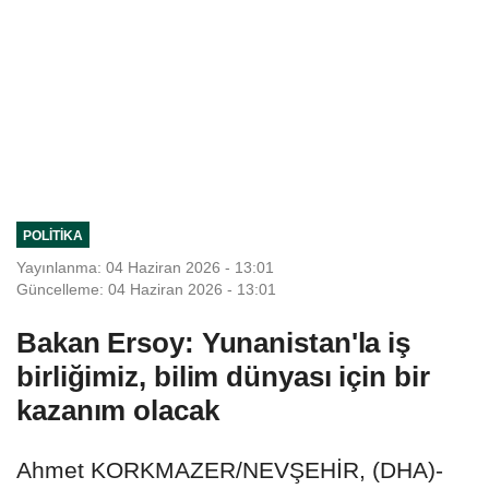
POLITIKA
Yayınlanma: 04 Haziran 2026 - 13:01
Güncelleme: 04 Haziran 2026 - 13:01
Bakan Ersoy: Yunanistan'la iş
birliğimiz, bilim dünyası için bir
kazanım olacak
Ahmet KORKMAZER/NEVŞEHİR, (DHA)-