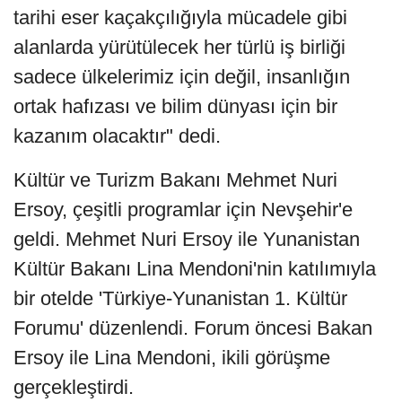
tarihi eser kaçakçılığıyla mücadele gibi
alanlarda yürütülecek her türlü iş birliği
sadece ülkelerimiz için değil, insanlığın
ortak hafızası ve bilim dünyası için bir
kazanım olacaktır" dedi.
Kültür ve Turizm Bakanı Mehmet Nuri
Ersoy, çeşitli programlar için Nevşehir'e
geldi. Mehmet Nuri Ersoy ile Yunanistan
Kültür Bakanı Lina Mendoni'nin katılımıyla
bir otelde 'Türkiye-Yunanistan 1. Kültür
Forumu' düzenlendi. Forum öncesi Bakan
Ersoy ile Lina Mendoni, ikili görüşme
gerçekleştirdi.