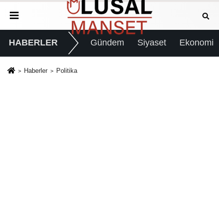
HABERLER
Gündem
Siyaset
Ekonomi
Haberler
Politika