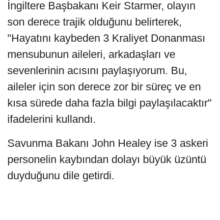
İngiltere Başbakanı Keir Starmer, olayın
son derece trajik olduğunu belirterek,
"Hayatını kaybeden 3 Kraliyet Donanması
mensubunun aileleri, arkadaşları ve
sevenlerinin acısını paylaşıyorum. Bu,
aileler için son derece zor bir süreç ve en
kısa sürede daha fazla bilgi paylaşılacaktır"
ifadelerini kullandı.
Savunma Bakanı John Healey ise 3 askeri
personelin kaybından dolayı büyük üzüntü
duyduğunu dile getirdi.