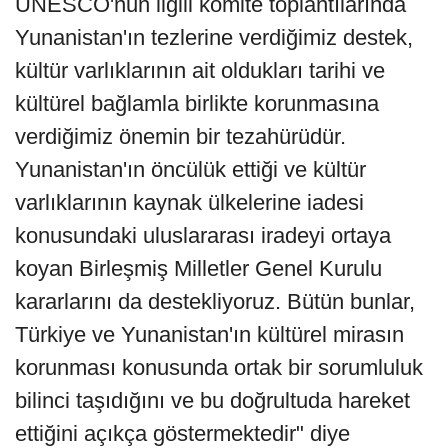
UNESCO'nun ilgili komite toplantılarında
Yunanistan'ın tezlerine verdiğimiz destek,
kültür varlıklarının ait oldukları tarihi ve
kültürel bağlamla birlikte korunmasına
verdiğimiz önemin bir tezahürüdür.
Yunanistan'ın öncülük ettiği ve kültür
varlıklarının kaynak ülkelerine iadesi
konusundaki uluslararası iradeyi ortaya
koyan Birleşmiş Milletler Genel Kurulu
kararlarını da destekliyoruz. Bütün bunlar,
Türkiye ve Yunanistan'ın kültürel mirasın
korunması konusunda ortak bir sorumluluk
bilinci taşıdığını ve bu doğrultuda hareket
ettiğini açıkça göstermektedir" diye