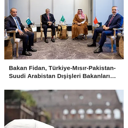
Bakan Fidan, Türkiye-Mısır-Pakistan-
Suudi Arabistan Dışişleri Bakanları
Toplantısı'na katıldı