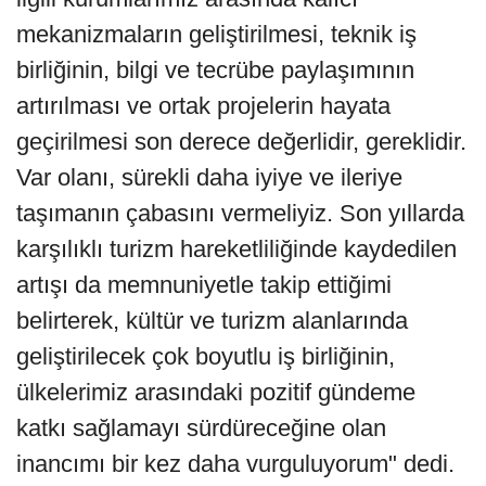
mekanizmaların geliştirilmesi, teknik iş
birliğinin, bilgi ve tecrübe paylaşımının
artırılması ve ortak projelerin hayata
geçirilmesi son derece değerlidir, gereklidir.
Var olanı, sürekli daha iyiye ve ileriye
taşımanın çabasını vermeliyiz. Son yıllarda
karşılıklı turizm hareketliliğinde kaydedilen
artışı da memnuniyetle takip ettiğimi
belirterek, kültür ve turizm alanlarında
geliştirilecek çok boyutlu iş birliğinin,
ülkelerimiz arasındaki pozitif gündeme
katkı sağlamayı sürdüreceğine olan
inancımı bir kez daha vurguluyorum" dedi.