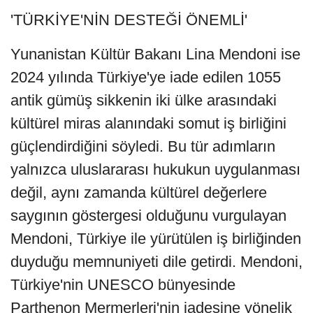
'TÜRKİYE'NİN DESTEĞİ ÖNEMLİ'
Yunanistan Kültür Bakanı Lina Mendoni ise
2024 yılında Türkiye'ye iade edilen 1055
antik gümüş sikkenin iki ülke arasındaki
kültürel miras alanındaki somut iş birliğini
güçlendirdiğini söyledi. Bu tür adımların
yalnızca uluslararası hukukun uygulanması
değil, aynı zamanda kültürel değerlere
saygının göstergesi olduğunu vurgulayan
Mendoni, Türkiye ile yürütülen iş birliğinden
duyduğu memnuniyeti dile getirdi. Mendoni,
Türkiye'nin UNESCO bünyesinde
Parthenon Mermerleri'nin iadesine yönelik