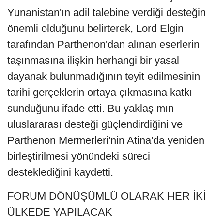
Yunanistan'ın adil talebine verdiği desteğin
önemli olduğunu belirterek, Lord Elgin
tarafından Parthenon'dan alınan eserlerin
taşınmasına ilişkin herhangi bir yasal
dayanak bulunmadığının teyit edilmesinin
tarihi gerçeklerin ortaya çıkmasına katkı
sunduğunu ifade etti. Bu yaklaşımın
uluslararası desteği güçlendirdiğini ve
Parthenon Mermerleri'nin Atina'da yeniden
birleştirilmesi yönündeki süreci
desteklediğini kaydetti.
FORUM DÖNÜŞÜMLÜ OLARAK HER İKİ
ÜLKEDE YAPILACAK