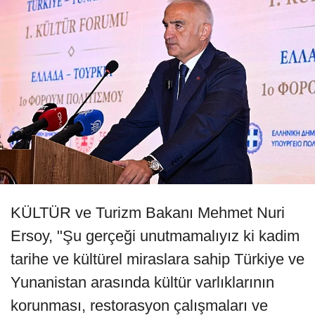
KÜLTÜR ve Turizm Bakanı Mehmet Nuri
Ersoy, "Şu gerçeği unutmamalıyız ki kadim
tarihe ve kültürel miraslara sahip Türkiye ve
Yunanistan arasında kültür varlıklarının
korunması, restorasyon çalışmaları ve