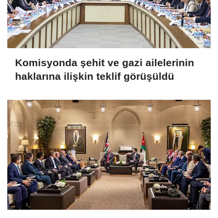
Komisyonda şehit ve gazi ailelerinin
haklarına ilişkin teklif görüşüldü