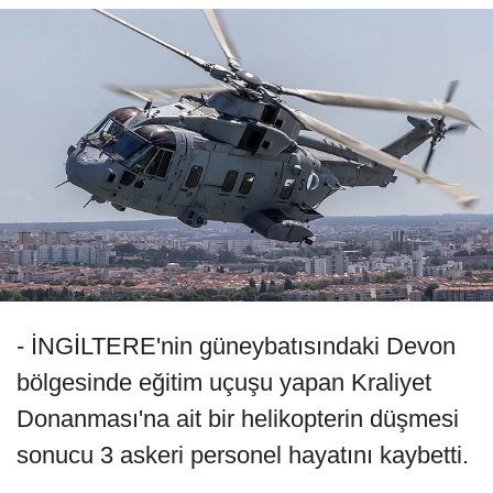
- İNGİLTERE'nin güneybatısındaki Devon
bölgesinde eğitim uçuşu yapan Kraliyet
Donanması'na ait bir helikopterin düşmesi
sonucu 3 askeri personel hayatını kaybetti.