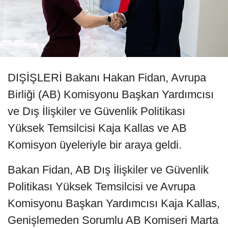
DIŞİŞLERİ Bakanı Hakan Fidan, Avrupa
Birliği (AB) Komisyonu Başkan Yardımcısı
ve Dış İlişkiler ve Güvenlik Politikası
Yüksek Temsilcisi Kaja Kallas ve AB
Komisyon üyeleriyle bir araya geldi.
Bakan Fidan, AB Dış İlişkiler ve Güvenlik
Politikası Yüksek Temsilcisi ve Avrupa
Komisyonu Başkan Yardımcısı Kaja Kallas,
Genişlemeden Sorumlu AB Komiseri Marta