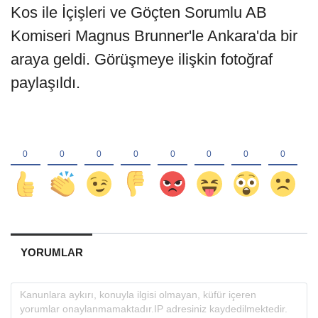
Kos ile İçişleri ve Göçten Sorumlu AB
Komiseri Magnus Brunner'le Ankara'da bir
araya geldi. Görüşmeye ilişkin fotoğraf
paylaşıldı.
YORUMLAR