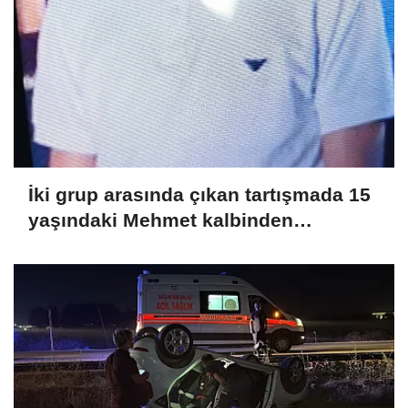
İki grup arasında çıkan tartışmada 15
yaşındaki Mehmet kalbinden
bıçaklandı