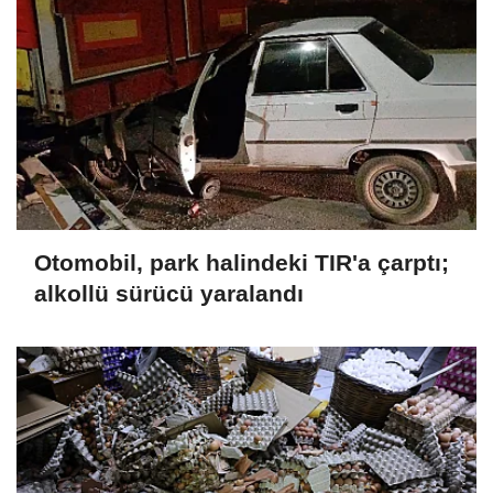
Otomobil, park halindeki TIR'a çarptı;
alkollü sürücü yaralandı