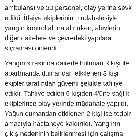
ambulansı ve 30 personel, olay yerine sevk
edildi. İtfaiye ekiplerinin müdahalesiyle
yangın kontrol altına alınırken, alevlerin
diğer dairelere ve çevredeki yapılara
sıçraması önlendi.
Yangın sırasında dairede bulunan 3 kişi ile
apartmanda dumandan etkilenen 3 kişi
ekipler tarafından güvenli şekilde tahliye
edildi. Tahliye edilen 6 kişiden 4'üne sağlık
ekiplerince olay yerinde müdahale yapıldı.
Yoğun dumandan etkilenen 2 kişi ise tedbir
amacıyla hastaneye kaldırıldı. Yangının
çıkış nedeninin belirlenmesi için çalışma