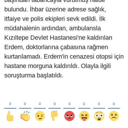
bulundu. İhbar üzerine adrese sağlık,
itfaiye ve polis ekipleri sevk edildi. İlk
müdahalenin ardından, ambulansla
Kızıltepe Devlet Hastanesi'ne kaldırılan
Erdem, doktorlarına çabasına rağmen
kurtarılamadı. Erdem'in cenazesi otopsi için
hastane morguna kaldırıldı. Olayla ilgili
soruşturma başlatıldı.