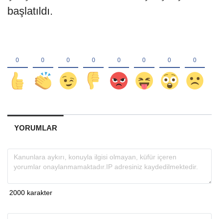
başlatıldı.
YORUMLAR