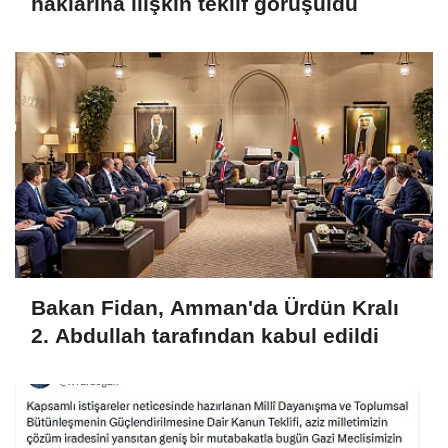
haklarına ilişkin teklif görüşüldü
Bakan Fidan, Amman'da Ürdün Kralı
2. Abdullah tarafından kabul edildi