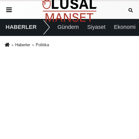
HABERLER
Gündem
Siyaset
Ekonomi
Haberler
Politika