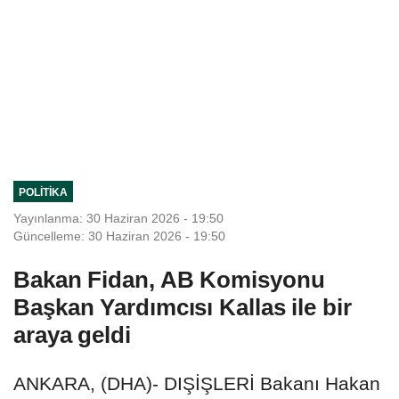
POLITIKA
Yayınlanma: 30 Haziran 2026 - 19:50
Güncelleme: 30 Haziran 2026 - 19:50
Bakan Fidan, AB Komisyonu
Başkan Yardımcısı Kallas ile bir
araya geldi
ANKARA, (DHA)- DIŞİŞLERİ Bakanı Hakan