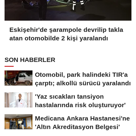
Eskişehir'de şarampole devrilip takla
atan otomobilde 2 kişi yaralandı
SON HABERLER
Otomobil, park halindeki TIR'a
çarptı; alkollü sürücü yaralandı
'Yaz sıcakları tansiyon
hastalarında risk oluşturuyor'
Medicana Ankara Hastanesi'ne
'Altın Akreditasyon Belgesi'