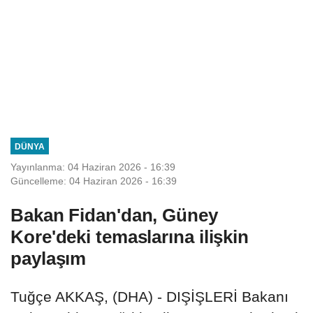
DÜNYA
Yayınlanma: 04 Haziran 2026 - 16:39
Güncelleme: 04 Haziran 2026 - 16:39
Bakan Fidan'dan, Güney
Kore'deki temaslarına ilişkin
paylaşım
Tuğçe AKKAŞ, (DHA) - DIŞİŞLERİ Bakanı