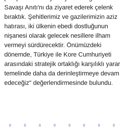
Savaşı Anıtı'nı da ziyaret ederek çelenk
bıraktık. Şehitlerimiz ve gazilerimizin aziz
hatırası, iki ülkenin ebedi dostluğunun
nişanesi olarak gelecek nesillere ilham
vermeyi sürdürecektir. Önümüzdeki
dönemde, Türkiye ile Kore Cumhuriyeti
arasındaki stratejik ortaklığı karşılıklı yarar
temelinde daha da derinleştirmeye devam
edeceğiz" değerlendirmesinde bulundu.