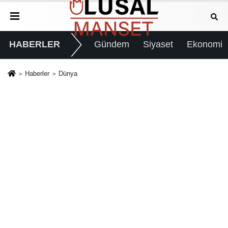
HABERLER
Gündem
Siyaset
Ekonomi
Haberler
Dünya