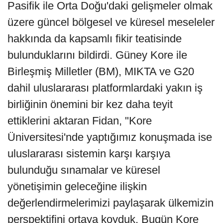
Pasifik ile Orta Doğu'daki gelişmeler olmak
üzere güncel bölgesel ve küresel meseleler
hakkında da kapsamlı fikir teatisinde
bulunduklarını bildirdi. Güney Kore ile
Birleşmiş Milletler (BM), MIKTA ve G20
dahil uluslararası platformlardaki yakın iş
birliğinin önemini bir kez daha teyit
ettiklerini aktaran Fidan, "Kore
Üniversitesi'nde yaptığımız konuşmada ise
uluslararası sistemin karşı karşıya
bulunduğu sınamalar ve küresel
yönetişimin geleceğine ilişkin
değerlendirmelerimizi paylaşarak ülkemizin
perspektifini ortaya koyduk. Bugün Kore