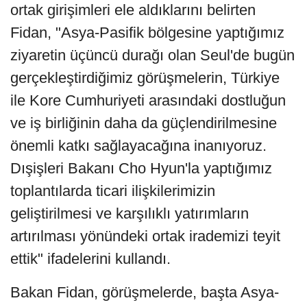
ortak girişimleri ele aldıklarını belirten
Fidan, "Asya-Pasifik bölgesine yaptığımız
ziyaretin üçüncü durağı olan Seul'de bugün
gerçekleştirdiğimiz görüşmelerin, Türkiye
ile Kore Cumhuriyeti arasındaki dostluğun
ve iş birliğinin daha da güçlendirilmesine
önemli katkı sağlayacağına inanıyoruz.
Dışişleri Bakanı Cho Hyun'la yaptığımız
toplantılarda ticari ilişkilerimizin
geliştirilmesi ve karşılıklı yatırımların
artırılması yönündeki ortak irademizi teyit
ettik" ifadelerini kullandı.
Bakan Fidan, görüşmelerde, başta Asya-