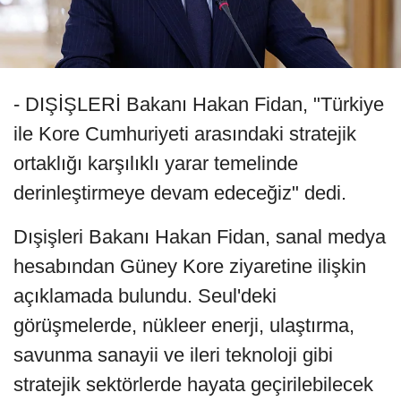
- DIŞİŞLERİ Bakanı Hakan Fidan, "Türkiye
ile Kore Cumhuriyeti arasındaki stratejik
ortaklığı karşılıklı yarar temelinde
derinleştirmeye devam edeceğiz" dedi.
Dışişleri Bakanı Hakan Fidan, sanal medya
hesabından Güney Kore ziyaretine ilişkin
açıklamada bulundu. Seul'deki
görüşmelerde, nükleer enerji, ulaştırma,
savunma sanayii ve ileri teknoloji gibi
stratejik sektörlerde hayata geçirilebilecek