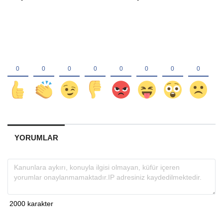
YORUMLAR