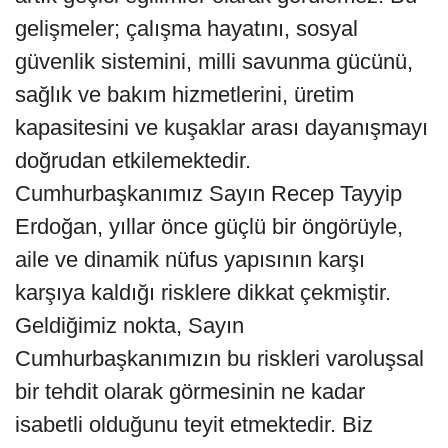
gelişmeler; çalışma hayatını, sosyal
güvenlik sistemini, milli savunma gücünü,
sağlık ve bakım hizmetlerini, üretim
kapasitesini ve kuşaklar arası dayanışmayı
doğrudan etkilemektedir.
Cumhurbaşkanımız Sayın Recep Tayyip
Erdoğan, yıllar önce güçlü bir öngörüyle,
aile ve dinamik nüfus yapısının karşı
karşıya kaldığı risklere dikkat çekmiştir.
Geldiğimiz nokta, Sayın
Cumhurbaşkanımızın bu riskleri varoluşsal
bir tehdit olarak görmesinin ne kadar
isabetli olduğunu teyit etmektedir. Biz