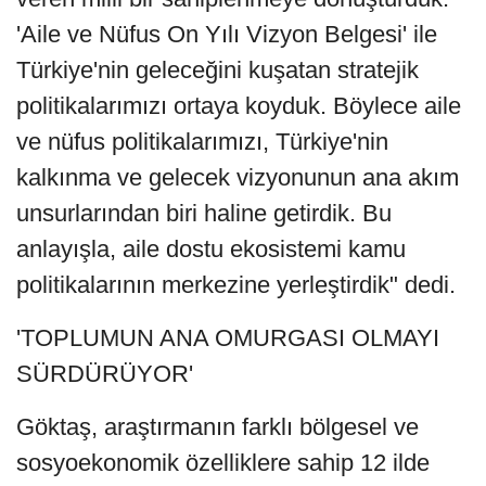
'Aile ve Nüfus On Yılı Vizyon Belgesi' ile
Türkiye'nin geleceğini kuşatan stratejik
politikalarımızı ortaya koyduk. Böylece aile
ve nüfus politikalarımızı, Türkiye'nin
kalkınma ve gelecek vizyonunun ana akım
unsurlarından biri haline getirdik. Bu
anlayışla, aile dostu ekosistemi kamu
politikalarının merkezine yerleştirdik" dedi.
'TOPLUMUN ANA OMURGASI OLMAYI
SÜRDÜRÜYOR'
Göktaş, araştırmanın farklı bölgesel ve
sosyoekonomik özelliklere sahip 12 ilde