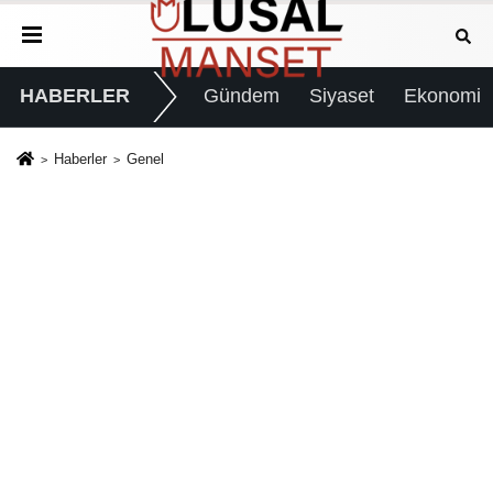
HABERLER
Gündem
Siyaset
Ekonomi
Haberler
Genel