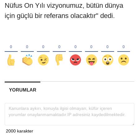
Nüfus On Yılı vizyonumuz, bütün dünya
için güçlü bir referans olacaktır" dedi.
YORUMLAR