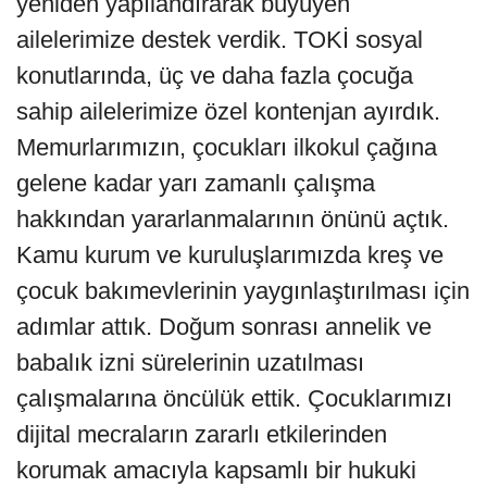
yeniden yapılandırarak büyüyen
ailelerimize destek verdik. TOKİ sosyal
konutlarında, üç ve daha fazla çocuğa
sahip ailelerimize özel kontenjan ayırdık.
Memurlarımızın, çocukları ilkokul çağına
gelene kadar yarı zamanlı çalışma
hakkından yararlanmalarının önünü açtık.
Kamu kurum ve kuruluşlarımızda kreş ve
çocuk bakımevlerinin yaygınlaştırılması için
adımlar attık. Doğum sonrası annelik ve
babalık izni sürelerinin uzatılması
çalışmalarına öncülük ettik. Çocuklarımızı
dijital mecraların zararlı etkilerinden
korumak amacıyla kapsamlı bir hukuki