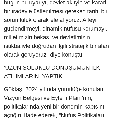
bugün bu uyarıyı, devlet aklıyla ve kararlı
bir iradeyle üstlenilmesi gereken tarihi bir
sorumluluk olarak ele alıyoruz. Aileyi
güçlendirmeyi, dinamik nüfusu korumayı,
milletimizin bekası ve devletimizin
istikbaliyle doğrudan ilgili stratejik bir alan
olarak görüyoruz" diye konuştu.
'UZUN SOLUKLU DÖNÜŞÜMÜN İLK
ATILIMLARINI YAPTIK'
Göktaş, 2024 yılında yürürlüğe konulan,
Vizyon Belgesi ve Eylem Planı'nın,
politikalarında yeni bir dönemin kapısını
açtığını ifade ederek, "Nüfus Politikaları