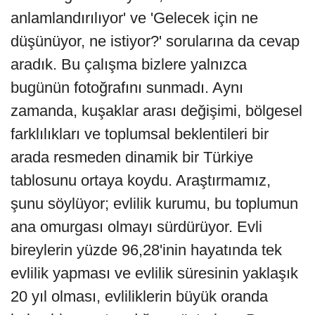
anlamlandırılıyor' ve 'Gelecek için ne
düşünüyor, ne istiyor?' sorularına da cevap
aradık. Bu çalışma bizlere yalnızca
bugünün fotoğrafını sunmadı. Aynı
zamanda, kuşaklar arası değişimi, bölgesel
farklılıkları ve toplumsal beklentileri bir
arada resmeden dinamik bir Türkiye
tablosunu ortaya koydu. Araştırmamız,
şunu söylüyor; evlilik kurumu, bu toplumun
ana omurgası olmayı sürdürüyor. Evli
bireylerin yüzde 96,28'inin hayatında tek
evlilik yapması ve evlilik süresinin yaklaşık
20 yıl olması, evliliklerin büyük oranda