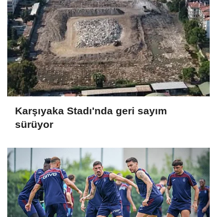
Karşıyaka Stadı'nda geri sayım
sürüyor