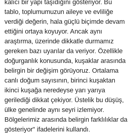
kalıcı bir yapı taşıdığını gösteriyor. Bu
tablo, toplumumuzun aileye ve evliliğe
verdiği değerin, hala güçlü biçimde devam
ettiğini ortaya koyuyor. Ancak aynı
araştırma, üzerinde dikkatle durmamız
gereken bazı uyarılar da veriyor. Özellikle
doğurganlık konusunda, kuşaklar arasında
belirgin bir değişim görüyoruz. Ortalama
canlı doğum sayısının, birinci kuşaktan
ikinci kuşağa neredeyse yarı yarıya
gerilediği dikkat çekiyor. Üstelik bu düşüş,
ülke genelinde aynı seyri izlemiyor.
Bölgelerimiz arasında belirgin farklılıklar da
gösteriyor" ifadelerini kullandı.