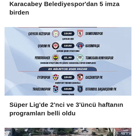
Karacabey Belediyespor'dan 5 imza
birden
Süper Lig'de 2'nci ve 3'üncü haftanın
programları belli oldu