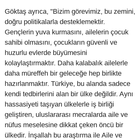
Göktaş ayrıca, "Bizim görevimiz, bu zemini,
doğru politikalarla desteklemektir.
Gençlerin yuva kurmasını, ailelerin çocuk
sahibi olmasını, çocukların güvenli ve
huzurlu evlerde büyümesini
kolaylaştırmaktır. Daha kalabalık ailelerle
daha müreffeh bir geleceğe hep birlikte
hazırlanmaktır. Türkiye, bu alanda sadece
kendi tedbirlerini alan bir ülke değildir. Aynı
hassasiyeti taşıyan ülkelerle iş birliği
geliştiren, uluslararası mecralarda aile ve
nüfus meselesine dikkat çeken öncü bir
ülkedir. İnşallah bu araştırma ile Aile ve