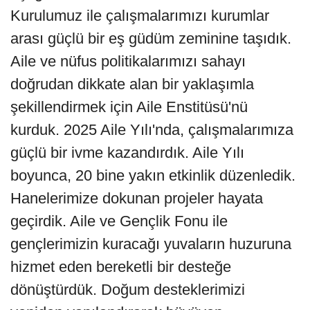
Kurulumuz ile çalışmalarımızı kurumlar
arası güçlü bir eş güdüm zeminine taşıdık.
Aile ve nüfus politikalarımızı sahayı
doğrudan dikkate alan bir yaklaşımla
şekillendirmek için Aile Enstitüsü'nü
kurduk. 2025 Aile Yılı'nda, çalışmalarımıza
güçlü bir ivme kazandırdık. Aile Yılı
boyunca, 20 bine yakın etkinlik düzenledik.
Hanelerimize dokunan projeler hayata
geçirdik. Aile ve Gençlik Fonu ile
gençlerimizin kuracağı yuvaların huzuruna
hizmet eden bereketli bir desteğe
dönüştürdük. Doğum desteklerimizi